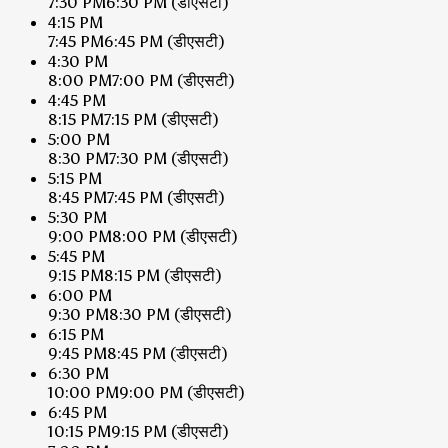
7:30 PM
6:30 PM
(डीएसटी)
4:15 PM
7:45 PM
6:45 PM
(डीएसटी)
4:30 PM
8:00 PM
7:00 PM
(डीएसटी)
4:45 PM
8:15 PM
7:15 PM
(डीएसटी)
5:00 PM
8:30 PM
7:30 PM
(डीएसटी)
5:15 PM
8:45 PM
7:45 PM
(डीएसटी)
5:30 PM
9:00 PM
8:00 PM
(डीएसटी)
5:45 PM
9:15 PM
8:15 PM
(डीएसटी)
6:00 PM
9:30 PM
8:30 PM
(डीएसटी)
6:15 PM
9:45 PM
8:45 PM
(डीएसटी)
6:30 PM
10:00 PM
9:00 PM
(डीएसटी)
6:45 PM
10:15 PM
9:15 PM
(डीएसटी)