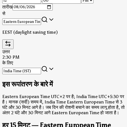
:
तारीख
से
EEST (daylight saving time)
उत्तर
2:30 PM
के लिए
इस रूपांतरण के बारे में
Eastern European Time UTC+2 पर है; India Time UTC+5:30 पर
है।
मानक (सर्दी) समय में, India Time Eastern European Time से 3
घंटे और 30 मिनट आगे है।
जब दिन की रोशनी बचाने का समय लागू होता है, तो
अंतर 2 घंटे और 30 मिनट आगे Eastern European Time हो जाता है।
हर 15 मिनट — Eastern European Time