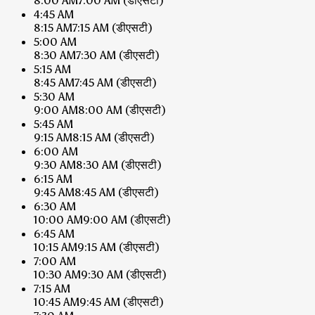
8:00 AM
7:00 AM
(डीएसटी)
4:45 AM
8:15 AM
7:15 AM
(डीएसटी)
5:00 AM
8:30 AM
7:30 AM
(डीएसटी)
5:15 AM
8:45 AM
7:45 AM
(डीएसटी)
5:30 AM
9:00 AM
8:00 AM
(डीएसटी)
5:45 AM
9:15 AM
8:15 AM
(डीएसटी)
6:00 AM
9:30 AM
8:30 AM
(डीएसटी)
6:15 AM
9:45 AM
8:45 AM
(डीएसटी)
6:30 AM
10:00 AM
9:00 AM
(डीएसटी)
6:45 AM
10:15 AM
9:15 AM
(डीएसटी)
7:00 AM
10:30 AM
9:30 AM
(डीएसटी)
7:15 AM
10:45 AM
9:45 AM
(डीएसटी)