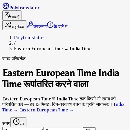
Polytranslator
भाषाएँ
उपकरण
के बारे में
यादृच्छिक
Polytranslator
/
Eastern European Time → India Time
समय परिवर्तक
Eastern European Time India
Time रूपांतरित करने वाला
Eastern European Time से India Time तक किसी भी समय को
परिवर्तित करें — हर 15 मिनट, दिन-प्रकाश बचत के प्रति जागरूक।
India
Time → Eastern European Time
→
समय
अब