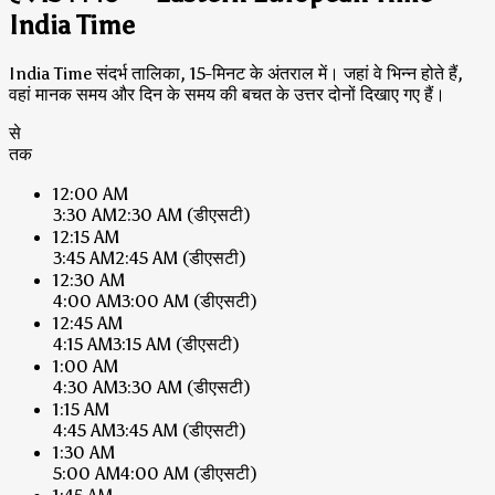
India Time
India Time संदर्भ तालिका, 15-मिनट के अंतराल में। जहां वे भिन्न होते हैं,
वहां मानक समय और दिन के समय की बचत के उत्तर दोनों दिखाए गए हैं।
से
तक
12:00 AM
3:30 AM
2:30 AM
(डीएसटी)
12:15 AM
3:45 AM
2:45 AM
(डीएसटी)
12:30 AM
4:00 AM
3:00 AM
(डीएसटी)
12:45 AM
4:15 AM
3:15 AM
(डीएसटी)
1:00 AM
4:30 AM
3:30 AM
(डीएसटी)
1:15 AM
4:45 AM
3:45 AM
(डीएसटी)
1:30 AM
5:00 AM
4:00 AM
(डीएसटी)