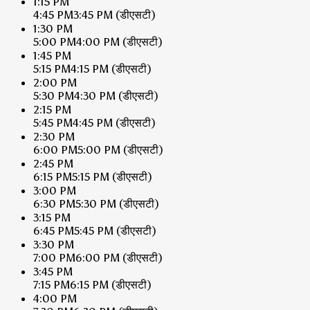
1:15 PM
4:45 PM
3:45 PM
(डीएसटी)
1:30 PM
5:00 PM
4:00 PM
(डीएसटी)
1:45 PM
5:15 PM
4:15 PM
(डीएसटी)
2:00 PM
5:30 PM
4:30 PM
(डीएसटी)
2:15 PM
5:45 PM
4:45 PM
(डीएसटी)
2:30 PM
6:00 PM
5:00 PM
(डीएसटी)
2:45 PM
6:15 PM
5:15 PM
(डीएसटी)
3:00 PM
6:30 PM
5:30 PM
(डीएसटी)
3:15 PM
6:45 PM
5:45 PM
(डीएसटी)
3:30 PM
7:00 PM
6:00 PM
(डीएसटी)
3:45 PM
7:15 PM
6:15 PM
(डीएसटी)
4:00 PM