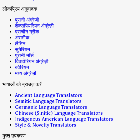
लोकप्रिय अनुवादक
पुरानी अंग्रेजी
शेक्सपियरियन अंग्रेज़ी
प्राचीन ग्रीक
अरामीक
लैटिन
सुमेरियन
पुरानी नॉर्स
विक्टोरियन अंग्रेज़ी
बवेरियन
मध्य अंग्रेज़ी
भाषाओं को ब्राउज़ करें
Ancient Language Translators
Semitic Language Translators
Germanic Language Translators
Chinese (Sinitic) Language Translators
Indigenous American Language Translators
Style & Novelty Translators
मुफ्त उपकरण