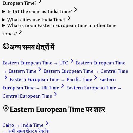
European Time?
Is IST the same as India Time?
What cities use India Time?
What is noon Eastern European Time in other time
zones?
अन्य समय क्षेत्रों में
Eastern European Time
→
UTC
Eastern European Time
→
Eastern Time
Eastern European Time
→
Central Time
Eastern European Time
→
Pacific Time
Eastern
European Time
→
UK Time
Eastern European Time
→
Central European Time
Eastern European Time पर शहर
Cairo
→
India Time
← सभी समय क्षेत्र परिवर्तक