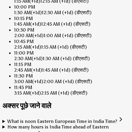
1:15 AM
(+1d)
12:15 AM
(+1d)
(डीएसटी)
10:00 PM
1:30 AM
(+1d)
12:30 AM
(+1d)
(डीएसटी)
10:15 PM
1:45 AM
(+1d)
12:45 AM
(+1d)
(डीएसटी)
10:30 PM
2:00 AM
(+1d)
1:00 AM
(+1d)
(डीएसटी)
10:45 PM
2:15 AM
(+1d)
1:15 AM
(+1d)
(डीएसटी)
11:00 PM
2:30 AM
(+1d)
1:30 AM
(+1d)
(डीएसटी)
11:15 PM
2:45 AM
(+1d)
1:45 AM
(+1d)
(डीएसटी)
11:30 PM
3:00 AM
(+1d)
2:00 AM
(+1d)
(डीएसटी)
11:45 PM
3:15 AM
(+1d)
2:15 AM
(+1d)
(डीएसटी)
अक्सर पूछे जाने वाले
What is noon Eastern European Time in India Time?
How many hours is India Time ahead of Eastern