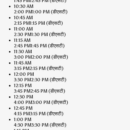
1:45 PM
12:45 PM
(डीएसटी)
10:30 AM
2:00 PM
1:00 PM
(डीएसटी)
10:45 AM
2:15 PM
1:15 PM
(डीएसटी)
11:00 AM
2:30 PM
1:30 PM
(डीएसटी)
11:15 AM
2:45 PM
1:45 PM
(डीएसटी)
11:30 AM
3:00 PM
2:00 PM
(डीएसटी)
11:45 AM
3:15 PM
2:15 PM
(डीएसटी)
12:00 PM
3:30 PM
2:30 PM
(डीएसटी)
12:15 PM
3:45 PM
2:45 PM
(डीएसटी)
12:30 PM
4:00 PM
3:00 PM
(डीएसटी)
12:45 PM
4:15 PM
3:15 PM
(डीएसटी)
1:00 PM
4:30 PM
3:30 PM
(डीएसटी)