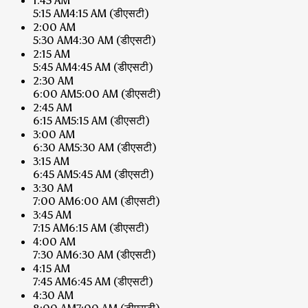
1:45 AM
5:15 AM
4:15 AM
(डीएसटी)
2:00 AM
5:30 AM
4:30 AM
(डीएसटी)
2:15 AM
5:45 AM
4:45 AM
(डीएसटी)
2:30 AM
6:00 AM
5:00 AM
(डीएसटी)
2:45 AM
6:15 AM
5:15 AM
(डीएसटी)
3:00 AM
6:30 AM
5:30 AM
(डीएसटी)
3:15 AM
6:45 AM
5:45 AM
(डीएसटी)
3:30 AM
7:00 AM
6:00 AM
(डीएसटी)
3:45 AM
7:15 AM
6:15 AM
(डीएसटी)
4:00 AM
7:30 AM
6:30 AM
(डीएसटी)
4:15 AM
7:45 AM
6:45 AM
(डीएसटी)
4:30 AM