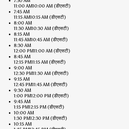
7:30 AM
11:00 AM
10:00 AM
(डीएसटी)
7:45 AM
11:15 AM
10:15 AM
(डीएसटी)
8:00 AM
11:30 AM
10:30 AM
(डीएसटी)
8:15 AM
11:45 AM
10:45 AM
(डीएसटी)
8:30 AM
12:00 PM
11:00 AM
(डीएसटी)
8:45 AM
12:15 PM
11:15 AM
(डीएसटी)
9:00 AM
12:30 PM
11:30 AM
(डीएसटी)
9:15 AM
12:45 PM
11:45 AM
(डीएसटी)
9:30 AM
1:00 PM
12:00 PM
(डीएसटी)
9:45 AM
1:15 PM
12:15 PM
(डीएसटी)
10:00 AM
1:30 PM
12:30 PM
(डीएसटी)
10:15 AM