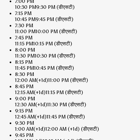
7:00 PM
10:30 PM
9:30 PM
(डीएसटी)
7:15 PM
10:45 PM
9:45 PM
(डीएसटी)
7:30 PM
11:00 PM
10:00 PM
(डीएसटी)
7:45 PM
11:15 PM
10:15 PM
(डीएसटी)
8:00 PM
11:30 PM
10:30 PM
(डीएसटी)
8:15 PM
11:45 PM
10:45 PM
(डीएसटी)
8:30 PM
12:00 AM
(+1d)
11:00 PM
(डीएसटी)
8:45 PM
12:15 AM
(+1d)
11:15 PM
(डीएसटी)
9:00 PM
12:30 AM
(+1d)
11:30 PM
(डीएसटी)
9:15 PM
12:45 AM
(+1d)
11:45 PM
(डीएसटी)
9:30 PM
1:00 AM
(+1d)
12:00 AM
(+1d)
(डीएसटी)
9:45 PM