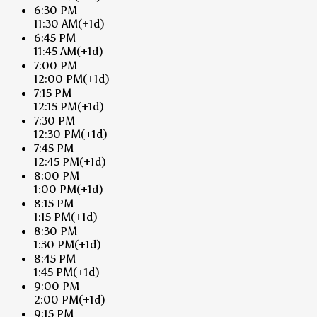
6:30 PM
11:30 AM
(+1d)
6:45 PM
11:45 AM
(+1d)
7:00 PM
12:00 PM
(+1d)
7:15 PM
12:15 PM
(+1d)
7:30 PM
12:30 PM
(+1d)
7:45 PM
12:45 PM
(+1d)
8:00 PM
1:00 PM
(+1d)
8:15 PM
1:15 PM
(+1d)
8:30 PM
1:30 PM
(+1d)
8:45 PM
1:45 PM
(+1d)
9:00 PM
2:00 PM
(+1d)
9:15 PM