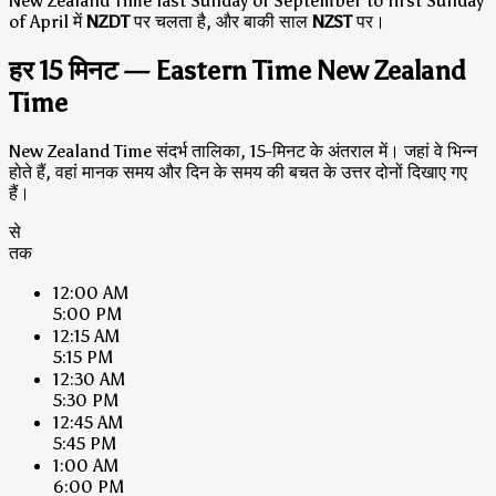
New Zealand Time last Sunday of September to first Sunday
of April में
NZDT
पर चलता है, और बाकी साल
NZST
पर।
हर 15 मिनट — Eastern Time New Zealand
Time
New Zealand Time संदर्भ तालिका, 15-मिनट के अंतराल में। जहां वे भिन्न
होते हैं, वहां मानक समय और दिन के समय की बचत के उत्तर दोनों दिखाए गए
हैं।
से
तक
12:00 AM
5:00 PM
12:15 AM
5:15 PM
12:30 AM
5:30 PM
12:45 AM
5:45 PM
1:00 AM
6:00 PM