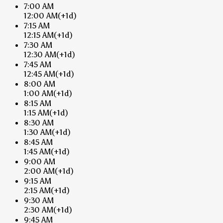
7:00 AM
12:00 AM
(+1d)
7:15 AM
12:15 AM
(+1d)
7:30 AM
12:30 AM
(+1d)
7:45 AM
12:45 AM
(+1d)
8:00 AM
1:00 AM
(+1d)
8:15 AM
1:15 AM
(+1d)
8:30 AM
1:30 AM
(+1d)
8:45 AM
1:45 AM
(+1d)
9:00 AM
2:00 AM
(+1d)
9:15 AM
2:15 AM
(+1d)
9:30 AM
2:30 AM
(+1d)
9:45 AM