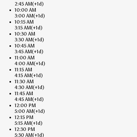
2:45 AM
(+1d)
10:00 AM
3:00 AM
(+1d)
10:15 AM
3:15 AM
(+1d)
10:30 AM
3:30 AM
(+1d)
10:45 AM
3:45 AM
(+1d)
11:00 AM
4:00 AM
(+1d)
11:15 AM
4:15 AM
(+1d)
11:30 AM
4:30 AM
(+1d)
11:45 AM
4:45 AM
(+1d)
12:00 PM
5:00 AM
(+1d)
12:15 PM
5:15 AM
(+1d)
12:30 PM
5:30 AM
(+1d)