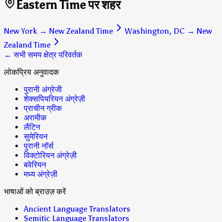
Eastern Time पर शहर
New York
→
New Zealand Time
Washington, DC
→
New
Zealand Time
← सभी समय क्षेत्र परिवर्तक
लोकप्रिय अनुवादक
पुरानी अंग्रेजी
शेक्सपियरियन अंग्रेज़ी
प्राचीन ग्रीक
अरामीक
लैटिन
सुमेरियन
पुरानी नॉर्स
विक्टोरियन अंग्रेज़ी
बवेरियन
मध्य अंग्रेज़ी
भाषाओं को ब्राउज़ करें
Ancient Language Translators
Semitic Language Translators