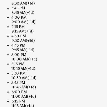
8:30 AM
(+1d)
3:45 PM
8:45 AM
(+1d)
4:00 PM
9:00 AM
(+1d)
4:15 PM
9:15 AM
(+1d)
4:30 PM
9:30 AM
(+1d)
4:45 PM
9:45 AM
(+1d)
5:00 PM
10:00 AM
(+1d)
5:15 PM
10:15 AM
(+1d)
5:30 PM
10:30 AM
(+1d)
5:45 PM
10:45 AM
(+1d)
6:00 PM
11:00 AM
(+1d)
6:15 PM
11:15 AM
(+1d)