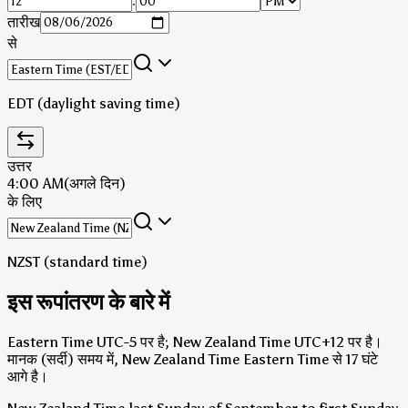
:
तारीख
से
EDT (daylight saving time)
उत्तर
4:00 AM
(अगले दिन)
के लिए
NZST (standard time)
इस रूपांतरण के बारे में
Eastern Time UTC-5 पर है; New Zealand Time UTC+12 पर है।
मानक (सर्दी) समय में, New Zealand Time Eastern Time से 17 घंटे
आगे है।