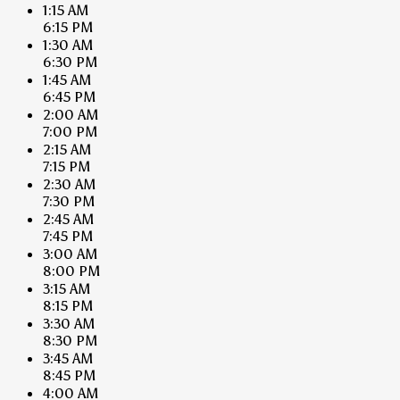
1:15 AM
6:15 PM
1:30 AM
6:30 PM
1:45 AM
6:45 PM
2:00 AM
7:00 PM
2:15 AM
7:15 PM
2:30 AM
7:30 PM
2:45 AM
7:45 PM
3:00 AM
8:00 PM
3:15 AM
8:15 PM
3:30 AM
8:30 PM
3:45 AM
8:45 PM
4:00 AM