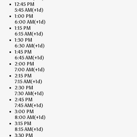
12:45 PM
5:45 AM
(+1d)
1:00 PM
6:00 AM
(+1d)
1:15 PM
6:15 AM
(+1d)
1:30 PM
6:30 AM
(+1d)
1:45 PM
6:45 AM
(+1d)
2:00 PM
7:00 AM
(+1d)
2:15 PM
7:15 AM
(+1d)
2:30 PM
7:30 AM
(+1d)
2:45 PM
7:45 AM
(+1d)
3:00 PM
8:00 AM
(+1d)
3:15 PM
8:15 AM
(+1d)
3:30 PM