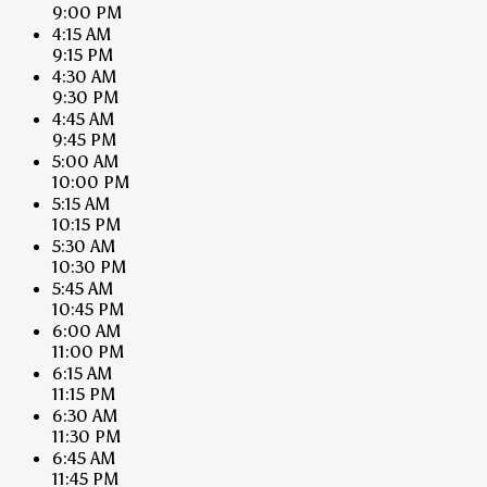
9:00 PM
4:15 AM
9:15 PM
4:30 AM
9:30 PM
4:45 AM
9:45 PM
5:00 AM
10:00 PM
5:15 AM
10:15 PM
5:30 AM
10:30 PM
5:45 AM
10:45 PM
6:00 AM
11:00 PM
6:15 AM
11:15 PM
6:30 AM
11:30 PM
6:45 AM
11:45 PM