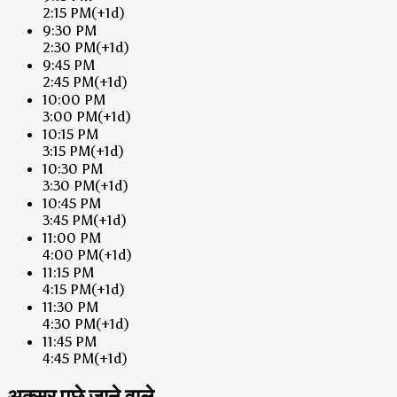
2:15 PM
(+1d)
9:30 PM
2:30 PM
(+1d)
9:45 PM
2:45 PM
(+1d)
10:00 PM
3:00 PM
(+1d)
10:15 PM
3:15 PM
(+1d)
10:30 PM
3:30 PM
(+1d)
10:45 PM
3:45 PM
(+1d)
11:00 PM
4:00 PM
(+1d)
11:15 PM
4:15 PM
(+1d)
11:30 PM
4:30 PM
(+1d)
11:45 PM
4:45 PM
(+1d)
अक्सर पूछे जाने वाले