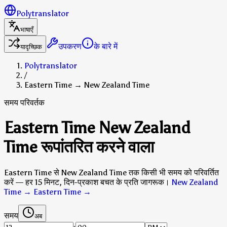
Polytranslator
भाषाएँ
उपकरण
के बारे में
यादृच्छिक
Polytranslator
/
Eastern Time → New Zealand Time
समय परिवर्तक
Eastern Time New Zealand
Time रूपांतरित करने वाला
Eastern Time से New Zealand Time तक किसी भी समय को परिवर्तित
करें — हर 15 मिनट, दिन-प्रकाश बचत के प्रति जागरूक।
New Zealand
Time → Eastern Time
→
समय
अब