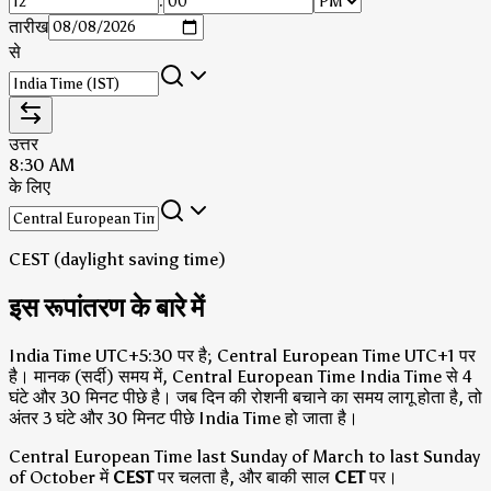
:
तारीख
से
उत्तर
8:30 AM
के लिए
CEST (daylight saving time)
इस रूपांतरण के बारे में
India Time UTC+5:30 पर है; Central European Time UTC+1 पर
है।
मानक (सर्दी) समय में, Central European Time India Time से 4
घंटे और 30 मिनट पीछे है।
जब दिन की रोशनी बचाने का समय लागू होता है, तो
अंतर 3 घंटे और 30 मिनट पीछे India Time हो जाता है।
Central European Time last Sunday of March to last Sunday
of October में
CEST
पर चलता है, और बाकी साल
CET
पर।