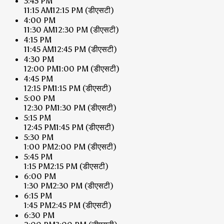
3:45 PM
11:15 AM
12:15 PM
(डीएसटी)
4:00 PM
11:30 AM
12:30 PM
(डीएसटी)
4:15 PM
11:45 AM
12:45 PM
(डीएसटी)
4:30 PM
12:00 PM
1:00 PM
(डीएसटी)
4:45 PM
12:15 PM
1:15 PM
(डीएसटी)
5:00 PM
12:30 PM
1:30 PM
(डीएसटी)
5:15 PM
12:45 PM
1:45 PM
(डीएसटी)
5:30 PM
1:00 PM
2:00 PM
(डीएसटी)
5:45 PM
1:15 PM
2:15 PM
(डीएसटी)
6:00 PM
1:30 PM
2:30 PM
(डीएसटी)
6:15 PM
1:45 PM
2:45 PM
(डीएसटी)
6:30 PM