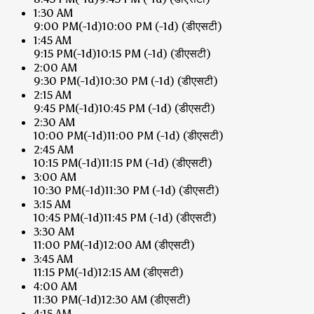
1:30 AM
9:00 PM
(-1d)
10:00 PM
(-1d)
(डीएसटी)
1:45 AM
9:15 PM
(-1d)
10:15 PM
(-1d)
(डीएसटी)
2:00 AM
9:30 PM
(-1d)
10:30 PM
(-1d)
(डीएसटी)
2:15 AM
9:45 PM
(-1d)
10:45 PM
(-1d)
(डीएसटी)
2:30 AM
10:00 PM
(-1d)
11:00 PM
(-1d)
(डीएसटी)
2:45 AM
10:15 PM
(-1d)
11:15 PM
(-1d)
(डीएसटी)
3:00 AM
10:30 PM
(-1d)
11:30 PM
(-1d)
(डीएसटी)
3:15 AM
10:45 PM
(-1d)
11:45 PM
(-1d)
(डीएसटी)
3:30 AM
11:00 PM
(-1d)
12:00 AM
(डीएसटी)
3:45 AM
11:15 PM
(-1d)
12:15 AM
(डीएसटी)
4:00 AM
11:30 PM
(-1d)
12:30 AM
(डीएसटी)
4:15 AM