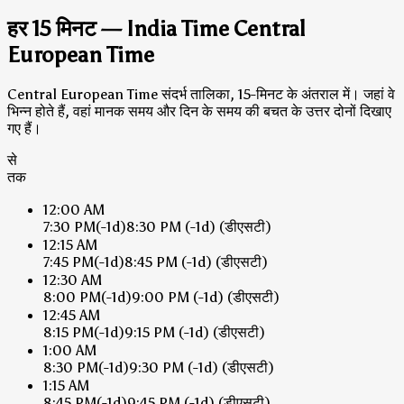
हर 15 मिनट — India Time Central
European Time
Central European Time संदर्भ तालिका, 15-मिनट के अंतराल में। जहां वे
भिन्न होते हैं, वहां मानक समय और दिन के समय की बचत के उत्तर दोनों दिखाए
गए हैं।
से
तक
12:00 AM
7:30 PM
(-1d)
8:30 PM
(-1d)
(डीएसटी)
12:15 AM
7:45 PM
(-1d)
8:45 PM
(-1d)
(डीएसटी)
12:30 AM
8:00 PM
(-1d)
9:00 PM
(-1d)
(डीएसटी)
12:45 AM
8:15 PM
(-1d)
9:15 PM
(-1d)
(डीएसटी)
1:00 AM
8:30 PM
(-1d)
9:30 PM
(-1d)
(डीएसटी)
1:15 AM
8:45 PM
(-1d)
9:45 PM
(-1d)
(डीएसटी)