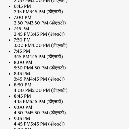
2:00 PM
3:00 PM
(डीएसटी)
6:45 PM
2:15 PM
3:15 PM
(डीएसटी)
7:00 PM
2:30 PM
3:30 PM
(डीएसटी)
7:15 PM
2:45 PM
3:45 PM
(डीएसटी)
7:30 PM
3:00 PM
4:00 PM
(डीएसटी)
7:45 PM
3:15 PM
4:15 PM
(डीएसटी)
8:00 PM
3:30 PM
4:30 PM
(डीएसटी)
8:15 PM
3:45 PM
4:45 PM
(डीएसटी)
8:30 PM
4:00 PM
5:00 PM
(डीएसटी)
8:45 PM
4:15 PM
5:15 PM
(डीएसटी)
9:00 PM
4:30 PM
5:30 PM
(डीएसटी)
9:15 PM
4:45 PM
5:45 PM
(डीएसटी)