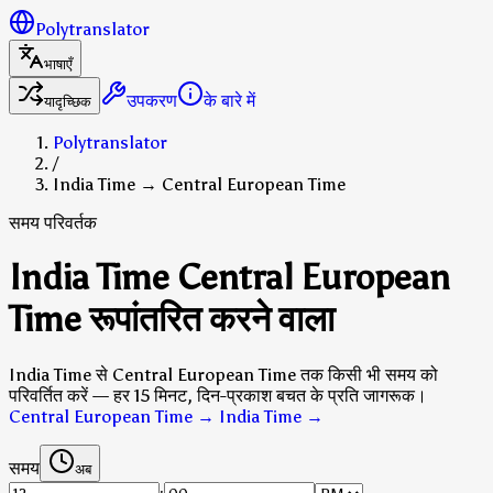
Polytranslator
भाषाएँ
उपकरण
के बारे में
यादृच्छिक
Polytranslator
/
India Time → Central European Time
समय परिवर्तक
India Time Central European
Time रूपांतरित करने वाला
India Time से Central European Time तक किसी भी समय को
परिवर्तित करें — हर 15 मिनट, दिन-प्रकाश बचत के प्रति जागरूक।
Central European Time → India Time
→
समय
अब