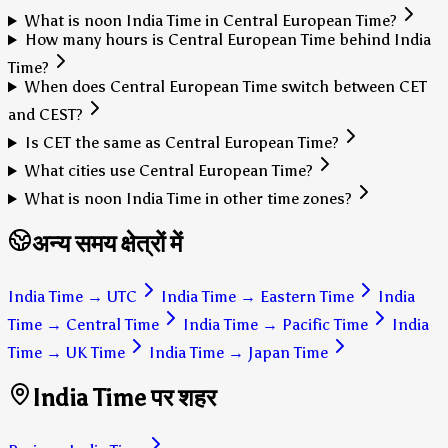
What is noon India Time in Central European Time?
How many hours is Central European Time behind India
Time?
When does Central European Time switch between CET
and CEST?
Is CET the same as Central European Time?
What cities use Central European Time?
What is noon India Time in other time zones?
अन्य समय क्षेत्रों में
India Time
→
UTC
India Time
→
Eastern Time
India
Time
→
Central Time
India Time
→
Pacific Time
India
Time
→
UK Time
India Time
→
Japan Time
India Time पर शहर