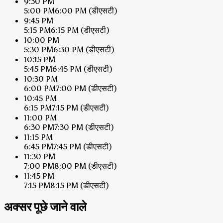
9:30 PM
5:00 PM
6:00 PM
(डीएसटी)
9:45 PM
5:15 PM
6:15 PM
(डीएसटी)
10:00 PM
5:30 PM
6:30 PM
(डीएसटी)
10:15 PM
5:45 PM
6:45 PM
(डीएसटी)
10:30 PM
6:00 PM
7:00 PM
(डीएसटी)
10:45 PM
6:15 PM
7:15 PM
(डीएसटी)
11:00 PM
6:30 PM
7:30 PM
(डीएसटी)
11:15 PM
6:45 PM
7:45 PM
(डीएसटी)
11:30 PM
7:00 PM
8:00 PM
(डीएसटी)
11:45 PM
7:15 PM
8:15 PM
(डीएसटी)
अक्सर पूछे जाने वाले