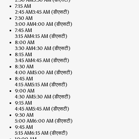
7:15 AM
2:45 AM
3:45 AM
(डीएसटी)
7:30 AM
3:00 AM
4:00 AM
(डीएसटी)
7:45 AM
3:15 AM
4:15 AM
(डीएसटी)
8:00 AM
3:30 AM
4:30 AM
(डीएसटी)
8:15 AM
3:45 AM
4:45 AM
(डीएसटी)
8:30 AM
4:00 AM
5:00 AM
(डीएसटी)
8:45 AM
4:15 AM
5:15 AM
(डीएसटी)
9:00 AM
4:30 AM
5:30 AM
(डीएसटी)
9:15 AM
4:45 AM
5:45 AM
(डीएसटी)
9:30 AM
5:00 AM
6:00 AM
(डीएसटी)
9:45 AM
5:15 AM
6:15 AM
(डीएसटी)