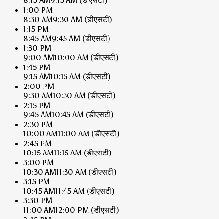
8:15 AM
9:15 AM
(डीएसटी)
1:00 PM
8:30 AM
9:30 AM
(डीएसटी)
1:15 PM
8:45 AM
9:45 AM
(डीएसटी)
1:30 PM
9:00 AM
10:00 AM
(डीएसटी)
1:45 PM
9:15 AM
10:15 AM
(डीएसटी)
2:00 PM
9:30 AM
10:30 AM
(डीएसटी)
2:15 PM
9:45 AM
10:45 AM
(डीएसटी)
2:30 PM
10:00 AM
11:00 AM
(डीएसटी)
2:45 PM
10:15 AM
11:15 AM
(डीएसटी)
3:00 PM
10:30 AM
11:30 AM
(डीएसटी)
3:15 PM
10:45 AM
11:45 AM
(डीएसटी)
3:30 PM
11:00 AM
12:00 PM
(डीएसटी)