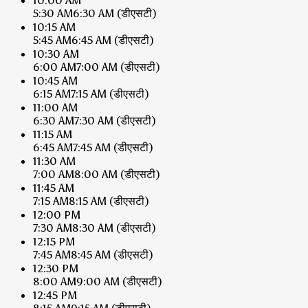
10:00 AM
5:30 AM
6:30 AM
(डीएसटी)
10:15 AM
5:45 AM
6:45 AM
(डीएसटी)
10:30 AM
6:00 AM
7:00 AM
(डीएसटी)
10:45 AM
6:15 AM
7:15 AM
(डीएसटी)
11:00 AM
6:30 AM
7:30 AM
(डीएसटी)
11:15 AM
6:45 AM
7:45 AM
(डीएसटी)
11:30 AM
7:00 AM
8:00 AM
(डीएसटी)
11:45 AM
7:15 AM
8:15 AM
(डीएसटी)
12:00 PM
7:30 AM
8:30 AM
(डीएसटी)
12:15 PM
7:45 AM
8:45 AM
(डीएसटी)
12:30 PM
8:00 AM
9:00 AM
(डीएसटी)
12:45 PM