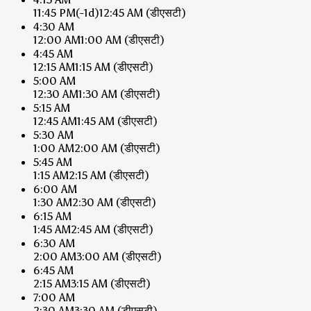
11:45 PM
(-1d)
12:45 AM
(डीएसटी)
4:30 AM
12:00 AM
1:00 AM
(डीएसटी)
4:45 AM
12:15 AM
1:15 AM
(डीएसटी)
5:00 AM
12:30 AM
1:30 AM
(डीएसटी)
5:15 AM
12:45 AM
1:45 AM
(डीएसटी)
5:30 AM
1:00 AM
2:00 AM
(डीएसटी)
5:45 AM
1:15 AM
2:15 AM
(डीएसटी)
6:00 AM
1:30 AM
2:30 AM
(डीएसटी)
6:15 AM
1:45 AM
2:45 AM
(डीएसटी)
6:30 AM
2:00 AM
3:00 AM
(डीएसटी)
6:45 AM
2:15 AM
3:15 AM
(डीएसटी)
7:00 AM
2:30 AM
3:30 AM
(डीएसटी)