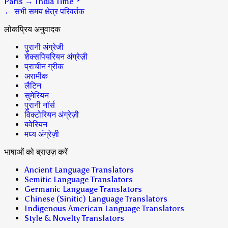
Paris
→
India Time
← सभी समय क्षेत्र परिवर्तक
लोकप्रिय अनुवादक
पुरानी अंग्रेजी
शेक्सपियरियन अंग्रेज़ी
प्राचीन ग्रीक
अरामीक
लैटिन
सुमेरियन
पुरानी नॉर्स
विक्टोरियन अंग्रेज़ी
बवेरियन
मध्य अंग्रेज़ी
भाषाओं को ब्राउज़ करें
Ancient Language Translators
Semitic Language Translators
Germanic Language Translators
Chinese (Sinitic) Language Translators
Indigenous American Language Translators
Style & Novelty Translators