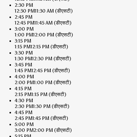
2:30 PM
12:30 PM
11:30 AM
(डीएसटी)
2:45 PM
12:45 PM
11:45 AM
(डीएसटी)
3:00 PM
1:00 PM
12:00 PM
(डीएसटी)
3:15 PM
1:15 PM
12:15 PM
(डीएसटी)
3:30 PM
1:30 PM
12:30 PM
(डीएसटी)
3:45 PM
1:45 PM
12:45 PM
(डीएसटी)
4:00 PM
2:00 PM
1:00 PM
(डीएसटी)
4:15 PM
2:15 PM
1:15 PM
(डीएसटी)
4:30 PM
2:30 PM
1:30 PM
(डीएसटी)
4:45 PM
2:45 PM
1:45 PM
(डीएसटी)
5:00 PM
3:00 PM
2:00 PM
(डीएसटी)
5:15 PM