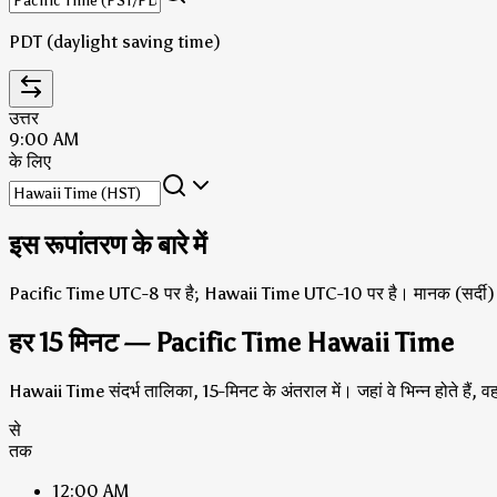
PDT (daylight saving time)
उत्तर
9:00 AM
के लिए
इस रूपांतरण के बारे में
Pacific Time UTC-8 पर है; Hawaii Time UTC-10 पर है।
मानक (सर्दी)
हर 15 मिनट — Pacific Time Hawaii Time
Hawaii Time संदर्भ तालिका, 15-मिनट के अंतराल में। जहां वे भिन्न होते हैं,
से
तक
12:00 AM