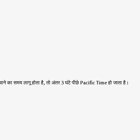
ने का समय लागू होता है, तो अंतर 3 घंटे पीछे Pacific Time हो जाता है।