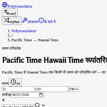
Polytranslator
भाषाएँ
उपकरण
के बारे में
यादृच्छिक
Polytranslator
/
Pacific Time → Hawaii Time
समय परिवर्तक
Pacific Time Hawaii Time रूपांतरि
Pacific Time से Hawaii Time तक किसी भी समय को परिवर्तित करें — हर 
समय
अब
:
तारीख
से