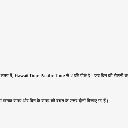
 समय में, Hawaii Time Pacific Time से 2 घंटे पीछे है।
जब दिन की रोशनी बचा
 वहां मानक समय और दिन के समय की बचत के उत्तर दोनों दिखाए गए हैं।