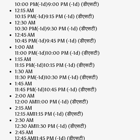
10:00 PM
(-1d)
9:00 PM
(-1d)
(डीएसटी)
12:15 AM
10:15 PM
(-1d)
9:15 PM
(-1d)
(डीएसटी)
12:30 AM
10:30 PM
(-1d)
9:30 PM
(-1d)
(डीएसटी)
12:45 AM
10:45 PM
(-1d)
9:45 PM
(-1d)
(डीएसटी)
1:00 AM
11:00 PM
(-1d)
10:00 PM
(-1d)
(डीएसटी)
1:15 AM
11:15 PM
(-1d)
10:15 PM
(-1d)
(डीएसटी)
1:30 AM
11:30 PM
(-1d)
10:30 PM
(-1d)
(डीएसटी)
1:45 AM
11:45 PM
(-1d)
10:45 PM
(-1d)
(डीएसटी)
2:00 AM
12:00 AM
11:00 PM
(-1d)
(डीएसटी)
2:15 AM
12:15 AM
11:15 PM
(-1d)
(डीएसटी)
2:30 AM
12:30 AM
11:30 PM
(-1d)
(डीएसटी)
2:45 AM
12:45 AM
11:45 PM
(-1d)
(डीएसटी)