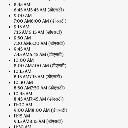
8:45 AM
6:45 AM
5:45 AM
(डीएसटी)
9:00 AM
7:00 AM
6:00 AM
(डीएसटी)
9:15 AM
7:15 AM
6:15 AM
(डीएसटी)
9:30 AM
7:30 AM
6:30 AM
(डीएसटी)
9:45 AM
7:45 AM
6:45 AM
(डीएसटी)
10:00 AM
8:00 AM
7:00 AM
(डीएसटी)
10:15 AM
8:15 AM
7:15 AM
(डीएसटी)
10:30 AM
8:30 AM
7:30 AM
(डीएसटी)
10:45 AM
8:45 AM
7:45 AM
(डीएसटी)
11:00 AM
9:00 AM
8:00 AM
(डीएसटी)
11:15 AM
9:15 AM
8:15 AM
(डीएसटी)
11:30 AM