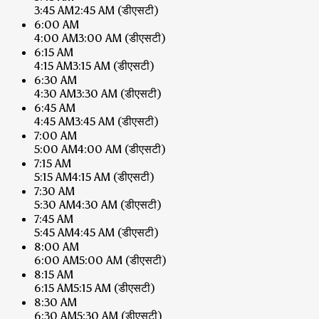
3:45 AM
2:45 AM
(डीएसटी)
6:00 AM
4:00 AM
3:00 AM
(डीएसटी)
6:15 AM
4:15 AM
3:15 AM
(डीएसटी)
6:30 AM
4:30 AM
3:30 AM
(डीएसटी)
6:45 AM
4:45 AM
3:45 AM
(डीएसटी)
7:00 AM
5:00 AM
4:00 AM
(डीएसटी)
7:15 AM
5:15 AM
4:15 AM
(डीएसटी)
7:30 AM
5:30 AM
4:30 AM
(डीएसटी)
7:45 AM
5:45 AM
4:45 AM
(डीएसटी)
8:00 AM
6:00 AM
5:00 AM
(डीएसटी)
8:15 AM
6:15 AM
5:15 AM
(डीएसटी)
8:30 AM
6:30 AM
5:30 AM
(डीएसटी)