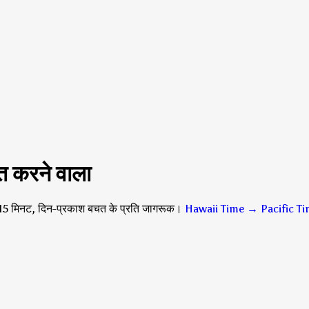
त करने वाला
15 मिनट, दिन-प्रकाश बचत के प्रति जागरूक।
Hawaii Time → Pacific T