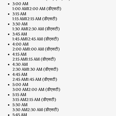
3:00 AM
1:00 AM
12:00 AM
(डीएसटी)
3:15 AM
1:15 AM
12:15 AM
(डीएसटी)
3:30 AM
1:30 AM
12:30 AM
(डीएसटी)
3:45 AM
1:45 AM
12:45 AM
(डीएसटी)
4:00 AM
2:00 AM
1:00 AM
(डीएसटी)
4:15 AM
2:15 AM
1:15 AM
(डीएसटी)
4:30 AM
2:30 AM
1:30 AM
(डीएसटी)
4:45 AM
2:45 AM
1:45 AM
(डीएसटी)
5:00 AM
3:00 AM
2:00 AM
(डीएसटी)
5:15 AM
3:15 AM
2:15 AM
(डीएसटी)
5:30 AM
3:30 AM
2:30 AM
(डीएसटी)
5:45 AM