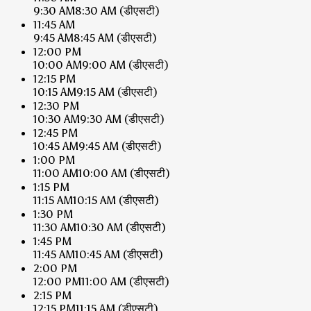
9:30 AM
8:30 AM
(डीएसटी)
11:45 AM
9:45 AM
8:45 AM
(डीएसटी)
12:00 PM
10:00 AM
9:00 AM
(डीएसटी)
12:15 PM
10:15 AM
9:15 AM
(डीएसटी)
12:30 PM
10:30 AM
9:30 AM
(डीएसटी)
12:45 PM
10:45 AM
9:45 AM
(डीएसटी)
1:00 PM
11:00 AM
10:00 AM
(डीएसटी)
1:15 PM
11:15 AM
10:15 AM
(डीएसटी)
1:30 PM
11:30 AM
10:30 AM
(डीएसटी)
1:45 PM
11:45 AM
10:45 AM
(डीएसटी)
2:00 PM
12:00 PM
11:00 AM
(डीएसटी)
2:15 PM
12:15 PM
11:15 AM
(डीएसटी)