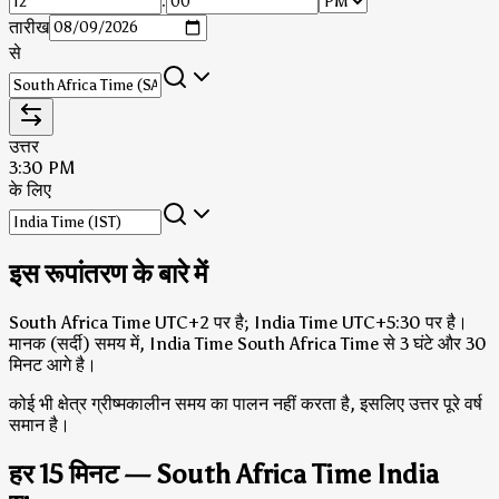
:
तारीख
से
उत्तर
3:30 PM
के लिए
इस रूपांतरण के बारे में
South Africa Time UTC+2 पर है; India Time UTC+5:30 पर है।
मानक (सर्दी) समय में, India Time South Africa Time से 3 घंटे और 30
मिनट आगे है।
कोई भी क्षेत्र ग्रीष्मकालीन समय का पालन नहीं करता है, इसलिए उत्तर पूरे वर्ष
समान है।
हर 15 मिनट — South Africa Time India