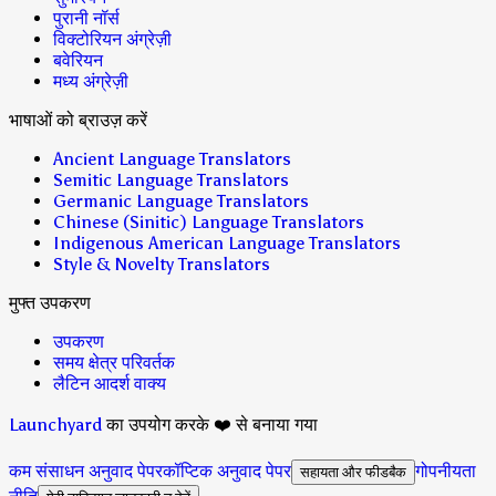
पुरानी नॉर्स
विक्टोरियन अंग्रेज़ी
बवेरियन
मध्य अंग्रेज़ी
भाषाओं को ब्राउज़ करें
Ancient Language Translators
Semitic Language Translators
Germanic Language Translators
Chinese (Sinitic) Language Translators
Indigenous American Language Translators
Style & Novelty Translators
मुफ्त उपकरण
उपकरण
समय क्षेत्र परिवर्तक
लैटिन आदर्श वाक्य
Launchyard
का उपयोग करके ❤️ से बनाया गया
कम संसाधन अनुवाद पेपर
कॉप्टिक अनुवाद पेपर
गोपनीयता
सहायता और फीडबैक