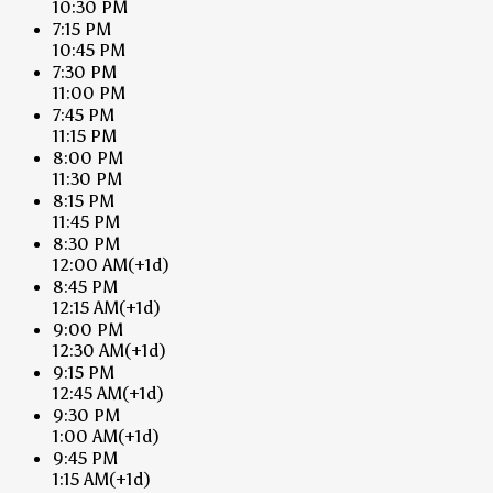
10:30 PM
7:15 PM
10:45 PM
7:30 PM
11:00 PM
7:45 PM
11:15 PM
8:00 PM
11:30 PM
8:15 PM
11:45 PM
8:30 PM
12:00 AM
(+1d)
8:45 PM
12:15 AM
(+1d)
9:00 PM
12:30 AM
(+1d)
9:15 PM
12:45 AM
(+1d)
9:30 PM
1:00 AM
(+1d)
9:45 PM
1:15 AM
(+1d)