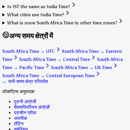
Is IST the same as India Time?
What cities use India Time?
What is noon South Africa Time in other time zones?
अन्य समय क्षेत्रों में
South Africa Time
→
UTC
South Africa Time
→
Eastern
Time
South Africa Time
→
Central Time
South Africa
Time
→
Pacific Time
South Africa Time
→
UK Time
South Africa Time
→
Central European Time
← सभी समय क्षेत्र परिवर्तक
लोकप्रिय अनुवादक
पुरानी अंग्रेजी
शेक्सपियरियन अंग्रेज़ी
प्राचीन ग्रीक
अरामीक
लैटिन
सुमेरियन