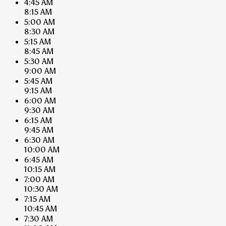
4:45 AM
8:15 AM
5:00 AM
8:30 AM
5:15 AM
8:45 AM
5:30 AM
9:00 AM
5:45 AM
9:15 AM
6:00 AM
9:30 AM
6:15 AM
9:45 AM
6:30 AM
10:00 AM
6:45 AM
10:15 AM
7:00 AM
10:30 AM
7:15 AM
10:45 AM
7:30 AM