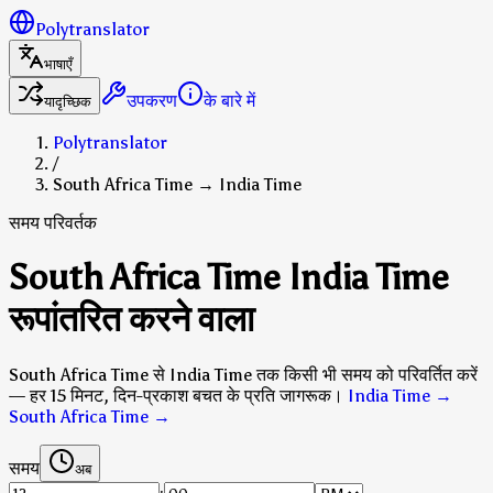
Polytranslator
भाषाएँ
उपकरण
के बारे में
यादृच्छिक
Polytranslator
/
South Africa Time → India Time
समय परिवर्तक
South Africa Time India Time
रूपांतरित करने वाला
South Africa Time से India Time तक किसी भी समय को परिवर्तित करें
— हर 15 मिनट, दिन-प्रकाश बचत के प्रति जागरूक।
India Time →
South Africa Time
→
समय
अब