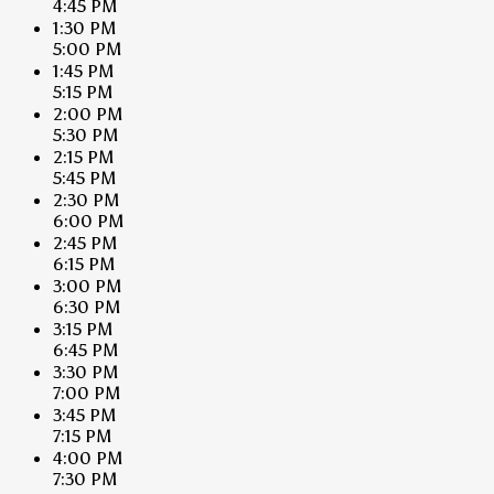
4:45 PM
1:30 PM
5:00 PM
1:45 PM
5:15 PM
2:00 PM
5:30 PM
2:15 PM
5:45 PM
2:30 PM
6:00 PM
2:45 PM
6:15 PM
3:00 PM
6:30 PM
3:15 PM
6:45 PM
3:30 PM
7:00 PM
3:45 PM
7:15 PM
4:00 PM
7:30 PM