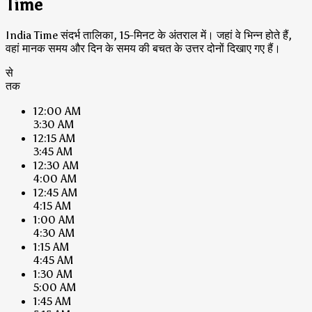
Time
India Time संदर्भ तालिका, 15-मिनट के अंतराल में। जहां वे भिन्न होते हैं,
वहां मानक समय और दिन के समय की बचत के उत्तर दोनों दिखाए गए हैं।
से
तक
12:00 AM
3:30 AM
12:15 AM
3:45 AM
12:30 AM
4:00 AM
12:45 AM
4:15 AM
1:00 AM
4:30 AM
1:15 AM
4:45 AM
1:30 AM
5:00 AM
1:45 AM