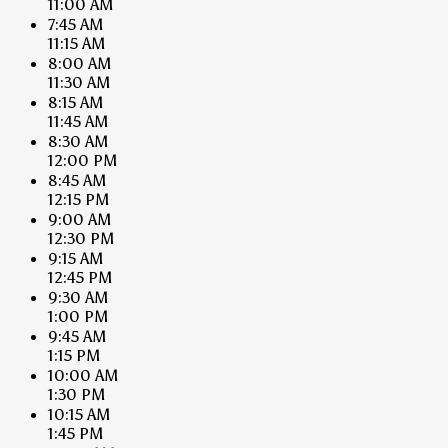
11:00 AM
7:45 AM
11:15 AM
8:00 AM
11:30 AM
8:15 AM
11:45 AM
8:30 AM
12:00 PM
8:45 AM
12:15 PM
9:00 AM
12:30 PM
9:15 AM
12:45 PM
9:30 AM
1:00 PM
9:45 AM
1:15 PM
10:00 AM
1:30 PM
10:15 AM
1:45 PM