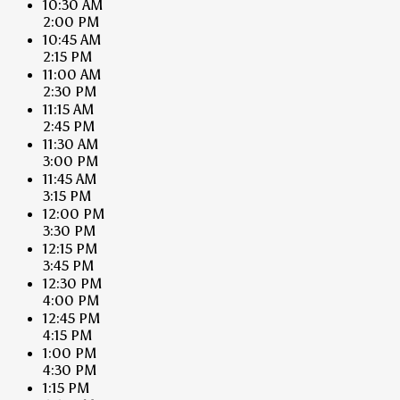
10:30 AM
2:00 PM
10:45 AM
2:15 PM
11:00 AM
2:30 PM
11:15 AM
2:45 PM
11:30 AM
3:00 PM
11:45 AM
3:15 PM
12:00 PM
3:30 PM
12:15 PM
3:45 PM
12:30 PM
4:00 PM
12:45 PM
4:15 PM
1:00 PM
4:30 PM
1:15 PM