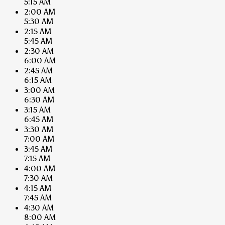
5:15 AM
2:00 AM
5:30 AM
2:15 AM
5:45 AM
2:30 AM
6:00 AM
2:45 AM
6:15 AM
3:00 AM
6:30 AM
3:15 AM
6:45 AM
3:30 AM
7:00 AM
3:45 AM
7:15 AM
4:00 AM
7:30 AM
4:15 AM
7:45 AM
4:30 AM
8:00 AM