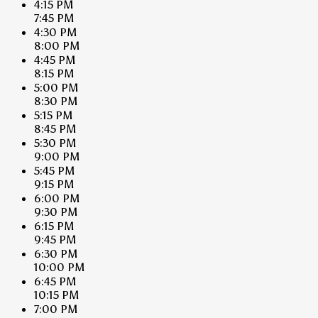
4:15 PM
7:45 PM
4:30 PM
8:00 PM
4:45 PM
8:15 PM
5:00 PM
8:30 PM
5:15 PM
8:45 PM
5:30 PM
9:00 PM
5:45 PM
9:15 PM
6:00 PM
9:30 PM
6:15 PM
9:45 PM
6:30 PM
10:00 PM
6:45 PM
10:15 PM
7:00 PM