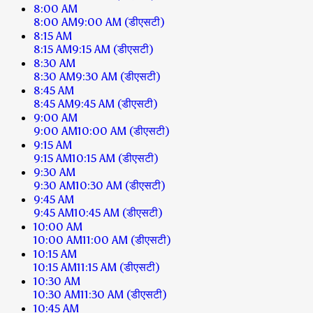
8:00 AM
8:00 AM
9:00 AM
(डीएसटी)
8:15 AM
8:15 AM
9:15 AM
(डीएसटी)
8:30 AM
8:30 AM
9:30 AM
(डीएसटी)
8:45 AM
8:45 AM
9:45 AM
(डीएसटी)
9:00 AM
9:00 AM
10:00 AM
(डीएसटी)
9:15 AM
9:15 AM
10:15 AM
(डीएसटी)
9:30 AM
9:30 AM
10:30 AM
(डीएसटी)
9:45 AM
9:45 AM
10:45 AM
(डीएसटी)
10:00 AM
10:00 AM
11:00 AM
(डीएसटी)
10:15 AM
10:15 AM
11:15 AM
(डीएसटी)
10:30 AM
10:30 AM
11:30 AM
(डीएसटी)
10:45 AM