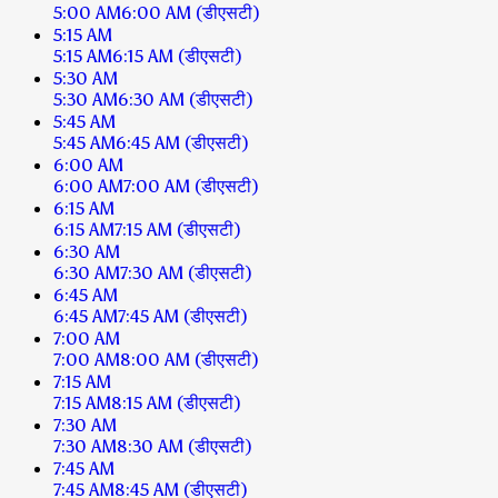
5:00 AM
6:00 AM
(डीएसटी)
5:15 AM
5:15 AM
6:15 AM
(डीएसटी)
5:30 AM
5:30 AM
6:30 AM
(डीएसटी)
5:45 AM
5:45 AM
6:45 AM
(डीएसटी)
6:00 AM
6:00 AM
7:00 AM
(डीएसटी)
6:15 AM
6:15 AM
7:15 AM
(डीएसटी)
6:30 AM
6:30 AM
7:30 AM
(डीएसटी)
6:45 AM
6:45 AM
7:45 AM
(डीएसटी)
7:00 AM
7:00 AM
8:00 AM
(डीएसटी)
7:15 AM
7:15 AM
8:15 AM
(डीएसटी)
7:30 AM
7:30 AM
8:30 AM
(डीएसटी)
7:45 AM
7:45 AM
8:45 AM
(डीएसटी)