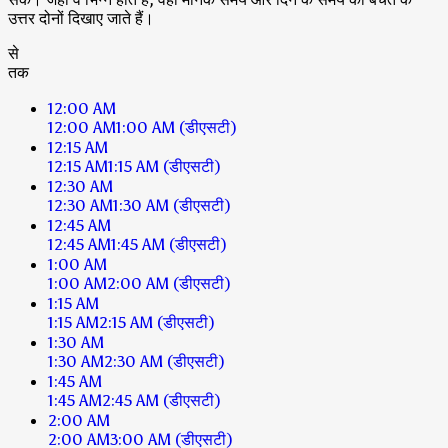
उत्तर दोनों दिखाए जाते हैं।
से
तक
12:00 AM
12:00 AM
1:00 AM
(डीएसटी)
12:15 AM
12:15 AM
1:15 AM
(डीएसटी)
12:30 AM
12:30 AM
1:30 AM
(डीएसटी)
12:45 AM
12:45 AM
1:45 AM
(डीएसटी)
1:00 AM
1:00 AM
2:00 AM
(डीएसटी)
1:15 AM
1:15 AM
2:15 AM
(डीएसटी)
1:30 AM
1:30 AM
2:30 AM
(डीएसटी)
1:45 AM
1:45 AM
2:45 AM
(डीएसटी)
2:00 AM
2:00 AM
3:00 AM
(डीएसटी)