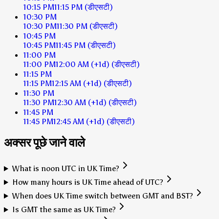
10:15 PM
11:15 PM
(डीएसटी)
10:30 PM
10:30 PM
11:30 PM
(डीएसटी)
10:45 PM
10:45 PM
11:45 PM
(डीएसटी)
11:00 PM
11:00 PM
12:00 AM
(+1d)
(डीएसटी)
11:15 PM
11:15 PM
12:15 AM
(+1d)
(डीएसटी)
11:30 PM
11:30 PM
12:30 AM
(+1d)
(डीएसटी)
11:45 PM
11:45 PM
12:45 AM
(+1d)
(डीएसटी)
अक्सर पूछे जाने वाले
What is noon UTC in UK Time?
How many hours is UK Time ahead of UTC?
When does UK Time switch between GMT and BST?
Is GMT the same as UK Time?