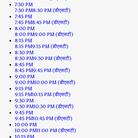
7:30 PM
7:30 PM
8:30 PM
(डीएसटी)
7:45 PM
7:45 PM
8:45 PM
(डीएसटी)
8:00 PM
8:00 PM
9:00 PM
(डीएसटी)
8:15 PM
8:15 PM
9:15 PM
(डीएसटी)
8:30 PM
8:30 PM
9:30 PM
(डीएसटी)
8:45 PM
8:45 PM
9:45 PM
(डीएसटी)
9:00 PM
9:00 PM
10:00 PM
(डीएसटी)
9:15 PM
9:15 PM
10:15 PM
(डीएसटी)
9:30 PM
9:30 PM
10:30 PM
(डीएसटी)
9:45 PM
9:45 PM
10:45 PM
(डीएसटी)
10:00 PM
10:00 PM
11:00 PM
(डीएसटी)
10:15 PM