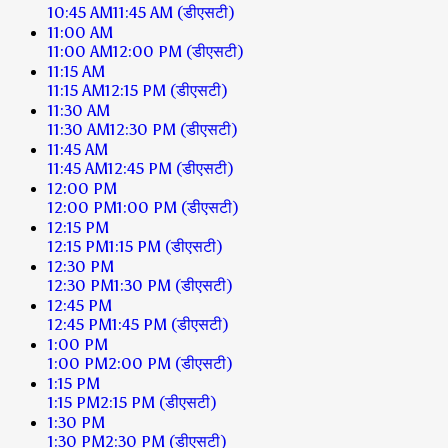
10:45 AM
11:45 AM
(डीएसटी)
11:00 AM
11:00 AM
12:00 PM
(डीएसटी)
11:15 AM
11:15 AM
12:15 PM
(डीएसटी)
11:30 AM
11:30 AM
12:30 PM
(डीएसटी)
11:45 AM
11:45 AM
12:45 PM
(डीएसटी)
12:00 PM
12:00 PM
1:00 PM
(डीएसटी)
12:15 PM
12:15 PM
1:15 PM
(डीएसटी)
12:30 PM
12:30 PM
1:30 PM
(डीएसटी)
12:45 PM
12:45 PM
1:45 PM
(डीएसटी)
1:00 PM
1:00 PM
2:00 PM
(डीएसटी)
1:15 PM
1:15 PM
2:15 PM
(डीएसटी)
1:30 PM
1:30 PM
2:30 PM
(डीएसटी)