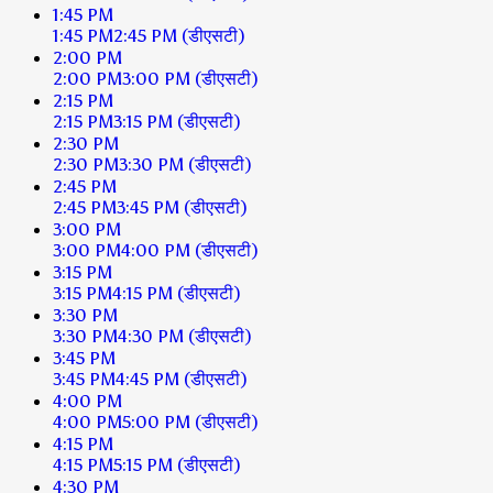
1:45 PM
1:45 PM
2:45 PM
(डीएसटी)
2:00 PM
2:00 PM
3:00 PM
(डीएसटी)
2:15 PM
2:15 PM
3:15 PM
(डीएसटी)
2:30 PM
2:30 PM
3:30 PM
(डीएसटी)
2:45 PM
2:45 PM
3:45 PM
(डीएसटी)
3:00 PM
3:00 PM
4:00 PM
(डीएसटी)
3:15 PM
3:15 PM
4:15 PM
(डीएसटी)
3:30 PM
3:30 PM
4:30 PM
(डीएसटी)
3:45 PM
3:45 PM
4:45 PM
(डीएसटी)
4:00 PM
4:00 PM
5:00 PM
(डीएसटी)
4:15 PM
4:15 PM
5:15 PM
(डीएसटी)
4:30 PM