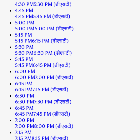
4:30 PM
5:30 PM
(डीएसटी)
4:45 PM
4:45 PM
5:45 PM
(डीएसटी)
5:00 PM
5:00 PM
6:00 PM
(डीएसटी)
5:15 PM
5:15 PM
6:15 PM
(डीएसटी)
5:30 PM
5:30 PM
6:30 PM
(डीएसटी)
5:45 PM
5:45 PM
6:45 PM
(डीएसटी)
6:00 PM
6:00 PM
7:00 PM
(डीएसटी)
6:15 PM
6:15 PM
7:15 PM
(डीएसटी)
6:30 PM
6:30 PM
7:30 PM
(डीएसटी)
6:45 PM
6:45 PM
7:45 PM
(डीएसटी)
7:00 PM
7:00 PM
8:00 PM
(डीएसटी)
7:15 PM
7:15 PM
8:15 PM
(डीएसटी)