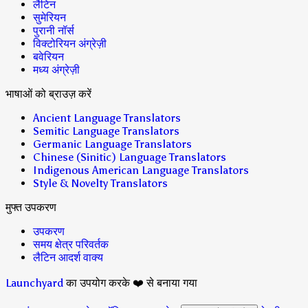
लैटिन
सुमेरियन
पुरानी नॉर्स
विक्टोरियन अंग्रेज़ी
बवेरियन
मध्य अंग्रेज़ी
भाषाओं को ब्राउज़ करें
Ancient Language Translators
Semitic Language Translators
Germanic Language Translators
Chinese (Sinitic) Language Translators
Indigenous American Language Translators
Style & Novelty Translators
मुफ्त उपकरण
उपकरण
समय क्षेत्र परिवर्तक
लैटिन आदर्श वाक्य
Launchyard
का उपयोग करके ❤️ से बनाया गया