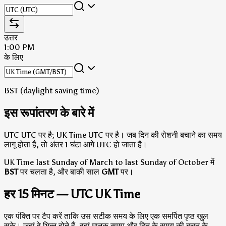
उत्तर
1:00 PM
के लिए
BST (daylight saving time)
इस रूपांतरण के बारे में
UTC UTC पर है; UK Time UTC पर है।
जब दिन की रोशनी बचाने का समय
लागू होता है, तो अंतर 1 घंटा आगे UTC हो जाता है।
UK Time last Sunday of March to last Sunday of October में
BST
पर चलता है, और बाकी साल
GMT
पर।
हर 15 मिनट — UTC UK Time
एक पंक्ति पर टैप करें ताकि उस सटीक समय के लिए एक समर्पित पृष्ठ खुल
सके। जहां वे भिन्न होते हैं, वहां मानक समय और दिन के समय की बचत के