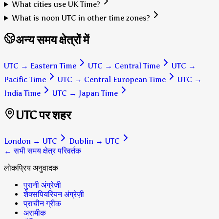
What cities use UK Time?
What is noon UTC in other time zones?
अन्य समय क्षेत्रों में
UTC
→
Eastern Time
UTC
→
Central Time
UTC
→
Pacific Time
UTC
→
Central European Time
UTC
→
India Time
UTC
→
Japan Time
UTC पर शहर
London
→
UTC
Dublin
→
UTC
← सभी समय क्षेत्र परिवर्तक
लोकप्रिय अनुवादक
पुरानी अंग्रेजी
शेक्सपियरियन अंग्रेज़ी
प्राचीन ग्रीक
अरामीक