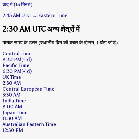
बाद में (15 मिनट)
2:45 AM
UTC
→
Eastern Time
2:30 AM UTC अन्य क्षेत्रों में
मानक समय के उत्तर (स्थानीय दिन की बचत के दौरान, 1 घंटा जोड़ें)।
Central Time
8:30 PM
(-1d)
Pacific Time
6:30 PM
(-1d)
UK Time
2:30 AM
Central European Time
3:30 AM
India Time
8:00 AM
Japan Time
11:30 AM
Australian Eastern Time
12:30 PM