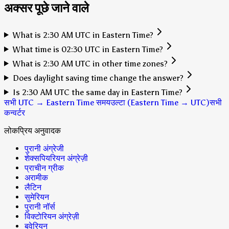
अक्सर पूछे जाने वाले
What is 2:30 AM UTC in Eastern Time?
What time is 02:30 UTC in Eastern Time?
What is 2:30 AM UTC in other time zones?
Does daylight saving time change the answer?
Is 2:30 AM UTC the same day in Eastern Time?
सभी UTC → Eastern Time समय
उल्टा (Eastern Time → UTC)
सभी
कन्वर्टर
लोकप्रिय अनुवादक
पुरानी अंग्रेजी
शेक्सपियरियन अंग्रेज़ी
प्राचीन ग्रीक
अरामीक
लैटिन
सुमेरियन
पुरानी नॉर्स
विक्टोरियन अंग्रेज़ी
बवेरियन