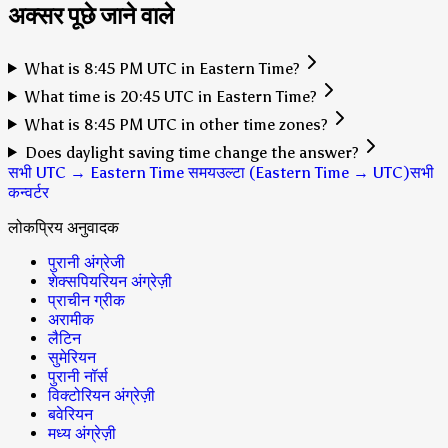
अक्सर पूछे जाने वाले
What is 8:45 PM UTC in Eastern Time?
What time is 20:45 UTC in Eastern Time?
What is 8:45 PM UTC in other time zones?
Does daylight saving time change the answer?
सभी UTC → Eastern Time समय
उल्टा (Eastern Time → UTC)
सभी
कन्वर्टर
लोकप्रिय अनुवादक
पुरानी अंग्रेजी
शेक्सपियरियन अंग्रेज़ी
प्राचीन ग्रीक
अरामीक
लैटिन
सुमेरियन
पुरानी नॉर्स
विक्टोरियन अंग्रेज़ी
बवेरियन
मध्य अंग्रेज़ी