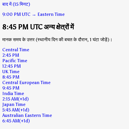
बाद में (15 मिनट)
9:00 PM
UTC
→
Eastern Time
8:45 PM UTC अन्य क्षेत्रों में
मानक समय के उत्तर (स्थानीय दिन की बचत के दौरान, 1 घंटा जोड़ें)।
Central Time
2:45 PM
Pacific Time
12:45 PM
UK Time
8:45 PM
Central European Time
9:45 PM
India Time
2:15 AM
(+1d)
Japan Time
5:45 AM
(+1d)
Australian Eastern Time
6:45 AM
(+1d)