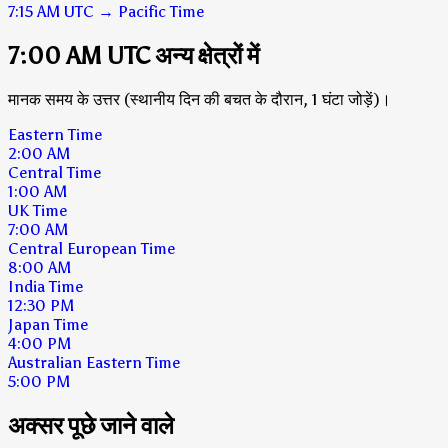
7:15 AM
UTC
→
Pacific Time
7:00 AM UTC अन्य क्षेत्रों में
मानक समय के उत्तर (स्थानीय दिन की बचत के दौरान, 1 घंटा जोड़ें)।
Eastern Time
2:00 AM
Central Time
1:00 AM
UK Time
7:00 AM
Central European Time
8:00 AM
India Time
12:30 PM
Japan Time
4:00 PM
Australian Eastern Time
5:00 PM
अक्सर पूछे जाने वाले