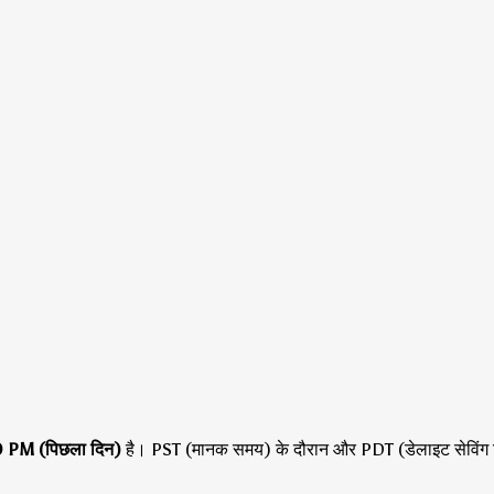
0 PM (पिछला दिन)
है।
PST (मानक समय) के दौरान
और PDT (डेलाइट सेविंग 