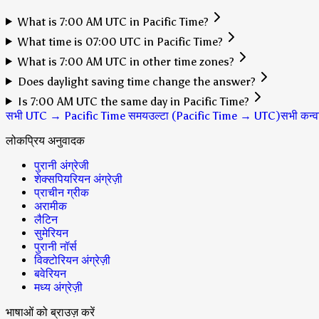
What is 7:00 AM UTC in Pacific Time?
What time is 07:00 UTC in Pacific Time?
What is 7:00 AM UTC in other time zones?
Does daylight saving time change the answer?
Is 7:00 AM UTC the same day in Pacific Time?
सभी UTC → Pacific Time समय
उल्टा (Pacific Time → UTC)
सभी कन्वर
लोकप्रिय अनुवादक
पुरानी अंग्रेजी
शेक्सपियरियन अंग्रेज़ी
प्राचीन ग्रीक
अरामीक
लैटिन
सुमेरियन
पुरानी नॉर्स
विक्टोरियन अंग्रेज़ी
बवेरियन
मध्य अंग्रेज़ी
भाषाओं को ब्राउज़ करें