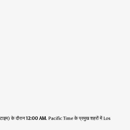
टाइम) के दौरान
12:00 AM
.
Pacific Time के प्रमुख शहरों में Los