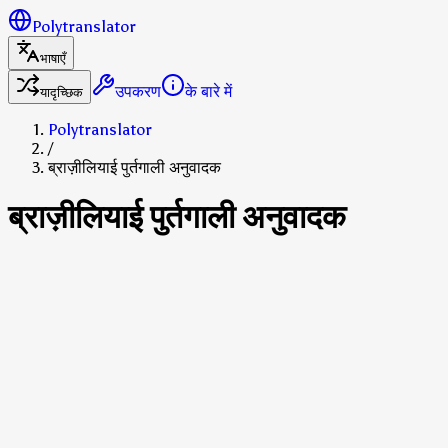
Polytranslator
भाषाएँ
उपकरण
के बारे में
यादृच्छिक
Polytranslator
/
ब्राज़ीलियाई पुर्तगाली अनुवादक
ब्राज़ीलियाई पुर्तगाली अनुवादक