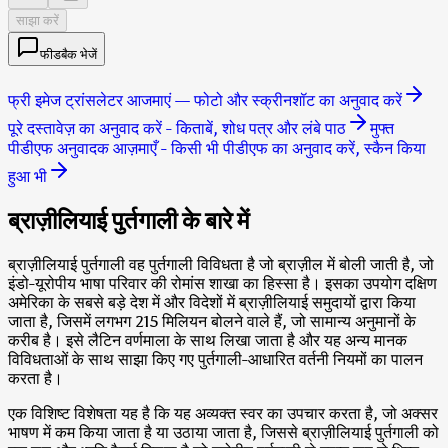
साझा करें
फीडबैक भेजें
फ्री इमेज ट्रांसलेटर आजमाएं — फोटो और स्क्रीनशॉट का अनुवाद करें
पूरे दस्तावेज़ का अनुवाद करें - किताबें, शोध पत्र और लंबे पाठ
मुफ्त
पीडीएफ अनुवादक आज़माएँ - किसी भी पीडीएफ का अनुवाद करें, स्कैन किया
हुआ भी
ब्राज़ीलियाई पुर्तगाली के बारे में
ब्राज़ीलियाई पुर्तगाली वह पुर्तगाली विविधता है जो ब्राज़ील में बोली जाती है, जो
इंडो-यूरोपीय भाषा परिवार की रोमांस शाखा का हिस्सा है। इसका उपयोग दक्षिण
अमेरिका के सबसे बड़े देश में और विदेशों में ब्राज़ीलियाई समुदायों द्वारा किया
जाता है, जिसमें लगभग 215 मिलियन बोलने वाले हैं, जो सामान्य अनुमानों के
करीब है। इसे लैटिन वर्णमाला के साथ लिखा जाता है और यह अन्य मानक
विविधताओं के साथ साझा किए गए पुर्तगाली-आधारित वर्तनी नियमों का पालन
करता है।
एक विशिष्ट विशेषता यह है कि यह अव्यक्त स्वर का उपचार करता है, जो अक्सर
भाषण में कम किया जाता है या उठाया जाता है, जिससे ब्राज़ीलियाई पुर्तगाली को