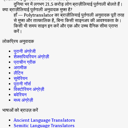
दुनिया भर में लगभग 21.5 करोड़ लोग ब्राज़ीलियाई पुर्तगाली बोलते हैं।
क्या ब्राज़ीलियाई पुर्तगाली अनुवादक मुफ्त है?
हाँ — Polytranslator का ब्राज़ीलियाई पुर्तगाली अनुवादक पूरी तरह
से मुफ्त और तात्कालिक है, बिना किसी साइनअप की आवश्यकता के।
किसी भी समय साइन इन करें और एक और उच्च दैनिक सीमा प्राप्त
करें।
लोकप्रिय अनुवादक
पुरानी अंग्रेजी
शेक्सपियरियन अंग्रेज़ी
प्राचीन ग्रीक
अरामीक
लैटिन
सुमेरियन
पुरानी नॉर्स
विक्टोरियन अंग्रेज़ी
बवेरियन
मध्य अंग्रेज़ी
भाषाओं को ब्राउज़ करें
Ancient Language Translators
Semitic Language Translators