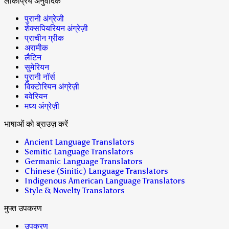
लोकप्रिय अनुवादक
पुरानी अंग्रेजी
शेक्सपियरियन अंग्रेज़ी
प्राचीन ग्रीक
अरामीक
लैटिन
सुमेरियन
पुरानी नॉर्स
विक्टोरियन अंग्रेज़ी
बवेरियन
मध्य अंग्रेज़ी
भाषाओं को ब्राउज़ करें
Ancient Language Translators
Semitic Language Translators
Germanic Language Translators
Chinese (Sinitic) Language Translators
Indigenous American Language Translators
Style & Novelty Translators
मुफ्त उपकरण
उपकरण