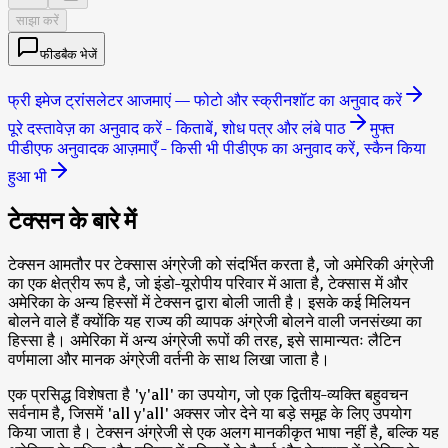
साझा करें
फीडबैक भेजें
फ्री इमेज ट्रांसलेटर आजमाएं — फोटो और स्क्रीनशॉट का अनुवाद करें
पूरे दस्तावेज़ का अनुवाद करें - किताबें, शोध पत्र और लंबे पाठ
मुफ्त
पीडीएफ अनुवादक आज़माएँ - किसी भी पीडीएफ का अनुवाद करें, स्कैन किया
हुआ भी
टेक्सन के बारे में
टेक्सन आमतौर पर टेक्सास अंग्रेजी को संदर्भित करता है, जो अमेरिकी अंग्रेजी
का एक क्षेत्रीय रूप है, जो इंडो-यूरोपीय परिवार में आता है, टेक्सास में और
अमेरिका के अन्य हिस्सों में टेक्सन द्वारा बोली जाती है। इसके कई मिलियन
बोलने वाले हैं क्योंकि यह राज्य की व्यापक अंग्रेजी बोलने वाली जनसंख्या का
हिस्सा है। अमेरिका में अन्य अंग्रेजी रूपों की तरह, इसे सामान्यतः लैटिन
वर्णमाला और मानक अंग्रेजी वर्तनी के साथ लिखा जाता है।
एक प्रसिद्ध विशेषता है 'y'all' का उपयोग, जो एक द्वितीय-व्यक्ति बहुवचन
सर्वनाम है, जिसमें 'all y'all' अक्सर जोर देने या बड़े समूह के लिए उपयोग
किया जाता है। टेक्सन अंग्रेजी से एक अलग मानकीकृत भाषा नहीं है, बल्कि यह