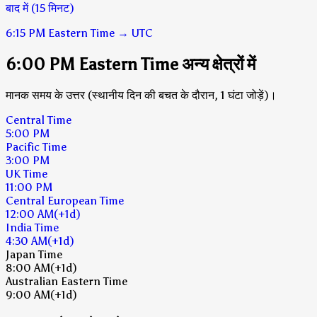
बाद में (15 मिनट)
6:15 PM
Eastern Time
→
UTC
6:00 PM Eastern Time अन्य क्षेत्रों में
मानक समय के उत्तर (स्थानीय दिन की बचत के दौरान, 1 घंटा जोड़ें)।
Central Time
5:00 PM
Pacific Time
3:00 PM
UK Time
11:00 PM
Central European Time
12:00 AM
(+1d)
India Time
4:30 AM
(+1d)
Japan Time
8:00 AM
(+1d)
Australian Eastern Time
9:00 AM
(+1d)