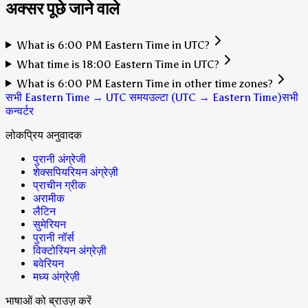
अक्सर पूछे जाने वाले
What is 6:00 PM Eastern Time in UTC?
What time is 18:00 Eastern Time in UTC?
What is 6:00 PM Eastern Time in other time zones?
सभी Eastern Time → UTC समय
उल्टा (UTC → Eastern Time)
सभी
कन्वर्टर
लोकप्रिय अनुवादक
पुरानी अंग्रेजी
शेक्सपियरियन अंग्रेज़ी
प्राचीन ग्रीक
अरामीक
लैटिन
सुमेरियन
पुरानी नॉर्स
विक्टोरियन अंग्रेज़ी
बवेरियन
मध्य अंग्रेज़ी
भाषाओं को ब्राउज़ करें