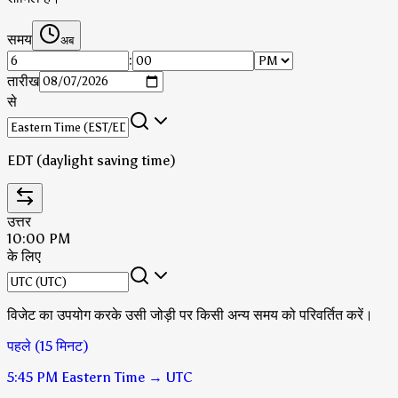
समय
अब
:
तारीख
से
EDT (daylight saving time)
उत्तर
10:00 PM
के लिए
विजेट का उपयोग करके उसी जोड़ी पर किसी अन्य समय को परिवर्तित करें।
पहले (15 मिनट)
5:45 PM
Eastern Time
→
UTC