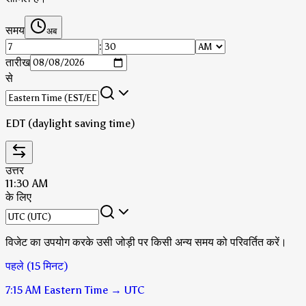
समय
अब
:
तारीख
से
EDT (daylight saving time)
उत्तर
11:30 AM
के लिए
विजेट का उपयोग करके उसी जोड़ी पर किसी अन्य समय को परिवर्तित करें।
पहले (15 मिनट)
7:15 AM
Eastern Time
→
UTC