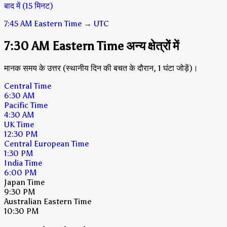
बाद में (15 मिनट)
7:45 AM
Eastern Time
→
UTC
7:30 AM Eastern Time अन्य क्षेत्रों में
मानक समय के उत्तर (स्थानीय दिन की बचत के दौरान, 1 घंटा जोड़ें)।
Central Time
6:30 AM
Pacific Time
4:30 AM
UK Time
12:30 PM
Central European Time
1:30 PM
India Time
6:00 PM
Japan Time
9:30 PM
Australian Eastern Time
10:30 PM