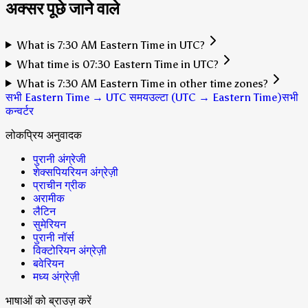
अक्सर पूछे जाने वाले
What is 7:30 AM Eastern Time in UTC?
What time is 07:30 Eastern Time in UTC?
What is 7:30 AM Eastern Time in other time zones?
सभी Eastern Time → UTC समय
उल्टा (UTC → Eastern Time)
सभी
कन्वर्टर
लोकप्रिय अनुवादक
पुरानी अंग्रेजी
शेक्सपियरियन अंग्रेज़ी
प्राचीन ग्रीक
अरामीक
लैटिन
सुमेरियन
पुरानी नॉर्स
विक्टोरियन अंग्रेज़ी
बवेरियन
मध्य अंग्रेज़ी
भाषाओं को ब्राउज़ करें