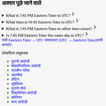
अक्सर पूछे जाने वाले
What is 7:45 PM Eastern Time in UTC?
What time is 19:45 Eastern Time in UTC?
What is 7:45 PM Eastern Time in other time zones?
Is 7:45 PM Eastern Time the same day in UTC?
सभी Eastern Time → UTC समय
उल्टा (UTC → Eastern Time)
सभी
कन्वर्टर
लोकप्रिय अनुवादक
पुरानी अंग्रेजी
शेक्सपियरियन अंग्रेज़ी
प्राचीन ग्रीक
अरामीक
लैटिन
सुमेरियन
पुरानी नॉर्स
विक्टोरियन अंग्रेज़ी
बवेरियन
मध्य अंग्रेज़ी