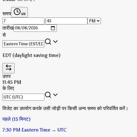
समय
अब
:
तारीख
से
EDT (daylight saving time)
उत्तर
11:45 PM
के लिए
विजेट का उपयोग करके उसी जोड़ी पर किसी अन्य समय को परिवर्तित करें।
पहले (15 मिनट)
7:30 PM
Eastern Time
→
UTC