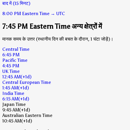
बाद में (15 मिनट)
8:00 PM
Eastern Time
→
UTC
7:45 PM Eastern Time अन्य क्षेत्रों में
मानक समय के उत्तर (स्थानीय दिन की बचत के दौरान, 1 घंटा जोड़ें)।
Central Time
6:45 PM
Pacific Time
4:45 PM
UK Time
12:45 AM
(+1d)
Central European Time
1:45 AM
(+1d)
India Time
6:15 AM
(+1d)
Japan Time
9:45 AM
(+1d)
Australian Eastern Time
10:45 AM
(+1d)