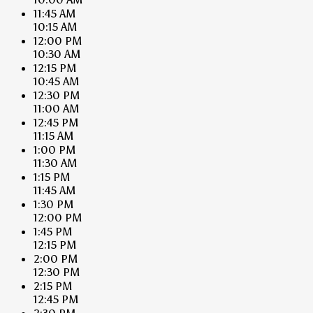
11:45 AM
10:15 AM
12:00 PM
10:30 AM
12:15 PM
10:45 AM
12:30 PM
11:00 AM
12:45 PM
11:15 AM
1:00 PM
11:30 AM
1:15 PM
11:45 AM
1:30 PM
12:00 PM
1:45 PM
12:15 PM
2:00 PM
12:30 PM
2:15 PM
12:45 PM