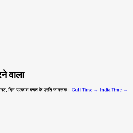
ने वाला
िनट, दिन-प्रकाश बचत के प्रति जागरूक।
Gulf Time → India Time
→