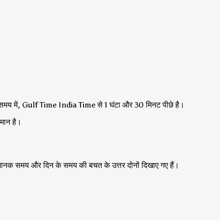
 समय में, Gulf Time India Time से 1 घंटा और 30 मिनट पीछे है।
समान है।
हां मानक समय और दिन के समय की बचत के उत्तर दोनों दिखाए गए हैं।