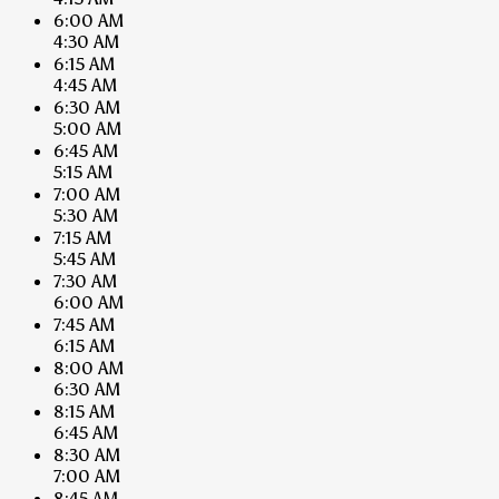
6:00 AM
4:30 AM
6:15 AM
4:45 AM
6:30 AM
5:00 AM
6:45 AM
5:15 AM
7:00 AM
5:30 AM
7:15 AM
5:45 AM
7:30 AM
6:00 AM
7:45 AM
6:15 AM
8:00 AM
6:30 AM
8:15 AM
6:45 AM
8:30 AM
7:00 AM
8:45 AM