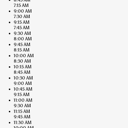
7:15 AM
9:00 AM
7:30 AM
9:15 AM
7:45 AM
9:30 AM
8:00 AM
9:45 AM
8:15 AM
10:00 AM
8:30 AM
10:15 AM
8:45 AM
10:30 AM
9:00 AM
10:45 AM
9:15 AM
11:00 AM
9:30 AM
11:15 AM
9:45 AM
11:30 AM
10:00 AM