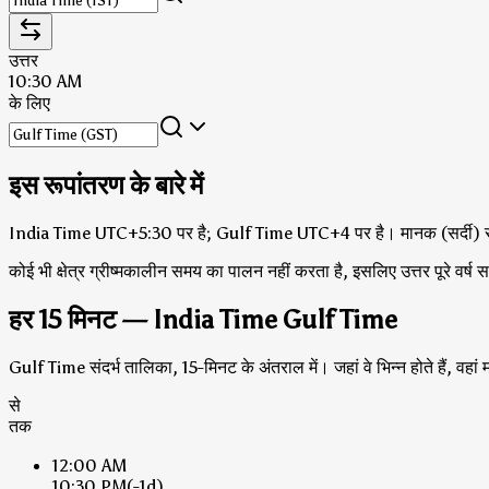
उत्तर
10:30 AM
के लिए
इस रूपांतरण के बारे में
India Time UTC+5:30 पर है; Gulf Time UTC+4 पर है।
मानक (सर्दी)
कोई भी क्षेत्र ग्रीष्मकालीन समय का पालन नहीं करता है, इसलिए उत्तर पूरे वर्ष 
हर 15 मिनट — India Time Gulf Time
Gulf Time संदर्भ तालिका, 15-मिनट के अंतराल में। जहां वे भिन्न होते हैं, व
से
तक
12:00 AM
10:30 PM
(-1d)