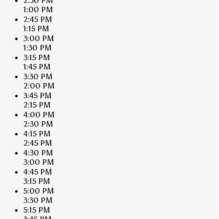
2:30 PM
1:00 PM
2:45 PM
1:15 PM
3:00 PM
1:30 PM
3:15 PM
1:45 PM
3:30 PM
2:00 PM
3:45 PM
2:15 PM
4:00 PM
2:30 PM
4:15 PM
2:45 PM
4:30 PM
3:00 PM
4:45 PM
3:15 PM
5:00 PM
3:30 PM
5:15 PM