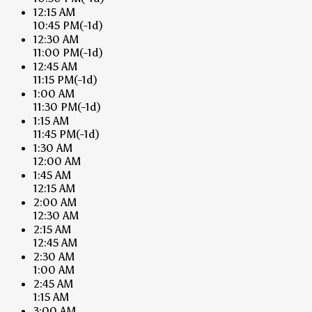
12:15 AM
10:45 PM
(-1d)
12:30 AM
11:00 PM
(-1d)
12:45 AM
11:15 PM
(-1d)
1:00 AM
11:30 PM
(-1d)
1:15 AM
11:45 PM
(-1d)
1:30 AM
12:00 AM
1:45 AM
12:15 AM
2:00 AM
12:30 AM
2:15 AM
12:45 AM
2:30 AM
1:00 AM
2:45 AM
1:15 AM
3:00 AM