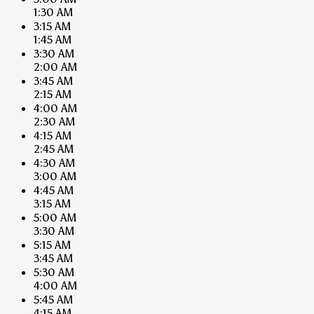
1:30 AM
3:15 AM
1:45 AM
3:30 AM
2:00 AM
3:45 AM
2:15 AM
4:00 AM
2:30 AM
4:15 AM
2:45 AM
4:30 AM
3:00 AM
4:45 AM
3:15 AM
5:00 AM
3:30 AM
5:15 AM
3:45 AM
5:30 AM
4:00 AM
5:45 AM
4:15 AM