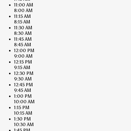
11:00 AM
8:00 AM
11:15 AM
8:15 AM
11:30 AM
8:30 AM
11:45 AM
8:45 AM
12:00 PM
9:00 AM
12:15 PM
9:15 AM
12:30 PM
9:30 AM
12:45 PM
9:45 AM
1:00 PM
10:00 AM
1:15 PM
10:15 AM
1:30 PM
10:30 AM
1:45 PM