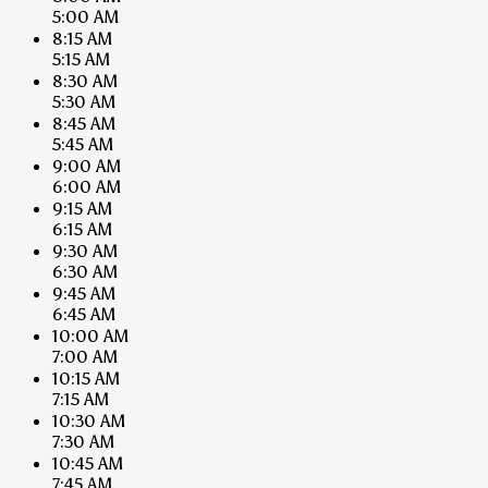
5:00 AM
8:15 AM
5:15 AM
8:30 AM
5:30 AM
8:45 AM
5:45 AM
9:00 AM
6:00 AM
9:15 AM
6:15 AM
9:30 AM
6:30 AM
9:45 AM
6:45 AM
10:00 AM
7:00 AM
10:15 AM
7:15 AM
10:30 AM
7:30 AM
10:45 AM
7:45 AM