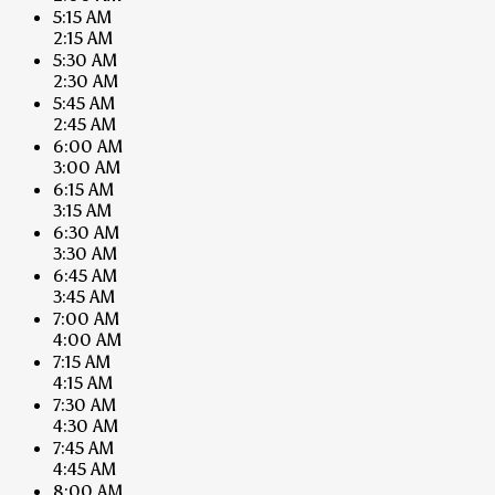
5:15 AM
2:15 AM
5:30 AM
2:30 AM
5:45 AM
2:45 AM
6:00 AM
3:00 AM
6:15 AM
3:15 AM
6:30 AM
3:30 AM
6:45 AM
3:45 AM
7:00 AM
4:00 AM
7:15 AM
4:15 AM
7:30 AM
4:30 AM
7:45 AM
4:45 AM
8:00 AM