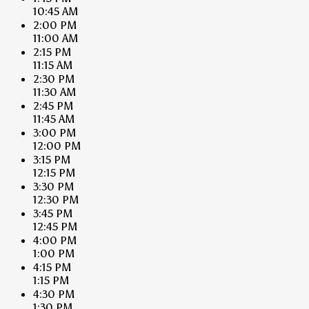
10:45 AM
2:00 PM
11:00 AM
2:15 PM
11:15 AM
2:30 PM
11:30 AM
2:45 PM
11:45 AM
3:00 PM
12:00 PM
3:15 PM
12:15 PM
3:30 PM
12:30 PM
3:45 PM
12:45 PM
4:00 PM
1:00 PM
4:15 PM
1:15 PM
4:30 PM
1:30 PM