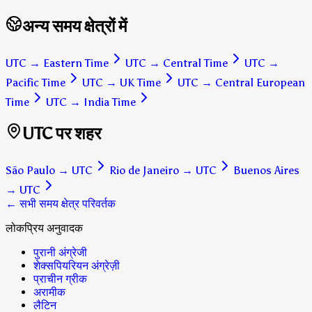
अन्य समय क्षेत्रों में
UTC
→
Eastern Time
UTC
→
Central Time
UTC
→
Pacific Time
UTC
→
UK Time
UTC
→
Central European
Time
UTC
→
India Time
UTC पर शहर
São Paulo
→
UTC
Rio de Janeiro
→
UTC
Buenos Aires
→
UTC
← सभी समय क्षेत्र परिवर्तक
लोकप्रिय अनुवादक
पुरानी अंग्रेजी
शेक्सपियरियन अंग्रेज़ी
प्राचीन ग्रीक
अरामीक
लैटिन