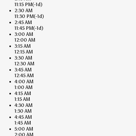
11:15 PM
(-1d)
2:30 AM
11:30 PM
(-1d)
2:45 AM
11:45 PM
(-1d)
3:00 AM
12:00 AM
3:15 AM
12:15 AM
3:30 AM
12:30 AM
3:45 AM
12:45 AM
4:00 AM
1:00 AM
4:15 AM
1:15 AM
4:30 AM
1:30 AM
4:45 AM
1:45 AM
5:00 AM
2:00 AM