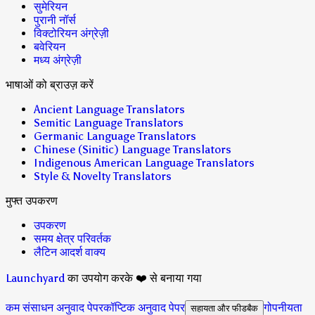
सुमेरियन
पुरानी नॉर्स
विक्टोरियन अंग्रेज़ी
बवेरियन
मध्य अंग्रेज़ी
भाषाओं को ब्राउज़ करें
Ancient Language Translators
Semitic Language Translators
Germanic Language Translators
Chinese (Sinitic) Language Translators
Indigenous American Language Translators
Style & Novelty Translators
मुफ्त उपकरण
उपकरण
समय क्षेत्र परिवर्तक
लैटिन आदर्श वाक्य
Launchyard
का उपयोग करके ❤️ से बनाया गया
कम संसाधन अनुवाद पेपर
कॉप्टिक अनुवाद पेपर
गोपनीयता
सहायता और फीडबैक