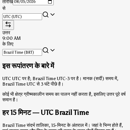
तारीख
से
उत्तर
9:00 AM
के लिए
इस रूपांतरण के बारे में
UTC UTC पर है; Brazil Time UTC-3 पर है।
मानक (सर्दी) समय में,
Brazil Time UTC से 3 घंटे पीछे है।
कोई भी क्षेत्र ग्रीष्मकालीन समय का पालन नहीं करता है, इसलिए उत्तर पूरे वर्ष
समान है।
हर 15 मिनट — UTC Brazil Time
Brazil Time संदर्भ तालिका, 15-मिनट के अंतराल में। जहां वे भिन्न होते हैं,