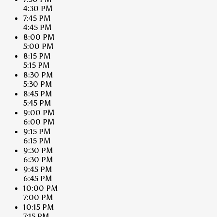
4:30 PM
7:45 PM
4:45 PM
8:00 PM
5:00 PM
8:15 PM
5:15 PM
8:30 PM
5:30 PM
8:45 PM
5:45 PM
9:00 PM
6:00 PM
9:15 PM
6:15 PM
9:30 PM
6:30 PM
9:45 PM
6:45 PM
10:00 PM
7:00 PM
10:15 PM
7:15 PM