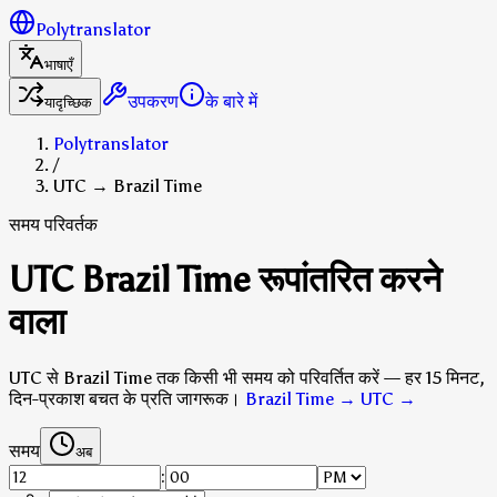
Polytranslator
भाषाएँ
उपकरण
के बारे में
यादृच्छिक
Polytranslator
/
UTC → Brazil Time
समय परिवर्तक
UTC Brazil Time रूपांतरित करने
वाला
UTC से Brazil Time तक किसी भी समय को परिवर्तित करें — हर 15 मिनट,
दिन-प्रकाश बचत के प्रति जागरूक।
Brazil Time → UTC
→
समय
अब
: