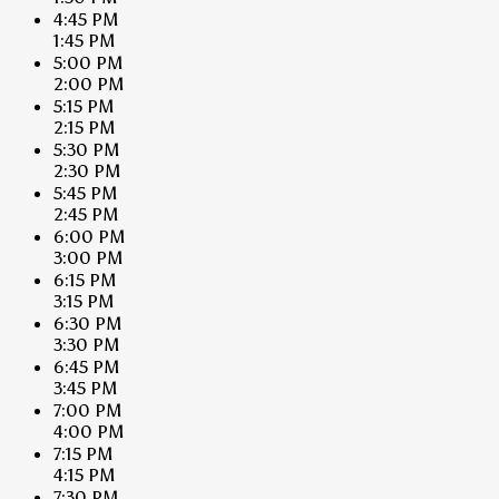
4:45 PM
1:45 PM
5:00 PM
2:00 PM
5:15 PM
2:15 PM
5:30 PM
2:30 PM
5:45 PM
2:45 PM
6:00 PM
3:00 PM
6:15 PM
3:15 PM
6:30 PM
3:30 PM
6:45 PM
3:45 PM
7:00 PM
4:00 PM
7:15 PM
4:15 PM
7:30 PM