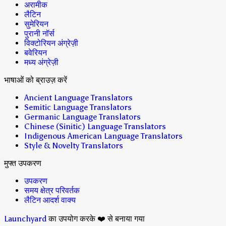
अरामीक
लैटिन
सुमेरियन
पुरानी नॉर्स
विक्टोरियन अंग्रेज़ी
बवेरियन
मध्य अंग्रेज़ी
भाषाओं को ब्राउज़ करें
Ancient Language Translators
Semitic Language Translators
Germanic Language Translators
Chinese (Sinitic) Language Translators
Indigenous American Language Translators
Style & Novelty Translators
मुफ्त उपकरण
उपकरण
समय क्षेत्र परिवर्तक
लैटिन आदर्श वाक्य
Launchyard
का उपयोग करके ❤️ से बनाया गया