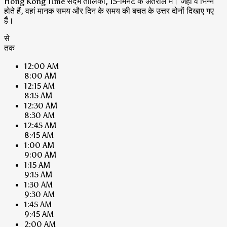
Hong Kong Time संदर्भ तालिका, 15-मिनट के अंतराल में। जहां वे भिन्न
होते हैं, वहां मानक समय और दिन के समय की बचत के उत्तर दोनों दिखाए गए
हैं।
से
तक
12:00 AM
8:00 AM
12:15 AM
8:15 AM
12:30 AM
8:30 AM
12:45 AM
8:45 AM
1:00 AM
9:00 AM
1:15 AM
9:15 AM
1:30 AM
9:30 AM
1:45 AM
9:45 AM
2:00 AM