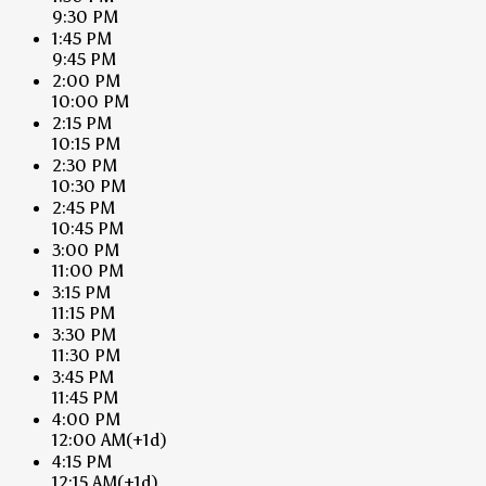
9:30 PM
1:45 PM
9:45 PM
2:00 PM
10:00 PM
2:15 PM
10:15 PM
2:30 PM
10:30 PM
2:45 PM
10:45 PM
3:00 PM
11:00 PM
3:15 PM
11:15 PM
3:30 PM
11:30 PM
3:45 PM
11:45 PM
4:00 PM
12:00 AM
(+1d)
4:15 PM
12:15 AM
(+1d)