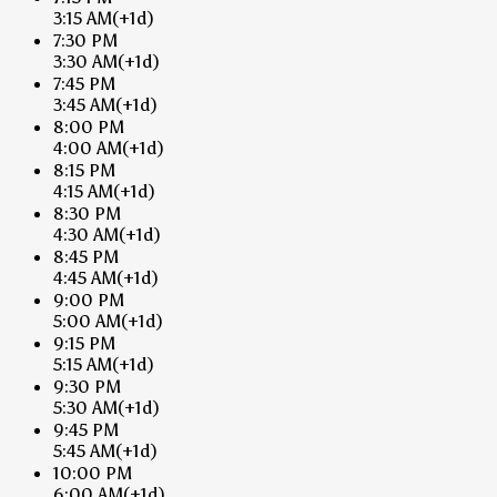
3:15 AM
(+1d)
7:30 PM
3:30 AM
(+1d)
7:45 PM
3:45 AM
(+1d)
8:00 PM
4:00 AM
(+1d)
8:15 PM
4:15 AM
(+1d)
8:30 PM
4:30 AM
(+1d)
8:45 PM
4:45 AM
(+1d)
9:00 PM
5:00 AM
(+1d)
9:15 PM
5:15 AM
(+1d)
9:30 PM
5:30 AM
(+1d)
9:45 PM
5:45 AM
(+1d)
10:00 PM
6:00 AM
(+1d)