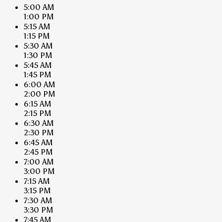
5:00 AM
1:00 PM
5:15 AM
1:15 PM
5:30 AM
1:30 PM
5:45 AM
1:45 PM
6:00 AM
2:00 PM
6:15 AM
2:15 PM
6:30 AM
2:30 PM
6:45 AM
2:45 PM
7:00 AM
3:00 PM
7:15 AM
3:15 PM
7:30 AM
3:30 PM
7:45 AM