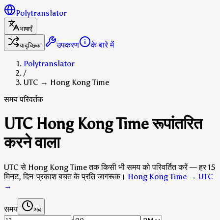
Polytranslator
भाषाएँ
उपकरण
के बारे में
यादृच्छिक
Polytranslator
/
UTC → Hong Kong Time
समय परिवर्तक
UTC Hong Kong Time रूपांतरित
करने वाला
UTC से Hong Kong Time तक किसी भी समय को परिवर्तित करें — हर 15
मिनट, दिन-प्रकाश बचत के प्रति जागरूक।
Hong Kong Time → UTC
→
समय
अब