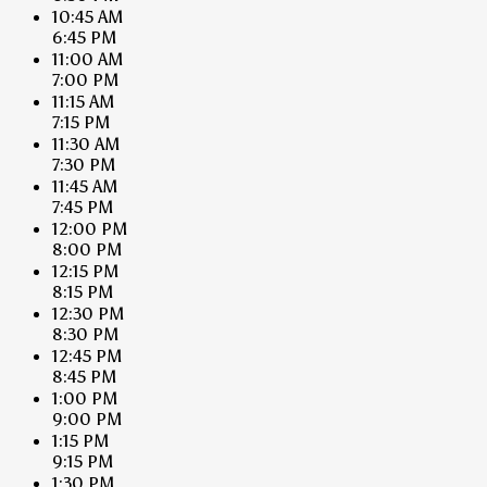
10:45 AM
6:45 PM
11:00 AM
7:00 PM
11:15 AM
7:15 PM
11:30 AM
7:30 PM
11:45 AM
7:45 PM
12:00 PM
8:00 PM
12:15 PM
8:15 PM
12:30 PM
8:30 PM
12:45 PM
8:45 PM
1:00 PM
9:00 PM
1:15 PM
9:15 PM
1:30 PM