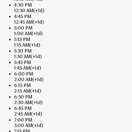
4:30 PM
12:30 AM
(+1d)
4:45 PM
12:45 AM
(+1d)
5:00 PM
1:00 AM
(+1d)
5:15 PM
1:15 AM
(+1d)
5:30 PM
1:30 AM
(+1d)
5:45 PM
1:45 AM
(+1d)
6:00 PM
2:00 AM
(+1d)
6:15 PM
2:15 AM
(+1d)
6:30 PM
2:30 AM
(+1d)
6:45 PM
2:45 AM
(+1d)
7:00 PM
3:00 AM
(+1d)
7:15 PM