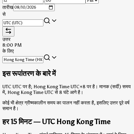
:
तारीख
से
उत्तर
8:00 PM
के लिए
इस रूपांतरण के बारे में
UTC UTC पर है; Hong Kong Time UTC+8 पर है।
मानक (सर्दी) समय
में, Hong Kong Time UTC से 8 घंटे आगे है।
कोई भी क्षेत्र ग्रीष्मकालीन समय का पालन नहीं करता है, इसलिए उत्तर पूरे वर्ष
समान है।
हर 15 मिनट — UTC Hong Kong Time