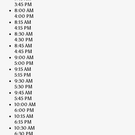
3:45 PM
8:00 AM
4:00 PM
8:15 AM
4:15 PM
8:30 AM
4:30 PM
8:45 AM
4:45 PM
9:00 AM
5:00 PM
9:15 AM
5:15 PM
9:30 AM
5:30 PM
9:45 AM
5:45 PM
10:00 AM
6:00 PM
10:15 AM
6:15 PM
10:30 AM
6:30 PM