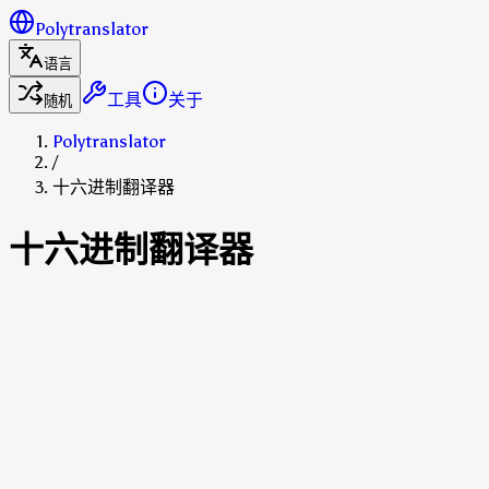
Polytranslator
语言
工具
关于
随机
Polytranslator
/
十六进制翻译器
十六进制翻译器