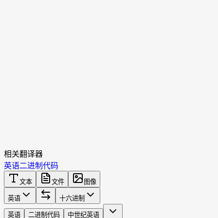
相关翻译器
英语
二进制代码
文本
文件
图像
英语
十六进制
英语
二进制代码
中世纪英语