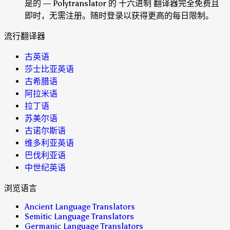
是的 — Polytranslator 的 十六进制 翻译器完全免费且
即时，无需注册。随时登录以获得更高的每日限制。
流行翻译器
古英语
莎士比亚英语
古希腊语
阿拉米语
拉丁语
苏美尔语
古诺尔斯语
维多利亚英语
巴伐利亚语
中世纪英语
浏览语言
Ancient Language Translators
Semitic Language Translators
Germanic Language Translators