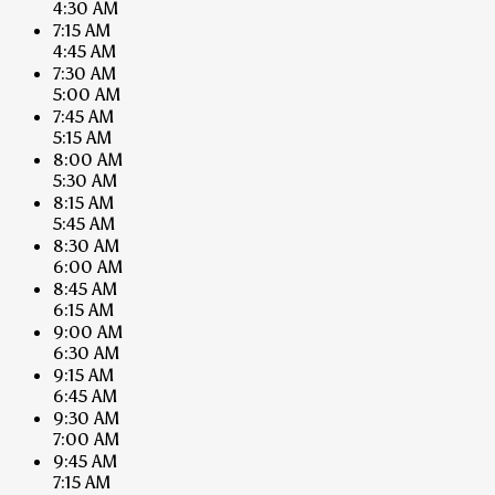
4:30 AM
7:15 AM
4:45 AM
7:30 AM
5:00 AM
7:45 AM
5:15 AM
8:00 AM
5:30 AM
8:15 AM
5:45 AM
8:30 AM
6:00 AM
8:45 AM
6:15 AM
9:00 AM
6:30 AM
9:15 AM
6:45 AM
9:30 AM
7:00 AM
9:45 AM
7:15 AM