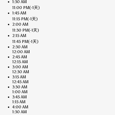
1:30 AM
11:00 PM
(-1天)
1:45 AM
11:15 PM
(-1天)
2:00 AM
11:30 PM
(-1天)
2:15 AM
11:45 PM
(-1天)
2:30 AM
12:00 AM
2:45 AM
12:15 AM
3:00 AM
12:30 AM
3:15 AM
12:45 AM
3:30 AM
1:00 AM
3:45 AM
1:15 AM
4:00 AM
1:30 AM