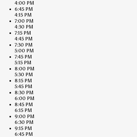
4:00 PM
6:45 PM
4:15 PM
7:00 PM
4:30 PM
7:15 PM
4:45 PM
7:30 PM
5:00 PM
7:45 PM
5:15 PM
8:00 PM
5:30 PM
8:15 PM
5:45 PM
8:30 PM
6:00 PM
8:45 PM
6:15 PM
9:00 PM
6:30 PM
9:15 PM
6:45 PM