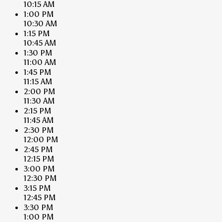
10:15 AM
1:00 PM
10:30 AM
1:15 PM
10:45 AM
1:30 PM
11:00 AM
1:45 PM
11:15 AM
2:00 PM
11:30 AM
2:15 PM
11:45 AM
2:30 PM
12:00 PM
2:45 PM
12:15 PM
3:00 PM
12:30 PM
3:15 PM
12:45 PM
3:30 PM
1:00 PM