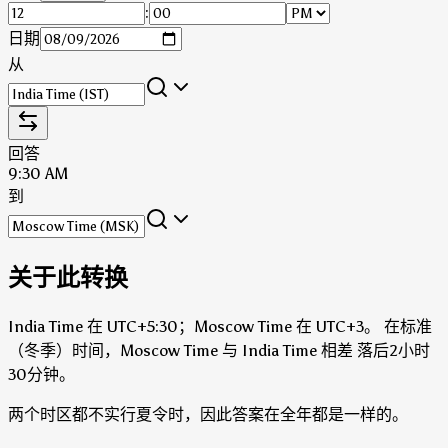
:
日期
从
回答
9:30 AM
到
关于此转换
India Time 在 UTC+5:30；Moscow Time 在 UTC+3。
在标准
（冬季）时间，Moscow Time 与 India Time 相差 落后2小时
30分钟。
两个时区都不实行夏令时，因此答案在全年都是一样的。