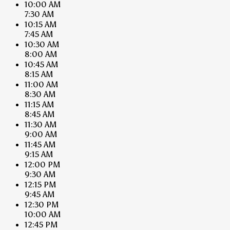
10:00 AM
7:30 AM
10:15 AM
7:45 AM
10:30 AM
8:00 AM
10:45 AM
8:15 AM
11:00 AM
8:30 AM
11:15 AM
8:45 AM
11:30 AM
9:00 AM
11:45 AM
9:15 AM
12:00 PM
9:30 AM
12:15 PM
9:45 AM
12:30 PM
10:00 AM
12:45 PM