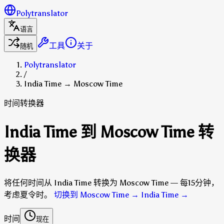
Polytranslator
语言
工具
关于
随机
Polytranslator
/
India Time → Moscow Time
时间转换器
India Time 到 Moscow Time 转
换器
将任何时间从 India Time 转换为 Moscow Time — 每15分钟，
考虑夏令时。
切换到 Moscow Time → India Time
→
时间
现在