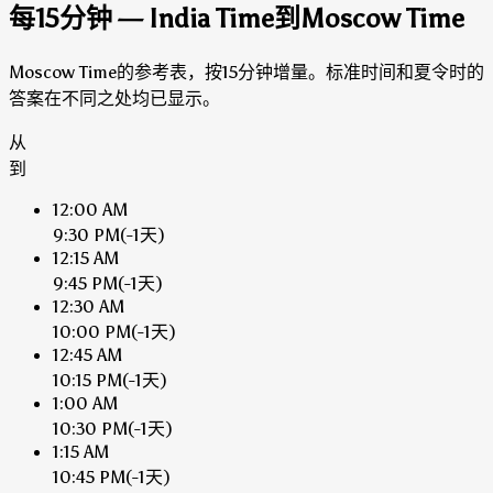
每15分钟 — India Time到Moscow Time
Moscow Time的参考表，按15分钟增量。标准时间和夏令时的
答案在不同之处均已显示。
从
到
12:00 AM
9:30 PM
(-1天)
12:15 AM
9:45 PM
(-1天)
12:30 AM
10:00 PM
(-1天)
12:45 AM
10:15 PM
(-1天)
1:00 AM
10:30 PM
(-1天)
1:15 AM
10:45 PM
(-1天)