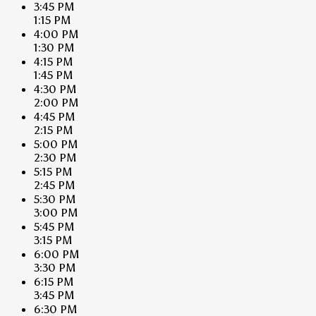
3:45 PM
1:15 PM
4:00 PM
1:30 PM
4:15 PM
1:45 PM
4:30 PM
2:00 PM
4:45 PM
2:15 PM
5:00 PM
2:30 PM
5:15 PM
2:45 PM
5:30 PM
3:00 PM
5:45 PM
3:15 PM
6:00 PM
3:30 PM
6:15 PM
3:45 PM
6:30 PM