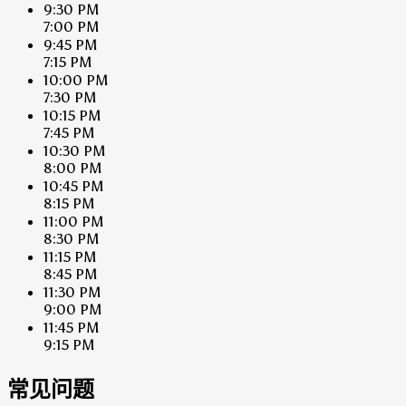
9:30 PM
7:00 PM
9:45 PM
7:15 PM
10:00 PM
7:30 PM
10:15 PM
7:45 PM
10:30 PM
8:00 PM
10:45 PM
8:15 PM
11:00 PM
8:30 PM
11:15 PM
8:45 PM
11:30 PM
9:00 PM
11:45 PM
9:15 PM
常见问题