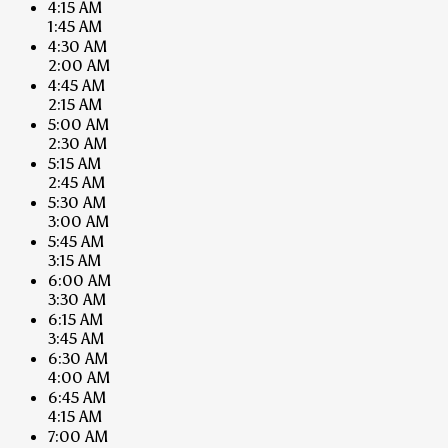
4:15 AM
1:45 AM
4:30 AM
2:00 AM
4:45 AM
2:15 AM
5:00 AM
2:30 AM
5:15 AM
2:45 AM
5:30 AM
3:00 AM
5:45 AM
3:15 AM
6:00 AM
3:30 AM
6:15 AM
3:45 AM
6:30 AM
4:00 AM
6:45 AM
4:15 AM
7:00 AM