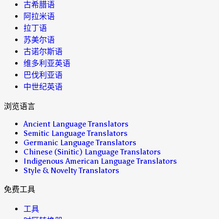
古希腊语
阿拉米语
拉丁语
苏美尔语
古诺尔斯语
维多利亚英语
巴伐利亚语
中世纪英语
浏览语言
Ancient Language Translators
Semitic Language Translators
Germanic Language Translators
Chinese (Sinitic) Language Translators
Indigenous American Language Translators
Style & Novelty Translators
免费工具
工具