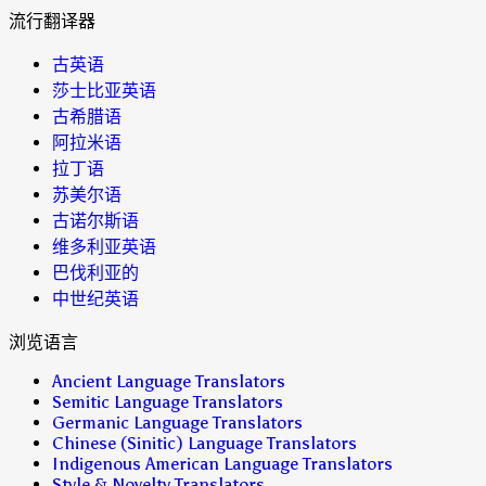
流行翻译器
古英语
莎士比亚英语
古希腊语
阿拉米语
拉丁语
苏美尔语
古诺尔斯语
维多利亚英语
巴伐利亚的
中世纪英语
浏览语言
Ancient Language Translators
Semitic Language Translators
Germanic Language Translators
Chinese (Sinitic) Language Translators
Indigenous American Language Translators
Style & Novelty Translators