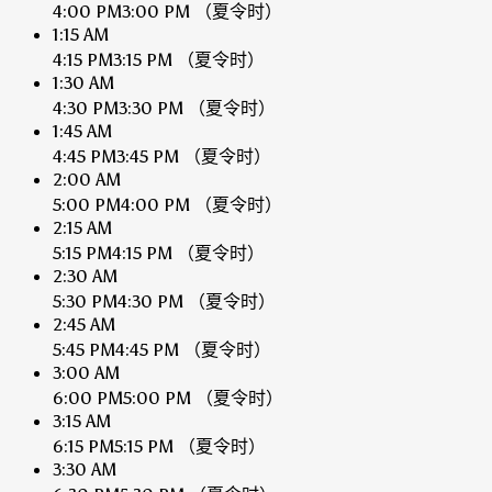
4:00 PM
3:00 PM
（夏令时）
1:15 AM
4:15 PM
3:15 PM
（夏令时）
1:30 AM
4:30 PM
3:30 PM
（夏令时）
1:45 AM
4:45 PM
3:45 PM
（夏令时）
2:00 AM
5:00 PM
4:00 PM
（夏令时）
2:15 AM
5:15 PM
4:15 PM
（夏令时）
2:30 AM
5:30 PM
4:30 PM
（夏令时）
2:45 AM
5:45 PM
4:45 PM
（夏令时）
3:00 AM
6:00 PM
5:00 PM
（夏令时）
3:15 AM
6:15 PM
5:15 PM
（夏令时）
3:30 AM