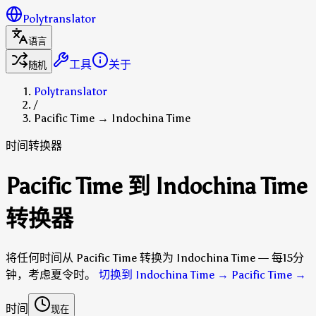
Polytranslator
语言
工具
关于
随机
Polytranslator
/
Pacific Time → Indochina Time
时间转换器
Pacific Time 到 Indochina Time
转换器
将任何时间从 Pacific Time 转换为 Indochina Time — 每15分
钟，考虑夏令时。
切换到 Indochina Time → Pacific Time
→
时间
现在