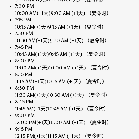
7:00 PM
10:00 AM
(+1天)
9:00 AM
(+1天)
（夏令时）
7:15 PM
10:15 AM
(+1天)
9:15 AM
(+1天)
（夏令时）
7:30 PM
10:30 AM
(+1天)
9:30 AM
(+1天)
（夏令时）
7:45 PM
10:45 AM
(+1天)
9:45 AM
(+1天)
（夏令时）
8:00 PM
11:00 AM
(+1天)
10:00 AM
(+1天)
（夏令时）
8:15 PM
11:15 AM
(+1天)
10:15 AM
(+1天)
（夏令时）
8:30 PM
11:30 AM
(+1天)
10:30 AM
(+1天)
（夏令时）
8:45 PM
11:45 AM
(+1天)
10:45 AM
(+1天)
（夏令时）
9:00 PM
12:00 PM
(+1天)
11:00 AM
(+1天)
（夏令时）
9:15 PM
12:15 PM
(+1天)
11:15 AM
(+1天)
（夏令时）