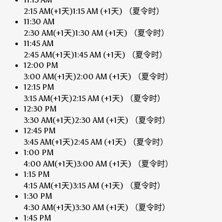
2:15 AM
(+1天)
1:15 AM
(+1天)
（夏令时）
11:30 AM
2:30 AM
(+1天)
1:30 AM
(+1天)
（夏令时）
11:45 AM
2:45 AM
(+1天)
1:45 AM
(+1天)
（夏令时）
12:00 PM
3:00 AM
(+1天)
2:00 AM
(+1天)
（夏令时）
12:15 PM
3:15 AM
(+1天)
2:15 AM
(+1天)
（夏令时）
12:30 PM
3:30 AM
(+1天)
2:30 AM
(+1天)
（夏令时）
12:45 PM
3:45 AM
(+1天)
2:45 AM
(+1天)
（夏令时）
1:00 PM
4:00 AM
(+1天)
3:00 AM
(+1天)
（夏令时）
1:15 PM
4:15 AM
(+1天)
3:15 AM
(+1天)
（夏令时）
1:30 PM
4:30 AM
(+1天)
3:30 AM
(+1天)
（夏令时）
1:45 PM