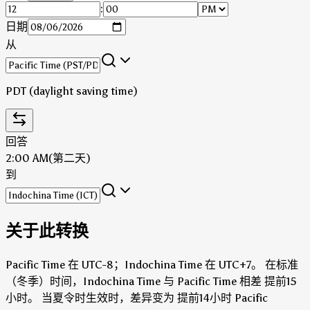
:
日期
从
PDT (daylight saving time)
回答
2:00 AM
(第二天)
到
关于此转换
Pacific Time 在 UTC-8；Indochina Time 在 UTC+7。
在标准
（冬季）时间，Indochina Time 与 Pacific Time 相差 提前15
小时。
当夏令时生效时，差异变为 提前14小时 Pacific