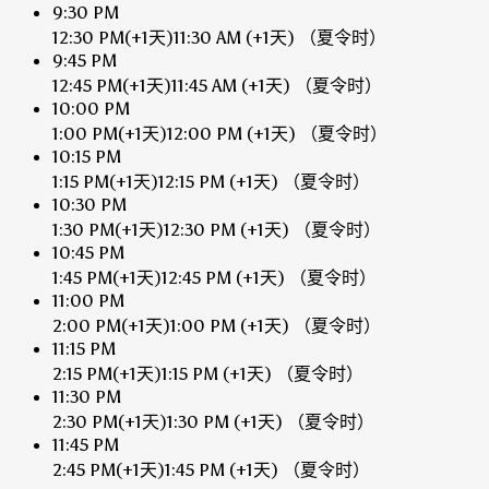
9:30 PM
12:30 PM
(+1天)
11:30 AM
(+1天)
（夏令时）
9:45 PM
12:45 PM
(+1天)
11:45 AM
(+1天)
（夏令时）
10:00 PM
1:00 PM
(+1天)
12:00 PM
(+1天)
（夏令时）
10:15 PM
1:15 PM
(+1天)
12:15 PM
(+1天)
（夏令时）
10:30 PM
1:30 PM
(+1天)
12:30 PM
(+1天)
（夏令时）
10:45 PM
1:45 PM
(+1天)
12:45 PM
(+1天)
（夏令时）
11:00 PM
2:00 PM
(+1天)
1:00 PM
(+1天)
（夏令时）
11:15 PM
2:15 PM
(+1天)
1:15 PM
(+1天)
（夏令时）
11:30 PM
2:30 PM
(+1天)
1:30 PM
(+1天)
（夏令时）
11:45 PM
2:45 PM
(+1天)
1:45 PM
(+1天)
（夏令时）