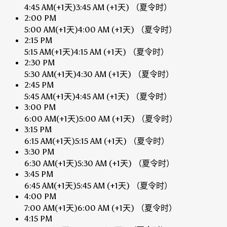
4:45 AM
(+1天)
3:45 AM
(+1天)
（夏令时）
2:00 PM
5:00 AM
(+1天)
4:00 AM
(+1天)
（夏令时）
2:15 PM
5:15 AM
(+1天)
4:15 AM
(+1天)
（夏令时）
2:30 PM
5:30 AM
(+1天)
4:30 AM
(+1天)
（夏令时）
2:45 PM
5:45 AM
(+1天)
4:45 AM
(+1天)
（夏令时）
3:00 PM
6:00 AM
(+1天)
5:00 AM
(+1天)
（夏令时）
3:15 PM
6:15 AM
(+1天)
5:15 AM
(+1天)
（夏令时）
3:30 PM
6:30 AM
(+1天)
5:30 AM
(+1天)
（夏令时）
3:45 PM
6:45 AM
(+1天)
5:45 AM
(+1天)
（夏令时）
4:00 PM
7:00 AM
(+1天)
6:00 AM
(+1天)
（夏令时）
4:15 PM