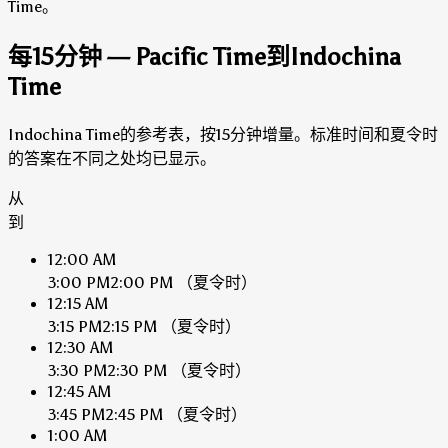
Time。
每15分钟 — Pacific Time到Indochina
Time
Indochina Time的参考表，按15分钟增量。标准时间和夏令时
的答案在不同之处均已显示。
从
到
12:00 AM
3:00 PM
2:00 PM
（夏令时）
12:15 AM
3:15 PM
2:15 PM
（夏令时）
12:30 AM
3:30 PM
2:30 PM
（夏令时）
12:45 AM
3:45 PM
2:45 PM
（夏令时）
1:00 AM