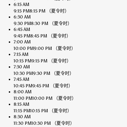
6:15 AM
9:15 PM
8:15 PM
（夏令时）
6:30 AM
9:30 PM
8:30 PM
（夏令时）
6:45 AM
9:45 PM
8:45 PM
（夏令时）
7:00 AM
10:00 PM
9:00 PM
（夏令时）
7:15 AM
10:15 PM
9:15 PM
（夏令时）
7:30 AM
10:30 PM
9:30 PM
（夏令时）
7:45 AM
10:45 PM
9:45 PM
（夏令时）
8:00 AM
11:00 PM
10:00 PM
（夏令时）
8:15 AM
11:15 PM
10:15 PM
（夏令时）
8:30 AM
11:30 PM
10:30 PM
（夏令时）