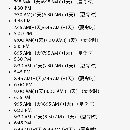
7:15 AM
(+1天)
6:15 AM
(+1天)
（夏令时）
4:30 PM
7:30 AM
(+1天)
6:30 AM
(+1天)
（夏令时）
4:45 PM
7:45 AM
(+1天)
6:45 AM
(+1天)
（夏令时）
5:00 PM
8:00 AM
(+1天)
7:00 AM
(+1天)
（夏令时）
5:15 PM
8:15 AM
(+1天)
7:15 AM
(+1天)
（夏令时）
5:30 PM
8:30 AM
(+1天)
7:30 AM
(+1天)
（夏令时）
5:45 PM
8:45 AM
(+1天)
7:45 AM
(+1天)
（夏令时）
6:00 PM
9:00 AM
(+1天)
8:00 AM
(+1天)
（夏令时）
6:15 PM
9:15 AM
(+1天)
8:15 AM
(+1天)
（夏令时）
6:30 PM
9:30 AM
(+1天)
8:30 AM
(+1天)
（夏令时）
6:45 PM
9:45 AM
(+1天)
8:45 AM
(+1天)
（夏令时）