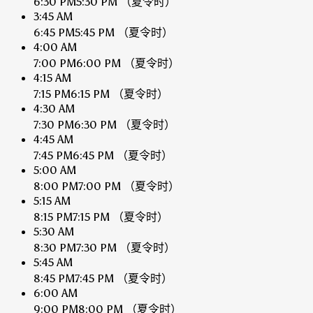
6:30 PM
5:30 PM
（夏令时）
3:45 AM
6:45 PM
5:45 PM
（夏令时）
4:00 AM
7:00 PM
6:00 PM
（夏令时）
4:15 AM
7:15 PM
6:15 PM
（夏令时）
4:30 AM
7:30 PM
6:30 PM
（夏令时）
4:45 AM
7:45 PM
6:45 PM
（夏令时）
5:00 AM
8:00 PM
7:00 PM
（夏令时）
5:15 AM
8:15 PM
7:15 PM
（夏令时）
5:30 AM
8:30 PM
7:30 PM
（夏令时）
5:45 AM
8:45 PM
7:45 PM
（夏令时）
6:00 AM
9:00 PM
8:00 PM
（夏令时）