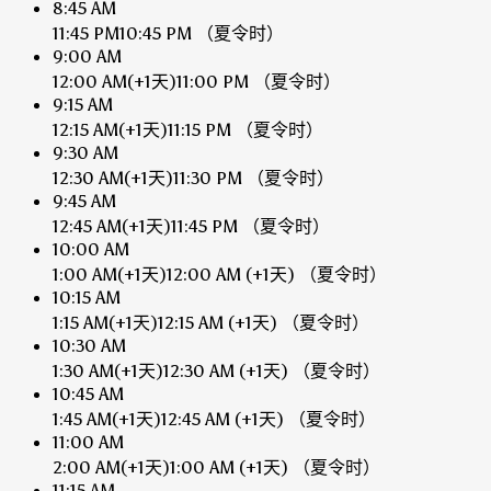
8:45 AM
11:45 PM
10:45 PM
（夏令时）
9:00 AM
12:00 AM
(+1天)
11:00 PM
（夏令时）
9:15 AM
12:15 AM
(+1天)
11:15 PM
（夏令时）
9:30 AM
12:30 AM
(+1天)
11:30 PM
（夏令时）
9:45 AM
12:45 AM
(+1天)
11:45 PM
（夏令时）
10:00 AM
1:00 AM
(+1天)
12:00 AM
(+1天)
（夏令时）
10:15 AM
1:15 AM
(+1天)
12:15 AM
(+1天)
（夏令时）
10:30 AM
1:30 AM
(+1天)
12:30 AM
(+1天)
（夏令时）
10:45 AM
1:45 AM
(+1天)
12:45 AM
(+1天)
（夏令时）
11:00 AM
2:00 AM
(+1天)
1:00 AM
(+1天)
（夏令时）
11:15 AM