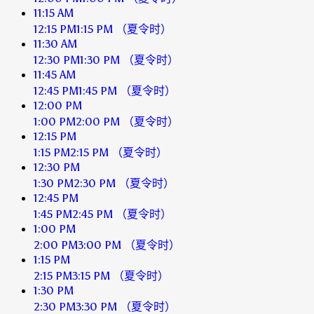
11:15 AM
12:15 PM
1:15 PM
（夏令时）
11:30 AM
12:30 PM
1:30 PM
（夏令时）
11:45 AM
12:45 PM
1:45 PM
（夏令时）
12:00 PM
1:00 PM
2:00 PM
（夏令时）
12:15 PM
1:15 PM
2:15 PM
（夏令时）
12:30 PM
1:30 PM
2:30 PM
（夏令时）
12:45 PM
1:45 PM
2:45 PM
（夏令时）
1:00 PM
2:00 PM
3:00 PM
（夏令时）
1:15 PM
2:15 PM
3:15 PM
（夏令时）
1:30 PM
2:30 PM
3:30 PM
（夏令时）