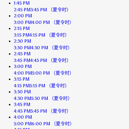
1:45 PM
2:45 PM
3:45 PM
（夏令时）
2:00 PM
3:00 PM
4:00 PM
（夏令时）
2:15 PM
3:15 PM
4:15 PM
（夏令时）
2:30 PM
3:30 PM
4:30 PM
（夏令时）
2:45 PM
3:45 PM
4:45 PM
（夏令时）
3:00 PM
4:00 PM
5:00 PM
（夏令时）
3:15 PM
4:15 PM
5:15 PM
（夏令时）
3:30 PM
4:30 PM
5:30 PM
（夏令时）
3:45 PM
4:45 PM
5:45 PM
（夏令时）
4:00 PM
5:00 PM
6:00 PM
（夏令时）