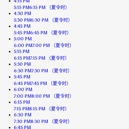
4:15 PM
5:15 PM
6:15 PM
（夏令时）
4:30 PM
5:30 PM
6:30 PM
（夏令时）
4:45 PM
5:45 PM
6:45 PM
（夏令时）
5:00 PM
6:00 PM
7:00 PM
（夏令时）
5:15 PM
6:15 PM
7:15 PM
（夏令时）
5:30 PM
6:30 PM
7:30 PM
（夏令时）
5:45 PM
6:45 PM
7:45 PM
（夏令时）
6:00 PM
7:00 PM
8:00 PM
（夏令时）
6:15 PM
7:15 PM
8:15 PM
（夏令时）
6:30 PM
7:30 PM
8:30 PM
（夏令时）
6:45 PM