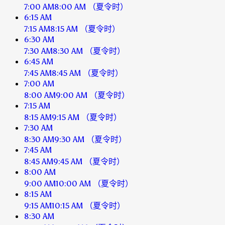
7:00 AM
8:00 AM
（夏令时）
6:15 AM
7:15 AM
8:15 AM
（夏令时）
6:30 AM
7:30 AM
8:30 AM
（夏令时）
6:45 AM
7:45 AM
8:45 AM
（夏令时）
7:00 AM
8:00 AM
9:00 AM
（夏令时）
7:15 AM
8:15 AM
9:15 AM
（夏令时）
7:30 AM
8:30 AM
9:30 AM
（夏令时）
7:45 AM
8:45 AM
9:45 AM
（夏令时）
8:00 AM
9:00 AM
10:00 AM
（夏令时）
8:15 AM
9:15 AM
10:15 AM
（夏令时）
8:30 AM