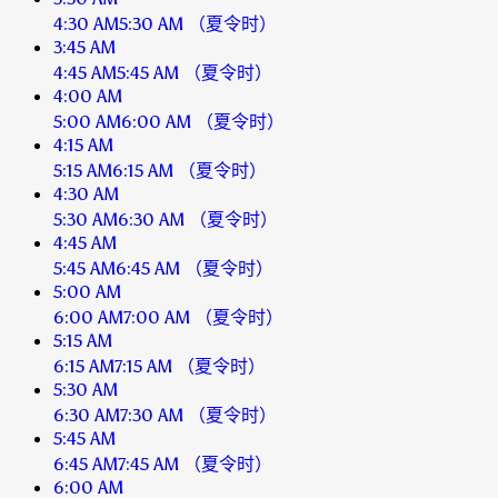
4:30 AM
5:30 AM
（夏令时）
3:45 AM
4:45 AM
5:45 AM
（夏令时）
4:00 AM
5:00 AM
6:00 AM
（夏令时）
4:15 AM
5:15 AM
6:15 AM
（夏令时）
4:30 AM
5:30 AM
6:30 AM
（夏令时）
4:45 AM
5:45 AM
6:45 AM
（夏令时）
5:00 AM
6:00 AM
7:00 AM
（夏令时）
5:15 AM
6:15 AM
7:15 AM
（夏令时）
5:30 AM
6:30 AM
7:30 AM
（夏令时）
5:45 AM
6:45 AM
7:45 AM
（夏令时）
6:00 AM