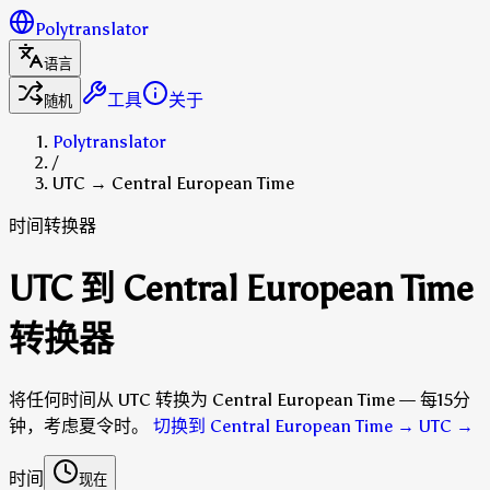
Polytranslator
语言
工具
关于
随机
Polytranslator
/
UTC → Central European Time
时间转换器
UTC 到 Central European Time
转换器
将任何时间从 UTC 转换为 Central European Time — 每15分
钟，考虑夏令时。
切换到 Central European Time → UTC
→
时间
现在