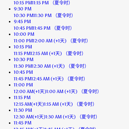
10:15 PM
11:15 PM
（夏令时）
9:30 PM
10:30 PM
11:30 PM
（夏令时）
9:45 PM
10:45 PM
11:45 PM
（夏令时）
10:00 PM
11:00 PM
12:00 AM
(+1天)
（夏令时）
10:15 PM
11:15 PM
12:15 AM
(+1天)
（夏令时）
10:30 PM
11:30 PM
12:30 AM
(+1天)
（夏令时）
10:45 PM
11:45 PM
12:45 AM
(+1天)
（夏令时）
11:00 PM
12:00 AM
(+1天)
1:00 AM
(+1天)
（夏令时）
11:15 PM
12:15 AM
(+1天)
1:15 AM
(+1天)
（夏令时）
11:30 PM
12:30 AM
(+1天)
1:30 AM
(+1天)
（夏令时）
11:45 PM