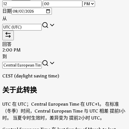
:
日期
从
回答
2:00 PM
到
CEST (daylight saving time)
关于此转换
UTC 在 UTC；Central European Time 在 UTC+1。
在标准
（冬季）时间，Central European Time 与 UTC 相差 提前1小
时。
当夏令时生效时，差异变为 提前2小时 UTC。