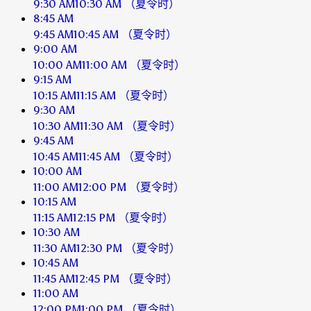
9:30 AM
10:30 AM
（夏令时）
8:45 AM
9:45 AM
10:45 AM
（夏令时）
9:00 AM
10:00 AM
11:00 AM
（夏令时）
9:15 AM
10:15 AM
11:15 AM
（夏令时）
9:30 AM
10:30 AM
11:30 AM
（夏令时）
9:45 AM
10:45 AM
11:45 AM
（夏令时）
10:00 AM
11:00 AM
12:00 PM
（夏令时）
10:15 AM
11:15 AM
12:15 PM
（夏令时）
10:30 AM
11:30 AM
12:30 PM
（夏令时）
10:45 AM
11:45 AM
12:45 PM
（夏令时）
11:00 AM
12:00 PM
1:00 PM
（夏令时）