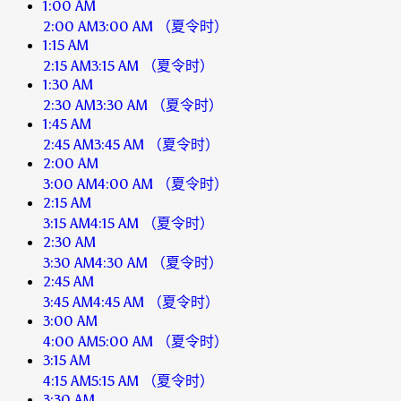
1:00 AM
2:00 AM
3:00 AM
（夏令时）
1:15 AM
2:15 AM
3:15 AM
（夏令时）
1:30 AM
2:30 AM
3:30 AM
（夏令时）
1:45 AM
2:45 AM
3:45 AM
（夏令时）
2:00 AM
3:00 AM
4:00 AM
（夏令时）
2:15 AM
3:15 AM
4:15 AM
（夏令时）
2:30 AM
3:30 AM
4:30 AM
（夏令时）
2:45 AM
3:45 AM
4:45 AM
（夏令时）
3:00 AM
4:00 AM
5:00 AM
（夏令时）
3:15 AM
4:15 AM
5:15 AM
（夏令时）
3:30 AM