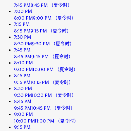
7:45 PM
8:45 PM
（夏令时）
7:00 PM
8:00 PM
9:00 PM
（夏令时）
7:15 PM
8:15 PM
9:15 PM
（夏令时）
7:30 PM
8:30 PM
9:30 PM
（夏令时）
7:45 PM
8:45 PM
9:45 PM
（夏令时）
8:00 PM
9:00 PM
10:00 PM
（夏令时）
8:15 PM
9:15 PM
10:15 PM
（夏令时）
8:30 PM
9:30 PM
10:30 PM
（夏令时）
8:45 PM
9:45 PM
10:45 PM
（夏令时）
9:00 PM
10:00 PM
11:00 PM
（夏令时）
9:15 PM