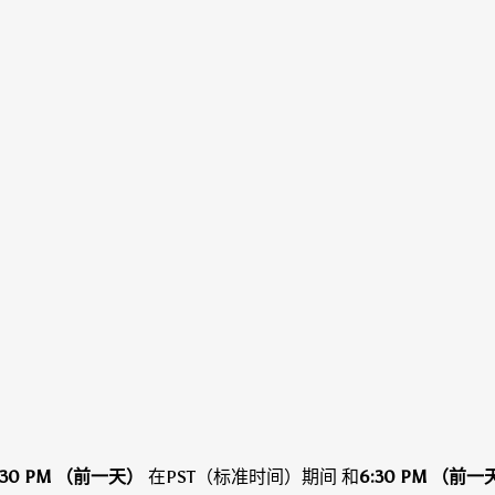
:30 PM （前一天）
在PST（标准时间）期间
和
6:30 PM （前一