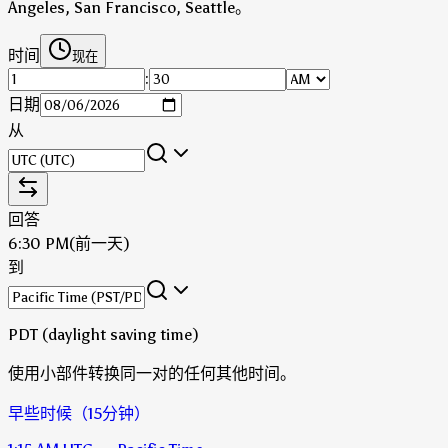
Angeles, San Francisco, Seattle。
时间
现在
:
日期
从
回答
6:30 PM
(前一天)
到
PDT (daylight saving time)
使用小部件转换同一对的任何其他时间。
早些时候（15分钟）