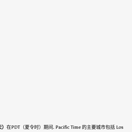
天）
在PDT（夏令时）期间
.
Pacific Time 的主要城市包括 Los