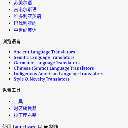
苏美尔语
古诺尔斯语
维多利亚英语
巴伐利亚的
中世纪英语
浏览语言
Ancient Language Translators
Semitic Language Translators
Germanic Language Translators
Chinese (Sinitic) Language Translators
Indigenous American Language Translators
Style & Novelty Translators
免费工具
工具
时区转换器
拉丁座右铭
使用
Launchyard
以 ❤️ 制作