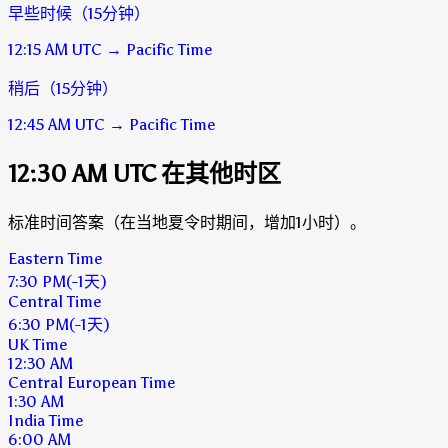
早些时候（15分钟）
12:15 AM
UTC
→
Pacific Time
稍后（15分钟）
12:45 AM
UTC
→
Pacific Time
12:30 AM UTC 在其他时区
标准时间答案（在当地夏令时期间，增加1小时）。
Eastern Time
7:30 PM
(-1天)
Central Time
6:30 PM
(-1天)
UK Time
12:30 AM
Central European Time
1:30 AM
India Time
6:00 AM