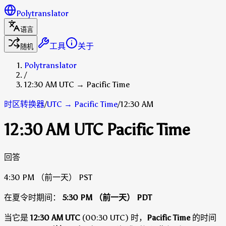
Polytranslator
语言
工具
关于
随机
Polytranslator
/
12:30 AM UTC → Pacific Time
时区转换器
/
UTC
→
Pacific Time
/
12:30 AM
12:30 AM UTC Pacific Time
回答
4:30 PM
（前一天）
PST
在夏令时期间：
5:30 PM
（前一天）
PDT
当它是
12:30 AM UTC
(00:30 UTC) 时，
Pacific Time
的时间