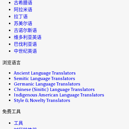
古希腊语
阿拉米语
拉丁语
苏美尔语
古诺尔斯语
维多利亚英语
巴伐利亚语
中世纪英语
浏览语言
Ancient Language Translators
Semitic Language Translators
Germanic Language Translators
Chinese (Sinitic) Language Translators
Indigenous American Language Translators
Style & Novelty Translators
免费工具
工具