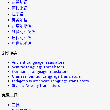
古希腊语
阿拉米语
拉丁语
苏美尔语
古诺尔斯语
维多利亚英语
巴伐利亚语
中世纪英语
浏览语言
Ancient Language Translators
Semitic Language Translators
Germanic Language Translators
Chinese (Sinitic) Language Translators
Indigenous American Language Translators
Style & Novelty Translators
免费工具
工具