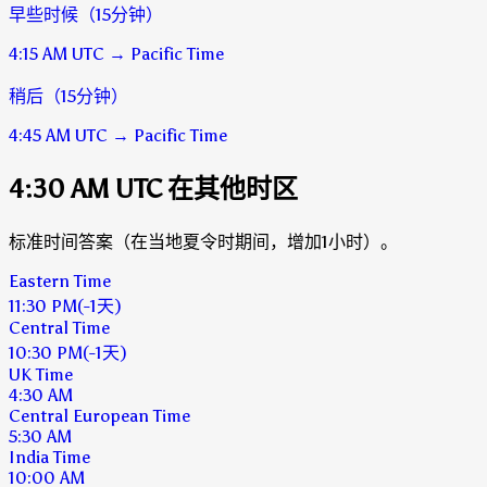
早些时候（15分钟）
4:15 AM
UTC
→
Pacific Time
稍后（15分钟）
4:45 AM
UTC
→
Pacific Time
4:30 AM UTC 在其他时区
标准时间答案（在当地夏令时期间，增加1小时）。
Eastern Time
11:30 PM
(-1天)
Central Time
10:30 PM
(-1天)
UK Time
4:30 AM
Central European Time
5:30 AM
India Time
10:00 AM