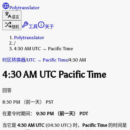
Polytranslator
语言
工具
关于
随机
Polytranslator
/
4:30 AM UTC → Pacific Time
时区转换器
/
UTC
→
Pacific Time
/
4:30 AM
4:30 AM UTC Pacific Time
回答
8:30 PM
（前一天）
PST
在夏令时期间：
9:30 PM
（前一天）
PDT
当它是
4:30 AM UTC
(04:30 UTC) 时，
Pacific Time
的时间是