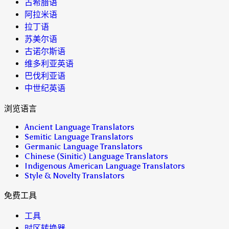
古希腊语
阿拉米语
拉丁语
苏美尔语
古诺尔斯语
维多利亚英语
巴伐利亚语
中世纪英语
浏览语言
Ancient Language Translators
Semitic Language Translators
Germanic Language Translators
Chinese (Sinitic) Language Translators
Indigenous American Language Translators
Style & Novelty Translators
免费工具
工具
时区转换器