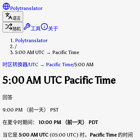
Polytranslator
语言
工具
关于
随机
Polytranslator
/
5:00 AM UTC → Pacific Time
时区转换器
/
UTC
→
Pacific Time
/
5:00 AM
5:00 AM UTC Pacific Time
回答
9:00 PM
（前一天）
PST
在夏令时期间：
10:00 PM
（前一天）
PDT
当它是
5:00 AM UTC
(05:00 UTC) 时，
Pacific Time
的时间