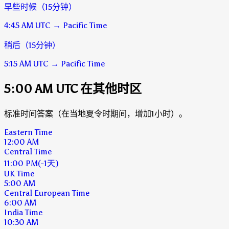
早些时候（15分钟）
4:45 AM
UTC
→
Pacific Time
稍后（15分钟）
5:15 AM
UTC
→
Pacific Time
5:00 AM UTC 在其他时区
标准时间答案（在当地夏令时期间，增加1小时）。
Eastern Time
12:00 AM
Central Time
11:00 PM
(-1天)
UK Time
5:00 AM
Central European Time
6:00 AM
India Time
10:30 AM