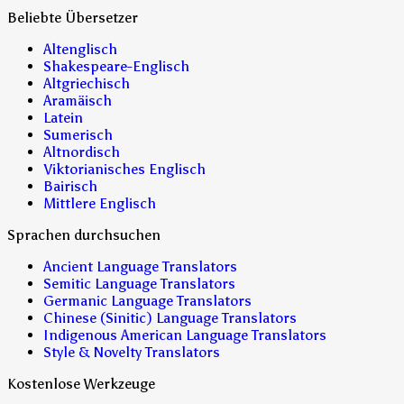
Beliebte Übersetzer
Altenglisch
Shakespeare-Englisch
Altgriechisch
Aramäisch
Latein
Sumerisch
Altnordisch
Viktorianisches Englisch
Bairisch
Mittlere Englisch
Sprachen durchsuchen
Ancient Language Translators
Semitic Language Translators
Germanic Language Translators
Chinese (Sinitic) Language Translators
Indigenous American Language Translators
Style & Novelty Translators
Kostenlose Werkzeuge