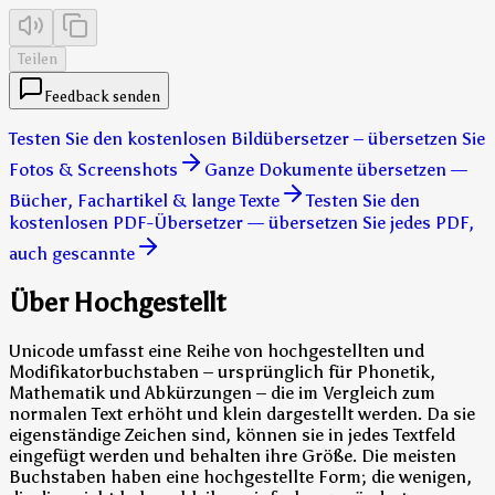
Teilen
Feedback senden
Testen Sie den kostenlosen Bildübersetzer – übersetzen Sie
Fotos & Screenshots
Ganze Dokumente übersetzen —
Bücher, Fachartikel & lange Texte
Testen Sie den
kostenlosen PDF-Übersetzer — übersetzen Sie jedes PDF,
auch gescannte
Über Hochgestellt
Unicode umfasst eine Reihe von hochgestellten und
Modifikatorbuchstaben – ursprünglich für Phonetik,
Mathematik und Abkürzungen – die im Vergleich zum
normalen Text erhöht und klein dargestellt werden. Da sie
eigenständige Zeichen sind, können sie in jedes Textfeld
eingefügt werden und behalten ihre Größe. Die meisten
Buchstaben haben eine hochgestellte Form; die wenigen,