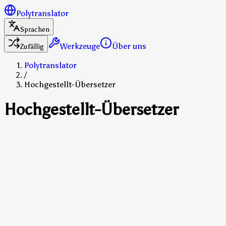
Polytranslator
Sprachen
Werkzeuge
Über uns
Zufällig
Polytranslator
/
Hochgestellt-Übersetzer
Hochgestellt-Übersetzer