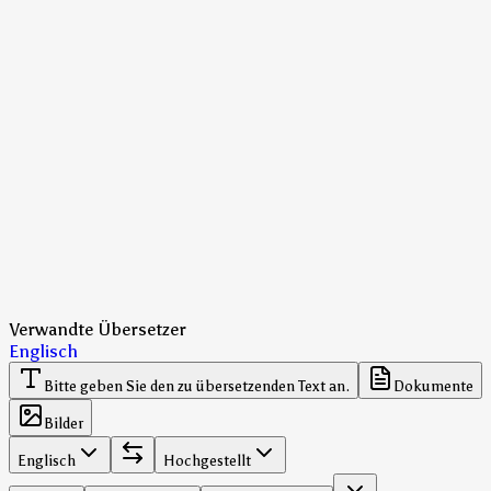
Verwandte Übersetzer
Englisch
Bitte geben Sie den zu übersetzenden Text an.
Dokumente
Bilder
Englisch
Hochgestellt