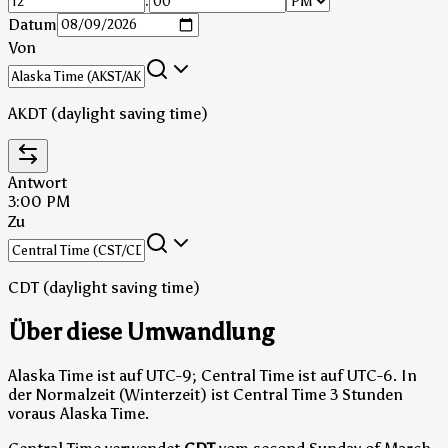
:
Datum
Von
AKDT (daylight saving time)
Antwort
3:00 PM
Zu
CDT (daylight saving time)
Über diese Umwandlung
Alaska Time ist auf UTC-9; Central Time ist auf UTC-6.
In
der Normalzeit (Winterzeit) ist Central Time 3 Stunden
voraus Alaska Time.