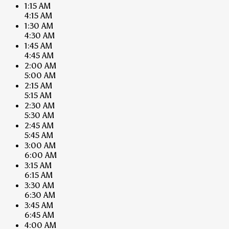
1:15 AM
4:15 AM
1:30 AM
4:30 AM
1:45 AM
4:45 AM
2:00 AM
5:00 AM
2:15 AM
5:15 AM
2:30 AM
5:30 AM
2:45 AM
5:45 AM
3:00 AM
6:00 AM
3:15 AM
6:15 AM
3:30 AM
6:30 AM
3:45 AM
6:45 AM
4:00 AM