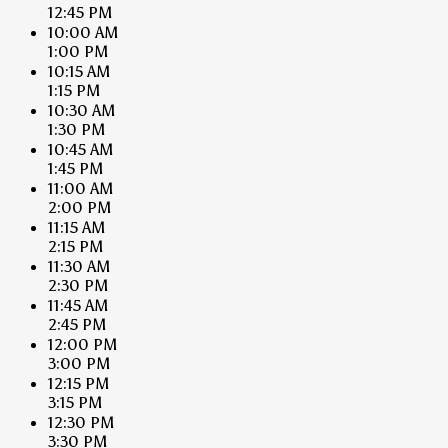
12:45 PM
10:00 AM
1:00 PM
10:15 AM
1:15 PM
10:30 AM
1:30 PM
10:45 AM
1:45 PM
11:00 AM
2:00 PM
11:15 AM
2:15 PM
11:30 AM
2:30 PM
11:45 AM
2:45 PM
12:00 PM
3:00 PM
12:15 PM
3:15 PM
12:30 PM
3:30 PM