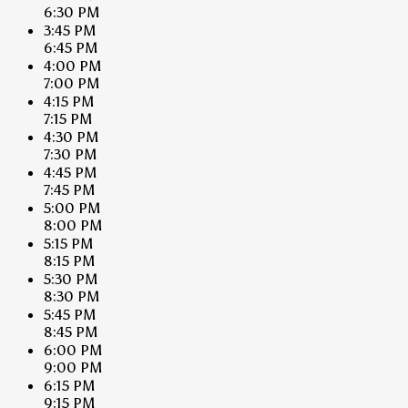
6:30 PM
3:45 PM
6:45 PM
4:00 PM
7:00 PM
4:15 PM
7:15 PM
4:30 PM
7:30 PM
4:45 PM
7:45 PM
5:00 PM
8:00 PM
5:15 PM
8:15 PM
5:30 PM
8:30 PM
5:45 PM
8:45 PM
6:00 PM
9:00 PM
6:15 PM
9:15 PM