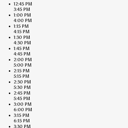
12:45 PM
3:45 PM
1:00 PM
4:00 PM
1:15 PM
4:15 PM
1:30 PM
4:30 PM
1:45 PM
4:45 PM
2:00 PM
5:00 PM
2:15 PM
5:15 PM
2:30 PM
5:30 PM
2:45 PM
5:45 PM
3:00 PM
6:00 PM
3:15 PM
6:15 PM
3:30 PM