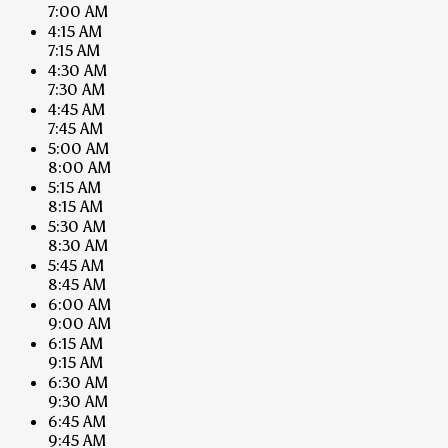
7:00 AM
4:15 AM
7:15 AM
4:30 AM
7:30 AM
4:45 AM
7:45 AM
5:00 AM
8:00 AM
5:15 AM
8:15 AM
5:30 AM
8:30 AM
5:45 AM
8:45 AM
6:00 AM
9:00 AM
6:15 AM
9:15 AM
6:30 AM
9:30 AM
6:45 AM
9:45 AM