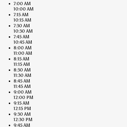
7:00 AM
10:00 AM
7:15 AM
10:15 AM
7:30 AM
10:30 AM
7:45 AM
10:45 AM
8:00 AM
11:00 AM
8:15 AM
11:15 AM
8:30 AM
11:30 AM
8:45 AM
11:45 AM
9:00 AM
12:00 PM
9:15 AM
12:15 PM
9:30 AM
12:30 PM
9:45 AM