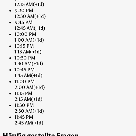
12:15 AM
(+1d)
9:30 PM
12:30 AM
(+1d)
9:45 PM
12:45 AM
(+1d)
10:00 PM
1:00 AM
(+1d)
10:15 PM
1:15 AM
(+1d)
10:30 PM
1:30 AM
(+1d)
10:45 PM
1:45 AM
(+1d)
11:00 PM
2:00 AM
(+1d)
11:15 PM
2:15 AM
(+1d)
11:30 PM
2:30 AM
(+1d)
11:45 PM
2:45 AM
(+1d)
Häufig gestellte Fragen