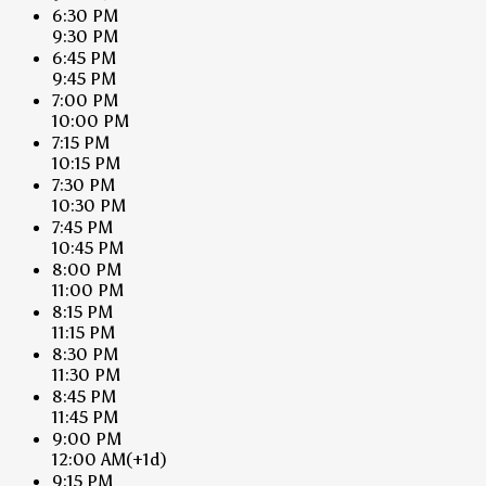
6:30 PM
9:30 PM
6:45 PM
9:45 PM
7:00 PM
10:00 PM
7:15 PM
10:15 PM
7:30 PM
10:30 PM
7:45 PM
10:45 PM
8:00 PM
11:00 PM
8:15 PM
11:15 PM
8:30 PM
11:30 PM
8:45 PM
11:45 PM
9:00 PM
12:00 AM
(+1d)
9:15 PM