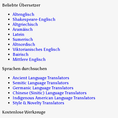
Beliebte Übersetzer
Altenglisch
Shakespeare-Englisch
Altgriechisch
Aramäisch
Latein
Sumerisch
Altnordisch
Viktorianisches Englisch
Bairisch
Mittlere Englisch
Sprachen durchsuchen
Ancient Language Translators
Semitic Language Translators
Germanic Language Translators
Chinese (Sinitic) Language Translators
Indigenous American Language Translators
Style & Novelty Translators
Kostenlose Werkzeuge