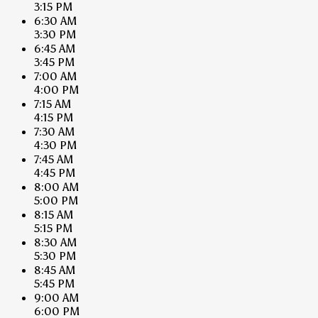
3:15 PM
6:30 AM
3:30 PM
6:45 AM
3:45 PM
7:00 AM
4:00 PM
7:15 AM
4:15 PM
7:30 AM
4:30 PM
7:45 AM
4:45 PM
8:00 AM
5:00 PM
8:15 AM
5:15 PM
8:30 AM
5:30 PM
8:45 AM
5:45 PM
9:00 AM
6:00 PM