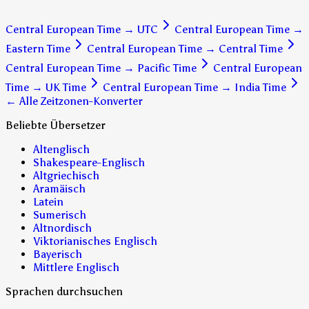
Central European Time
→
UTC
Central European Time
→
Eastern Time
Central European Time
→
Central Time
Central European Time
→
Pacific Time
Central European
Time
→
UK Time
Central European Time
→
India Time
← Alle Zeitzonen-Konverter
Beliebte Übersetzer
Altenglisch
Shakespeare-Englisch
Altgriechisch
Aramäisch
Latein
Sumerisch
Altnordisch
Viktorianisches Englisch
Bayerisch
Mittlere Englisch
Sprachen durchsuchen