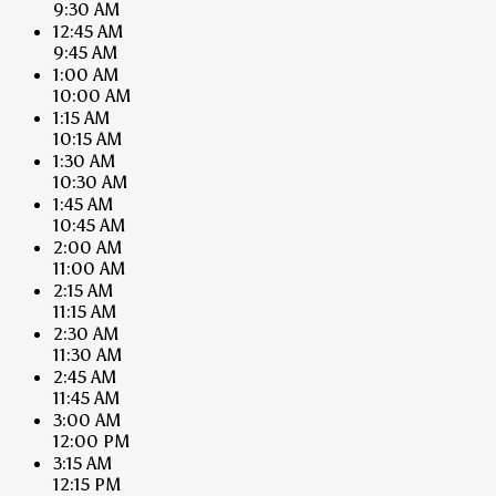
9:30 AM
12:45 AM
9:45 AM
1:00 AM
10:00 AM
1:15 AM
10:15 AM
1:30 AM
10:30 AM
1:45 AM
10:45 AM
2:00 AM
11:00 AM
2:15 AM
11:15 AM
2:30 AM
11:30 AM
2:45 AM
11:45 AM
3:00 AM
12:00 PM
3:15 AM
12:15 PM