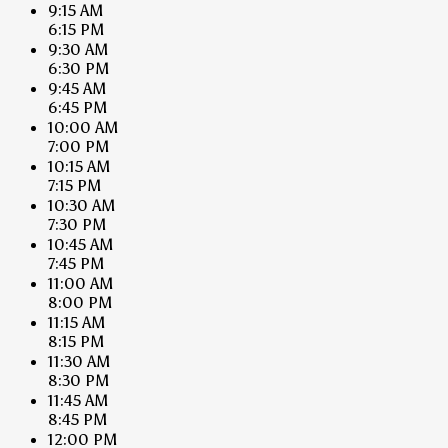
9:15 AM
6:15 PM
9:30 AM
6:30 PM
9:45 AM
6:45 PM
10:00 AM
7:00 PM
10:15 AM
7:15 PM
10:30 AM
7:30 PM
10:45 AM
7:45 PM
11:00 AM
8:00 PM
11:15 AM
8:15 PM
11:30 AM
8:30 PM
11:45 AM
8:45 PM
12:00 PM