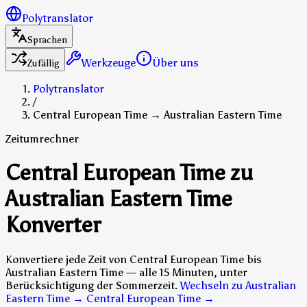
Polytranslator
Sprachen
Werkzeuge
Über uns
Zufällig
Polytranslator
/
Central European Time → Australian Eastern Time
Zeitumrechner
Central European Time zu
Australian Eastern Time
Konverter
Konvertiere jede Zeit von Central European Time bis
Australian Eastern Time — alle 15 Minuten, unter
Berücksichtigung der Sommerzeit.
Wechseln zu Australian
Eastern Time → Central European Time
→