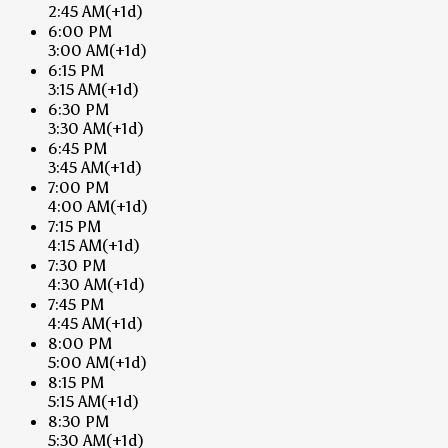
2:45 AM
(+1d)
6:00 PM
3:00 AM
(+1d)
6:15 PM
3:15 AM
(+1d)
6:30 PM
3:30 AM
(+1d)
6:45 PM
3:45 AM
(+1d)
7:00 PM
4:00 AM
(+1d)
7:15 PM
4:15 AM
(+1d)
7:30 PM
4:30 AM
(+1d)
7:45 PM
4:45 AM
(+1d)
8:00 PM
5:00 AM
(+1d)
8:15 PM
5:15 AM
(+1d)
8:30 PM
5:30 AM
(+1d)