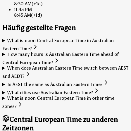
8:30 AM
(+1d)
11:45 PM
8:45 AM
(+1d)
Häufig gestellte Fragen
What is noon Central European Time in Australian
Eastern Time?
How many hours is Australian Eastern Time ahead of
Central European Time?
When does Australian Eastern Time switch between AEST
and AEDT?
Is AEST the same as Australian Eastern Time?
What cities use Australian Eastern Time?
What is noon Central European Time in other time
zones?
Central European Time zu anderen
Zeitzonen