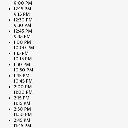
9:00 PM
12:15 PM
9:15 PM
12:30 PM
9:30 PM
12:45 PM
9:45 PM
1:00 PM
10:00 PM
1:15 PM
10:15 PM
1:30 PM
10:30 PM
1:45 PM
10:45 PM
2:00 PM
11:00 PM
2:15 PM
11:15 PM
2:30 PM
11:30 PM
2:45 PM
11:45 PM