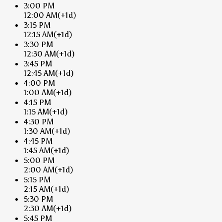
3:00 PM
12:00 AM
(+1d)
3:15 PM
12:15 AM
(+1d)
3:30 PM
12:30 AM
(+1d)
3:45 PM
12:45 AM
(+1d)
4:00 PM
1:00 AM
(+1d)
4:15 PM
1:15 AM
(+1d)
4:30 PM
1:30 AM
(+1d)
4:45 PM
1:45 AM
(+1d)
5:00 PM
2:00 AM
(+1d)
5:15 PM
2:15 AM
(+1d)
5:30 PM
2:30 AM
(+1d)
5:45 PM