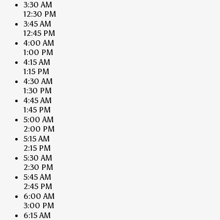
3:30 AM
12:30 PM
3:45 AM
12:45 PM
4:00 AM
1:00 PM
4:15 AM
1:15 PM
4:30 AM
1:30 PM
4:45 AM
1:45 PM
5:00 AM
2:00 PM
5:15 AM
2:15 PM
5:30 AM
2:30 PM
5:45 AM
2:45 PM
6:00 AM
3:00 PM
6:15 AM