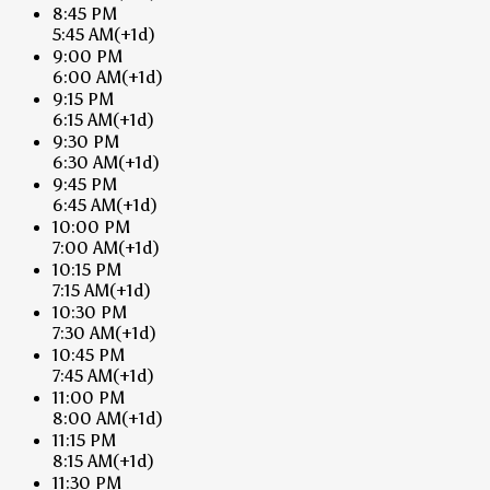
8:45 PM
5:45 AM
(+1d)
9:00 PM
6:00 AM
(+1d)
9:15 PM
6:15 AM
(+1d)
9:30 PM
6:30 AM
(+1d)
9:45 PM
6:45 AM
(+1d)
10:00 PM
7:00 AM
(+1d)
10:15 PM
7:15 AM
(+1d)
10:30 PM
7:30 AM
(+1d)
10:45 PM
7:45 AM
(+1d)
11:00 PM
8:00 AM
(+1d)
11:15 PM
8:15 AM
(+1d)
11:30 PM