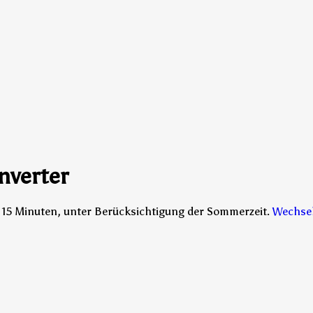
nverter
le 15 Minuten, unter Berücksichtigung der Sommerzeit.
Wechsel