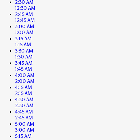
2:30 AM
12:30 AM
2:45 AM
12:45 AM
3:00 AM
1:00 AM
3:15 AM
1:15 AM
3:30 AM
1:30 AM
3:45 AM
1:45 AM
4:00 AM
2:00 AM
4:15 AM
2:15 AM
4:30 AM
2:30 AM
4:45 AM
2:45 AM
5:00 AM
3:00 AM
5:15 AM