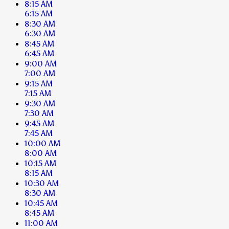
8:15 AM
6:15 AM
8:30 AM
6:30 AM
8:45 AM
6:45 AM
9:00 AM
7:00 AM
9:15 AM
7:15 AM
9:30 AM
7:30 AM
9:45 AM
7:45 AM
10:00 AM
8:00 AM
10:15 AM
8:15 AM
10:30 AM
8:30 AM
10:45 AM
8:45 AM
11:00 AM