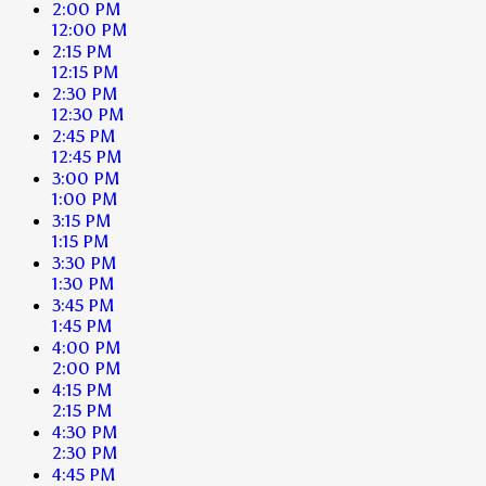
2:00 PM
12:00 PM
2:15 PM
12:15 PM
2:30 PM
12:30 PM
2:45 PM
12:45 PM
3:00 PM
1:00 PM
3:15 PM
1:15 PM
3:30 PM
1:30 PM
3:45 PM
1:45 PM
4:00 PM
2:00 PM
4:15 PM
2:15 PM
4:30 PM
2:30 PM
4:45 PM