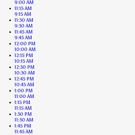
9:00 AM
11:15 AM
9:15 AM
11:30 AM
9:30 AM
11:45 AM
9:45 AM
12:00 PM
10:00 AM
12:15 PM
10:15 AM
12:30 PM
10:30 AM
12:45 PM
10:45 AM
1:00 PM
11:00 AM
1:15 PM
11:15 AM
1:30 PM
11:30 AM
1:45 PM
11:45 AM