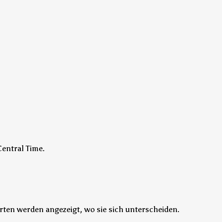
Central Time.
orten werden angezeigt, wo sie sich unterscheiden.