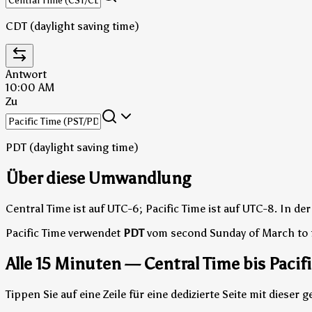
CDT (daylight saving time)
Antwort
10:00 AM
Zu
PDT (daylight saving time)
Über diese Umwandlung
Central Time ist auf UTC-6; Pacific Time ist auf UTC-8.
In der
Pacific Time verwendet
PDT
vom second Sunday of March to 
Alle 15 Minuten — Central Time bis Pacif
Tippen Sie auf eine Zeile für eine dedizierte Seite mit dies