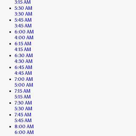
3:15 AM
5:30 AM
3:30 AM
5:45 AM
3:45 AM
6:00 AM
4:00 AM
6:15 AM
4:15 AM
6:30 AM
4:30 AM
6:45 AM
4:45 AM
7:00 AM
5:00 AM
7:15 AM
5:15 AM
7:30 AM
5:30 AM
7:45 AM
5:45 AM
8:00 AM
6:00 AM