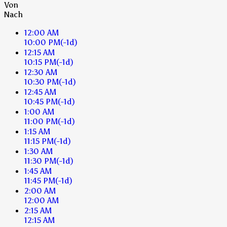
Von
Nach
12:00 AM
10:00 PM
(-1d)
12:15 AM
10:15 PM
(-1d)
12:30 AM
10:30 PM
(-1d)
12:45 AM
10:45 PM
(-1d)
1:00 AM
11:00 PM
(-1d)
1:15 AM
11:15 PM
(-1d)
1:30 AM
11:30 PM
(-1d)
1:45 AM
11:45 PM
(-1d)
2:00 AM
12:00 AM
2:15 AM
12:15 AM