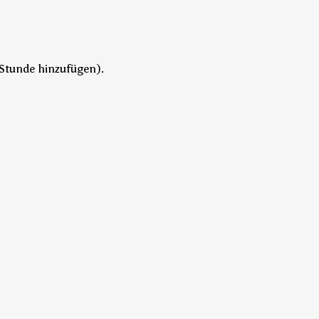
Stunde hinzufügen).