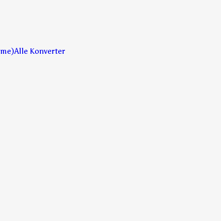
ime)
Alle Konverter