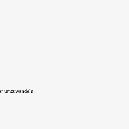
aar umzuwandeln.