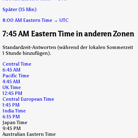
Später (15 Min)
8:00 AM
Eastern Time
→
UTC
7:45 AM Eastern Time in anderen Zonen
Standardzeit-Antworten (während der lokalen Sommerzeit
1 Stunde hinzufügen).
Central Time
6:45 AM
Pacific Time
4:45 AM
UK Time
12:45 PM
Central European Time
1:45 PM
India Time
6:15 PM
Japan Time
9:45 PM
Australian Eastern Time