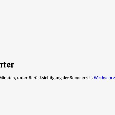
rter
15 Minuten, unter Berücksichtigung der Sommerzeit.
Wechseln z