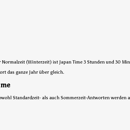
r Normalzeit (Winterzeit) ist Japan Time 3 Stunden und 30 Min
ort das ganze Jahr über gleich.
Time
 Sowohl Standardzeit- als auch Sommerzeit-Antworten werden a