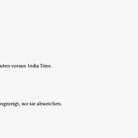
uten voraus India Time.
ngezeigt, wo sie abweichen.