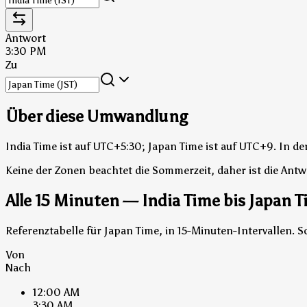
Antwort
3:30 PM
Zu
Über diese Umwandlung
India Time ist auf UTC+5:30; Japan Time ist auf UTC+9.
In de
Keine der Zonen beachtet die Sommerzeit, daher ist die Antw
Alle 15 Minuten — India Time bis Japan 
Referenztabelle für Japan Time, in 15-Minuten-Intervallen.
Von
Nach
12:00 AM
3:30 AM