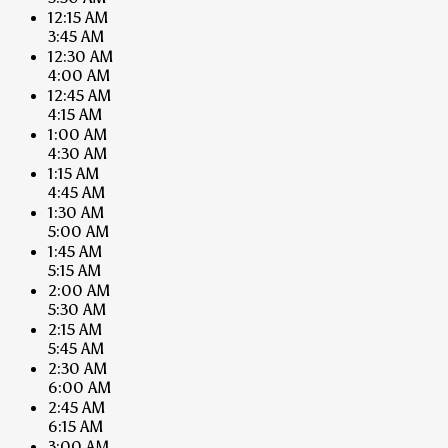
12:15 AM
3:45 AM
12:30 AM
4:00 AM
12:45 AM
4:15 AM
1:00 AM
4:30 AM
1:15 AM
4:45 AM
1:30 AM
5:00 AM
1:45 AM
5:15 AM
2:00 AM
5:30 AM
2:15 AM
5:45 AM
2:30 AM
6:00 AM
2:45 AM
6:15 AM
3:00 AM