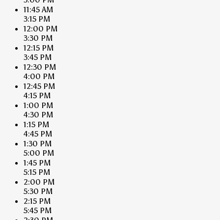
11:45 AM
3:15 PM
12:00 PM
3:30 PM
12:15 PM
3:45 PM
12:30 PM
4:00 PM
12:45 PM
4:15 PM
1:00 PM
4:30 PM
1:15 PM
4:45 PM
1:30 PM
5:00 PM
1:45 PM
5:15 PM
2:00 PM
5:30 PM
2:15 PM
5:45 PM