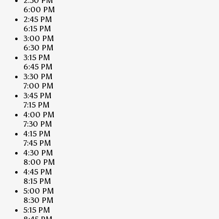
2:30 PM
6:00 PM
2:45 PM
6:15 PM
3:00 PM
6:30 PM
3:15 PM
6:45 PM
3:30 PM
7:00 PM
3:45 PM
7:15 PM
4:00 PM
7:30 PM
4:15 PM
7:45 PM
4:30 PM
8:00 PM
4:45 PM
8:15 PM
5:00 PM
8:30 PM
5:15 PM