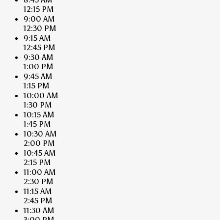
12:15 PM
9:00 AM
12:30 PM
9:15 AM
12:45 PM
9:30 AM
1:00 PM
9:45 AM
1:15 PM
10:00 AM
1:30 PM
10:15 AM
1:45 PM
10:30 AM
2:00 PM
10:45 AM
2:15 PM
11:00 AM
2:30 PM
11:15 AM
2:45 PM
11:30 AM
3:00 PM