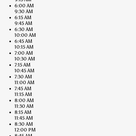
6:00 AM
9:30 AM
6:15 AM
9:45 AM
6:30 AM
10:00 AM
6:45 AM
10:15 AM
7:00 AM
10:30 AM
7:15 AM
10:45 AM
7:30 AM
11:00 AM
7:45 AM
11:15 AM
8:00 AM
11:30 AM
8:15 AM
11:45 AM
8:30 AM
12:00 PM
8:45 AM