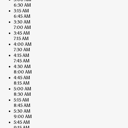
6:30 AM
3:15 AM
6:45 AM
3:30 AM
7:00 AM
3:45 AM
7:15 AM
4:00 AM
7:30 AM
4:15 AM
7:45 AM
4:30 AM
8:00 AM
4:45 AM
8:15 AM
5:00 AM
8:30 AM
5:15 AM
8:45 AM
5:30 AM
9:00 AM
5:45 AM
9:15 AM