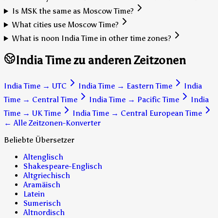
Is MSK the same as Moscow Time?
What cities use Moscow Time?
What is noon India Time in other time zones?
India Time zu anderen Zeitzonen
India Time
→
UTC
India Time
→
Eastern Time
India
Time
→
Central Time
India Time
→
Pacific Time
India
Time
→
UK Time
India Time
→
Central European Time
← Alle Zeitzonen-Konverter
Beliebte Übersetzer
Altenglisch
Shakespeare-Englisch
Altgriechisch
Aramäisch
Latein
Sumerisch
Altnordisch