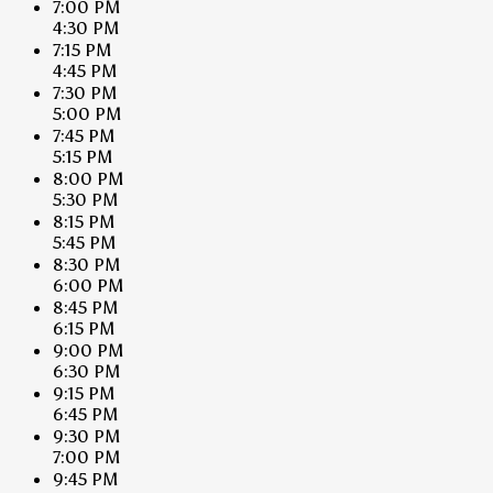
7:00 PM
4:30 PM
7:15 PM
4:45 PM
7:30 PM
5:00 PM
7:45 PM
5:15 PM
8:00 PM
5:30 PM
8:15 PM
5:45 PM
8:30 PM
6:00 PM
8:45 PM
6:15 PM
9:00 PM
6:30 PM
9:15 PM
6:45 PM
9:30 PM
7:00 PM
9:45 PM