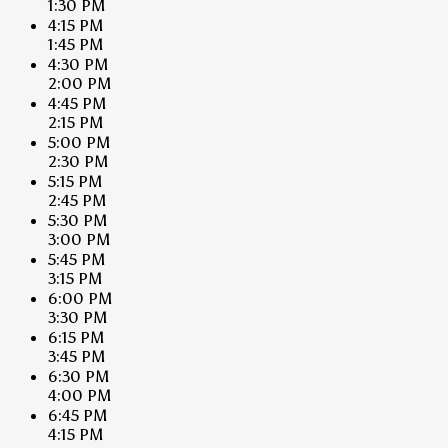
1:30 PM
4:15 PM
1:45 PM
4:30 PM
2:00 PM
4:45 PM
2:15 PM
5:00 PM
2:30 PM
5:15 PM
2:45 PM
5:30 PM
3:00 PM
5:45 PM
3:15 PM
6:00 PM
3:30 PM
6:15 PM
3:45 PM
6:30 PM
4:00 PM
6:45 PM
4:15 PM