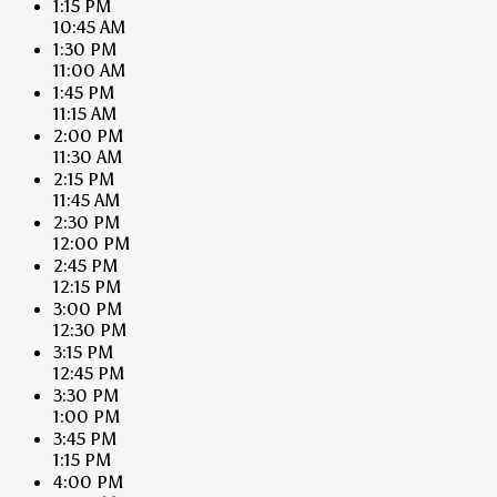
1:15 PM
10:45 AM
1:30 PM
11:00 AM
1:45 PM
11:15 AM
2:00 PM
11:30 AM
2:15 PM
11:45 AM
2:30 PM
12:00 PM
2:45 PM
12:15 PM
3:00 PM
12:30 PM
3:15 PM
12:45 PM
3:30 PM
1:00 PM
3:45 PM
1:15 PM
4:00 PM