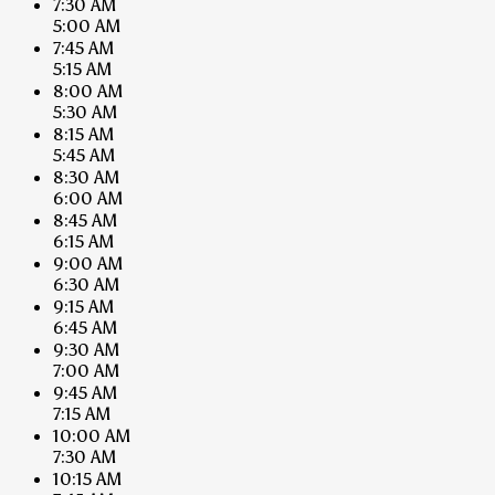
7:30 AM
5:00 AM
7:45 AM
5:15 AM
8:00 AM
5:30 AM
8:15 AM
5:45 AM
8:30 AM
6:00 AM
8:45 AM
6:15 AM
9:00 AM
6:30 AM
9:15 AM
6:45 AM
9:30 AM
7:00 AM
9:45 AM
7:15 AM
10:00 AM
7:30 AM
10:15 AM