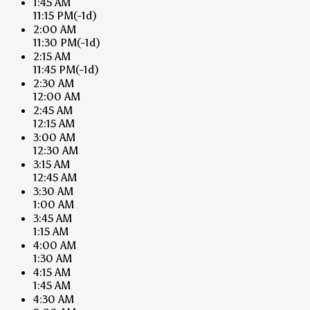
1:45 AM
11:15 PM
(-1d)
2:00 AM
11:30 PM
(-1d)
2:15 AM
11:45 PM
(-1d)
2:30 AM
12:00 AM
2:45 AM
12:15 AM
3:00 AM
12:30 AM
3:15 AM
12:45 AM
3:30 AM
1:00 AM
3:45 AM
1:15 AM
4:00 AM
1:30 AM
4:15 AM
1:45 AM
4:30 AM