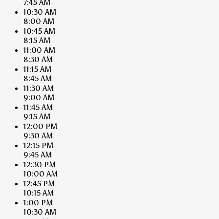
7:45 AM
10:30 AM
8:00 AM
10:45 AM
8:15 AM
11:00 AM
8:30 AM
11:15 AM
8:45 AM
11:30 AM
9:00 AM
11:45 AM
9:15 AM
12:00 PM
9:30 AM
12:15 PM
9:45 AM
12:30 PM
10:00 AM
12:45 PM
10:15 AM
1:00 PM
10:30 AM