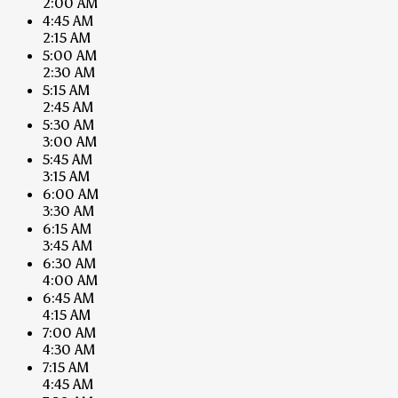
2:00 AM
4:45 AM
2:15 AM
5:00 AM
2:30 AM
5:15 AM
2:45 AM
5:30 AM
3:00 AM
5:45 AM
3:15 AM
6:00 AM
3:30 AM
6:15 AM
3:45 AM
6:30 AM
4:00 AM
6:45 AM
4:15 AM
7:00 AM
4:30 AM
7:15 AM
4:45 AM