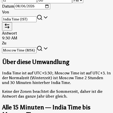
:
Datum
Von
Antwort
9:30 AM
Zu
Über diese Umwandlung
India Time ist auf UTC+5:30; Moscow Time ist auf UTC+3.
In
der Normalzeit (Winterzeit) ist Moscow Time 2 Stunden
und 30 Minuten hinterher India Time.
Keine der Zonen beachtet die Sommerzeit, daher ist die
Antwort das ganze Jahr über gleich.
Alle 15 Minuten — India Time bis