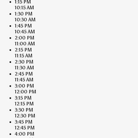
1:15 PM
10:15 AM
1:30 PM
10:30 AM
1:45 PM
10:45 AM
2:00 PM
11:00 AM
2:15 PM
11:15 AM
2:30 PM
11:30 AM
2:45 PM
11:45 AM
3:00 PM
12:00 PM
3:15 PM
12:15 PM
3:30 PM
12:30 PM
3:45 PM
12:45 PM
4:00 PM