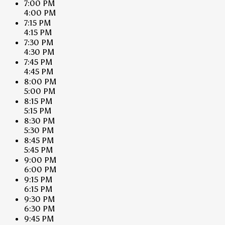
7:00 PM
4:00 PM
7:15 PM
4:15 PM
7:30 PM
4:30 PM
7:45 PM
4:45 PM
8:00 PM
5:00 PM
8:15 PM
5:15 PM
8:30 PM
5:30 PM
8:45 PM
5:45 PM
9:00 PM
6:00 PM
9:15 PM
6:15 PM
9:30 PM
6:30 PM
9:45 PM