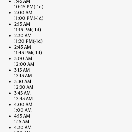
1:45 AM
10:45 PM
(-1d)
2:00 AM
11:00 PM
(-1d)
2:15 AM
11:15 PM
(-1d)
2:30 AM
11:30 PM
(-1d)
2:45 AM
11:45 PM
(-1d)
3:00 AM
12:00 AM
3:15 AM
12:15 AM
3:30 AM
12:30 AM
3:45 AM
12:45 AM
4:00 AM
1:00 AM
4:15 AM
1:15 AM
4:30 AM