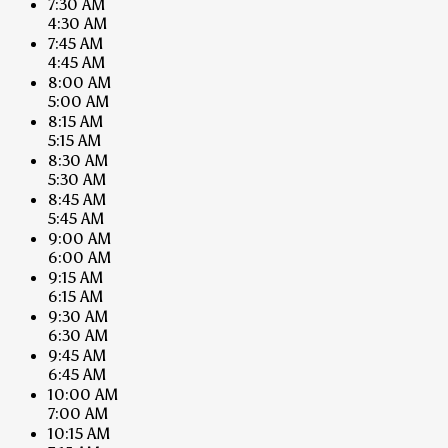
7:30 AM
4:30 AM
7:45 AM
4:45 AM
8:00 AM
5:00 AM
8:15 AM
5:15 AM
8:30 AM
5:30 AM
8:45 AM
5:45 AM
9:00 AM
6:00 AM
9:15 AM
6:15 AM
9:30 AM
6:30 AM
9:45 AM
6:45 AM
10:00 AM
7:00 AM
10:15 AM