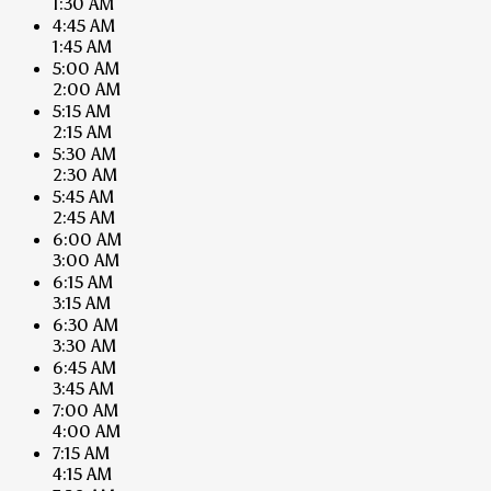
1:30 AM
4:45 AM
1:45 AM
5:00 AM
2:00 AM
5:15 AM
2:15 AM
5:30 AM
2:30 AM
5:45 AM
2:45 AM
6:00 AM
3:00 AM
6:15 AM
3:15 AM
6:30 AM
3:30 AM
6:45 AM
3:45 AM
7:00 AM
4:00 AM
7:15 AM
4:15 AM