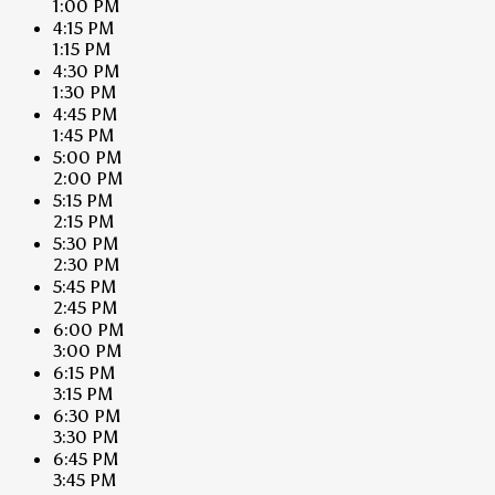
1:00 PM
4:15 PM
1:15 PM
4:30 PM
1:30 PM
4:45 PM
1:45 PM
5:00 PM
2:00 PM
5:15 PM
2:15 PM
5:30 PM
2:30 PM
5:45 PM
2:45 PM
6:00 PM
3:00 PM
6:15 PM
3:15 PM
6:30 PM
3:30 PM
6:45 PM
3:45 PM