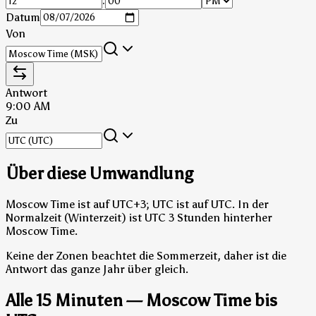
:
Datum
Von
Antwort
9:00 AM
Zu
Über diese Umwandlung
Moscow Time ist auf UTC+3; UTC ist auf UTC.
In der
Normalzeit (Winterzeit) ist UTC 3 Stunden hinterher
Moscow Time.
Keine der Zonen beachtet die Sommerzeit, daher ist die
Antwort das ganze Jahr über gleich.
Alle 15 Minuten — Moscow Time bis