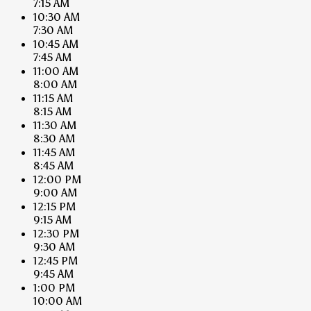
7:15 AM
10:30 AM
7:30 AM
10:45 AM
7:45 AM
11:00 AM
8:00 AM
11:15 AM
8:15 AM
11:30 AM
8:30 AM
11:45 AM
8:45 AM
12:00 PM
9:00 AM
12:15 PM
9:15 AM
12:30 PM
9:30 AM
12:45 PM
9:45 AM
1:00 PM
10:00 AM