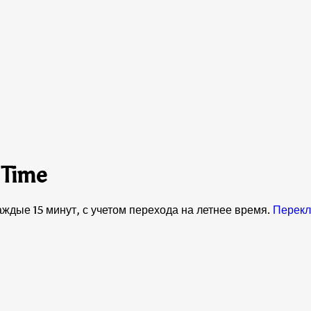
 Time
ждые 15 минут, с учетом перехода на летнее время.
Перекл