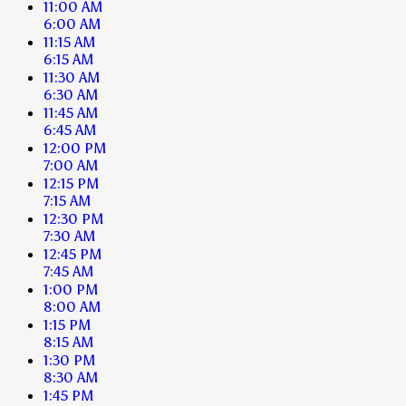
11:00 AM
6:00 AM
11:15 AM
6:15 AM
11:30 AM
6:30 AM
11:45 AM
6:45 AM
12:00 PM
7:00 AM
12:15 PM
7:15 AM
12:30 PM
7:30 AM
12:45 PM
7:45 AM
1:00 PM
8:00 AM
1:15 PM
8:15 AM
1:30 PM
8:30 AM
1:45 PM