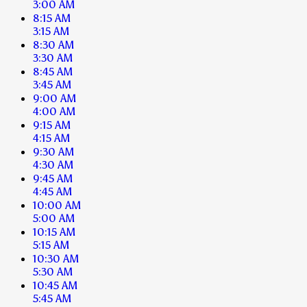
3:00 AM
8:15 AM
3:15 AM
8:30 AM
3:30 AM
8:45 AM
3:45 AM
9:00 AM
4:00 AM
9:15 AM
4:15 AM
9:30 AM
4:30 AM
9:45 AM
4:45 AM
10:00 AM
5:00 AM
10:15 AM
5:15 AM
10:30 AM
5:30 AM
10:45 AM
5:45 AM