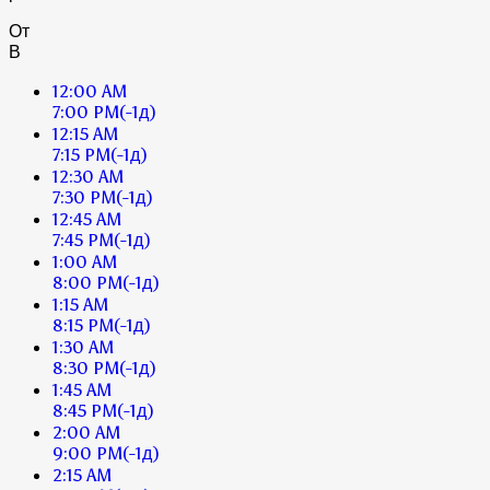
От
В
12:00 AM
7:00 PM
(-1д)
12:15 AM
7:15 PM
(-1д)
12:30 AM
7:30 PM
(-1д)
12:45 AM
7:45 PM
(-1д)
1:00 AM
8:00 PM
(-1д)
1:15 AM
8:15 PM
(-1д)
1:30 AM
8:30 PM
(-1д)
1:45 AM
8:45 PM
(-1д)
2:00 AM
9:00 PM
(-1д)
2:15 AM