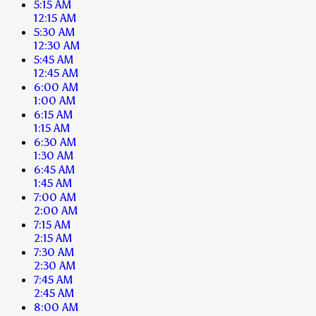
5:15 AM
12:15 AM
5:30 AM
12:30 AM
5:45 AM
12:45 AM
6:00 AM
1:00 AM
6:15 AM
1:15 AM
6:30 AM
1:30 AM
6:45 AM
1:45 AM
7:00 AM
2:00 AM
7:15 AM
2:15 AM
7:30 AM
2:30 AM
7:45 AM
2:45 AM
8:00 AM