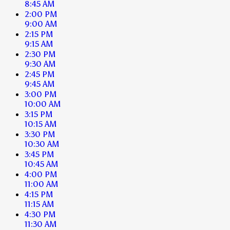
8:45 AM
2:00 PM
9:00 AM
2:15 PM
9:15 AM
2:30 PM
9:30 AM
2:45 PM
9:45 AM
3:00 PM
10:00 AM
3:15 PM
10:15 AM
3:30 PM
10:30 AM
3:45 PM
10:45 AM
4:00 PM
11:00 AM
4:15 PM
11:15 AM
4:30 PM
11:30 AM