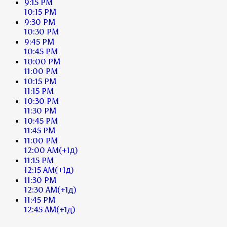
9:15 PM
10:15 PM
9:30 PM
10:30 PM
9:45 PM
10:45 PM
10:00 PM
11:00 PM
10:15 PM
11:15 PM
10:30 PM
11:30 PM
10:45 PM
11:45 PM
11:00 PM
12:00 AM
(+1д)
11:15 PM
12:15 AM
(+1д)
11:30 PM
12:30 AM
(+1д)
11:45 PM
12:45 AM
(+1д)