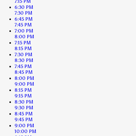
7:15 PM
6:30 PM
7:30 PM
6:45 PM
7:45 PM
7:00 PM
8:00 PM
7:15 PM
8:15 PM
7:30 PM
8:30 PM
7:45 PM
8:45 PM
8:00 PM
9:00 PM
8:15 PM
9:15 PM
8:30 PM
9:30 PM
8:45 PM
9:45 PM
9:00 PM
10:00 PM