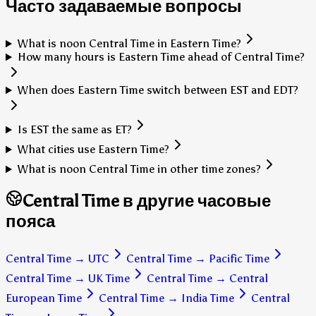
Часто задаваемые вопросы
What is noon Central Time in Eastern Time?
How many hours is Eastern Time ahead of Central Time?
When does Eastern Time switch between EST and EDT?
Is EST the same as ET?
What cities use Eastern Time?
What is noon Central Time in other time zones?
Central Time в другие часовые
пояса
Central Time
→
UTC
Central Time
→
Pacific Time
Central Time
→
UK Time
Central Time
→
Central
European Time
Central Time
→
India Time
Central