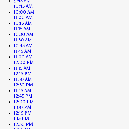
9:45 AM
10:45 AM
10:00 AM
11:00 AM
10:15 AM
11:15 AM
10:30 AM
11:30 AM
10:45 AM
11:45 AM
11:00 AM
12:00 PM
11:15 AM
12:15 PM
11:30 AM
12:30 PM
11:45 AM
12:45 PM
12:00 PM
1:00 PM
12:15 PM
1:15 PM
12:30 PM