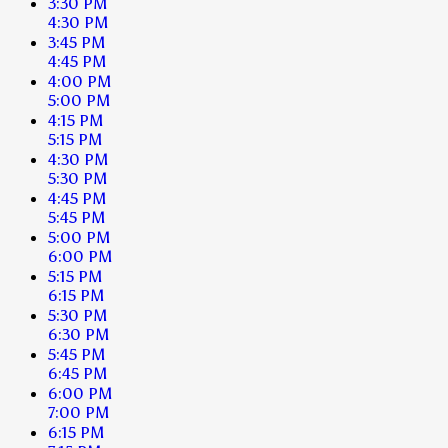
3:30 PM
4:30 PM
3:45 PM
4:45 PM
4:00 PM
5:00 PM
4:15 PM
5:15 PM
4:30 PM
5:30 PM
4:45 PM
5:45 PM
5:00 PM
6:00 PM
5:15 PM
6:15 PM
5:30 PM
6:30 PM
5:45 PM
6:45 PM
6:00 PM
7:00 PM
6:15 PM