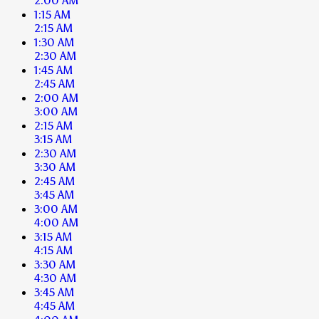
2:00 AM
1:15 AM
2:15 AM
1:30 AM
2:30 AM
1:45 AM
2:45 AM
2:00 AM
3:00 AM
2:15 AM
3:15 AM
2:30 AM
3:30 AM
2:45 AM
3:45 AM
3:00 AM
4:00 AM
3:15 AM
4:15 AM
3:30 AM
4:30 AM
3:45 AM
4:45 AM