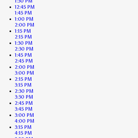
1:30 PM
12:45 PM
1:45 PM
1:00 PM
2:00 PM
1:15 PM
2:15 PM
1:30 PM
2:30 PM
1:45 PM
2:45 PM
2:00 PM
3:00 PM
2:15 PM
3:15 PM
2:30 PM
3:30 PM
2:45 PM
3:45 PM
3:00 PM
4:00 PM
3:15 PM
4:15 PM