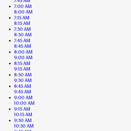
7:45 AM
7:00 AM
8:00 AM
7:15 AM
8:15 AM
7:30 AM
8:30 AM
7:45 AM
8:45 AM
8:00 AM
9:00 AM
8:15 AM
9:15 AM
8:30 AM
9:30 AM
8:45 AM
9:45 AM
9:00 AM
10:00 AM
9:15 AM
10:15 AM
9:30 AM
10:30 AM