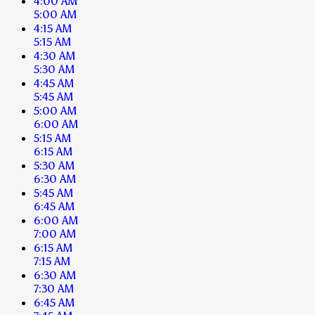
4:00 AM
5:00 AM
4:15 AM
5:15 AM
4:30 AM
5:30 AM
4:45 AM
5:45 AM
5:00 AM
6:00 AM
5:15 AM
6:15 AM
5:30 AM
6:30 AM
5:45 AM
6:45 AM
6:00 AM
7:00 AM
6:15 AM
7:15 AM
6:30 AM
7:30 AM
6:45 AM