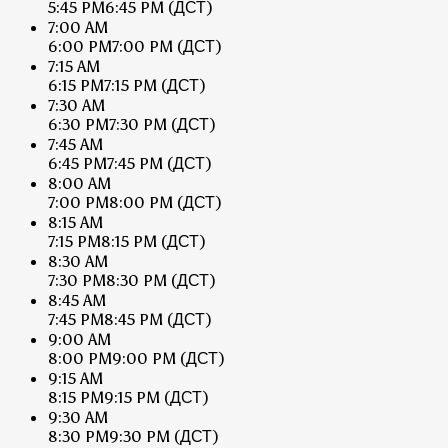
5:45 PM
6:45 PM
(ДСТ)
7:00 AM
6:00 PM
7:00 PM
(ДСТ)
7:15 AM
6:15 PM
7:15 PM
(ДСТ)
7:30 AM
6:30 PM
7:30 PM
(ДСТ)
7:45 AM
6:45 PM
7:45 PM
(ДСТ)
8:00 AM
7:00 PM
8:00 PM
(ДСТ)
8:15 AM
7:15 PM
8:15 PM
(ДСТ)
8:30 AM
7:30 PM
8:30 PM
(ДСТ)
8:45 AM
7:45 PM
8:45 PM
(ДСТ)
9:00 AM
8:00 PM
9:00 PM
(ДСТ)
9:15 AM
8:15 PM
9:15 PM
(ДСТ)
9:30 AM
8:30 PM
9:30 PM
(ДСТ)