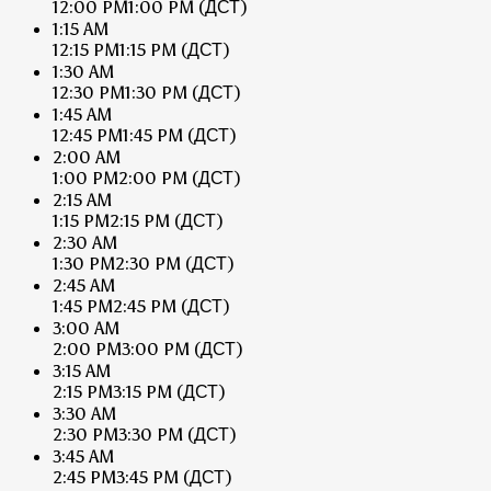
12:00 PM
1:00 PM
(ДСТ)
1:15 AM
12:15 PM
1:15 PM
(ДСТ)
1:30 AM
12:30 PM
1:30 PM
(ДСТ)
1:45 AM
12:45 PM
1:45 PM
(ДСТ)
2:00 AM
1:00 PM
2:00 PM
(ДСТ)
2:15 AM
1:15 PM
2:15 PM
(ДСТ)
2:30 AM
1:30 PM
2:30 PM
(ДСТ)
2:45 AM
1:45 PM
2:45 PM
(ДСТ)
3:00 AM
2:00 PM
3:00 PM
(ДСТ)
3:15 AM
2:15 PM
3:15 PM
(ДСТ)
3:30 AM
2:30 PM
3:30 PM
(ДСТ)
3:45 AM
2:45 PM
3:45 PM
(ДСТ)