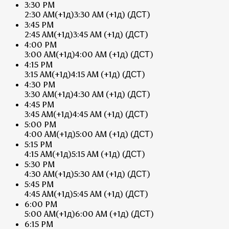
3:30 PM
2:30 AM
(+1д)
3:30 AM
(+1д)
(ДСТ)
3:45 PM
2:45 AM
(+1д)
3:45 AM
(+1д)
(ДСТ)
4:00 PM
3:00 AM
(+1д)
4:00 AM
(+1д)
(ДСТ)
4:15 PM
3:15 AM
(+1д)
4:15 AM
(+1д)
(ДСТ)
4:30 PM
3:30 AM
(+1д)
4:30 AM
(+1д)
(ДСТ)
4:45 PM
3:45 AM
(+1д)
4:45 AM
(+1д)
(ДСТ)
5:00 PM
4:00 AM
(+1д)
5:00 AM
(+1д)
(ДСТ)
5:15 PM
4:15 AM
(+1д)
5:15 AM
(+1д)
(ДСТ)
5:30 PM
4:30 AM
(+1д)
5:30 AM
(+1д)
(ДСТ)
5:45 PM
4:45 AM
(+1д)
5:45 AM
(+1д)
(ДСТ)
6:00 PM
5:00 AM
(+1д)
6:00 AM
(+1д)
(ДСТ)
6:15 PM