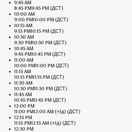
9:45 AM
8:45 PM
9:45 PM
(ДСТ)
10:00 AM
9:00 PM
10:00 PM
(ДСТ)
10:15 AM
9:15 PM
10:15 PM
(ДСТ)
10:30 AM
9:30 PM
10:30 PM
(ДСТ)
10:45 AM
9:45 PM
10:45 PM
(ДСТ)
11:00 AM
10:00 PM
11:00 PM
(ДСТ)
11:15 AM
10:15 PM
11:15 PM
(ДСТ)
11:30 AM
10:30 PM
11:30 PM
(ДСТ)
11:45 AM
10:45 PM
11:45 PM
(ДСТ)
12:00 PM
11:00 PM
12:00 AM
(+1д)
(ДСТ)
12:15 PM
11:15 PM
12:15 AM
(+1д)
(ДСТ)
12:30 PM