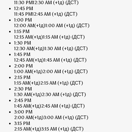
11:30 PM
12:30 AM
(+1д)
(ДСТ)
12:45 PM
11:45 PM
12:45 AM
(+1д)
(ДСТ)
1:00 PM
12:00 AM
(+1д)
1:00 AM
(+1д)
(ДСТ)
1:15 PM
12:15 AM
(+1д)
1:15 AM
(+1д)
(ДСТ)
1:30 PM
12:30 AM
(+1д)
1:30 AM
(+1д)
(ДСТ)
1:45 PM
12:45 AM
(+1д)
1:45 AM
(+1д)
(ДСТ)
2:00 PM
1:00 AM
(+1д)
2:00 AM
(+1д)
(ДСТ)
2:15 PM
1:15 AM
(+1д)
2:15 AM
(+1д)
(ДСТ)
2:30 PM
1:30 AM
(+1д)
2:30 AM
(+1д)
(ДСТ)
2:45 PM
1:45 AM
(+1д)
2:45 AM
(+1д)
(ДСТ)
3:00 PM
2:00 AM
(+1д)
3:00 AM
(+1д)
(ДСТ)
3:15 PM
2:15 AM
(+1д)
3:15 AM
(+1д)
(ДСТ)