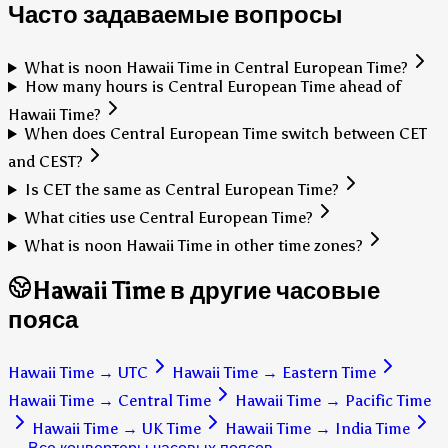
Часто задаваемые вопросы
What is noon Hawaii Time in Central European Time?
How many hours is Central European Time ahead of
Hawaii Time?
When does Central European Time switch between CET
and CEST?
Is CET the same as Central European Time?
What cities use Central European Time?
What is noon Hawaii Time in other time zones?
Hawaii Time в другие часовые
пояса
Hawaii Time
→
UTC
Hawaii Time
→
Eastern Time
Hawaii Time
→
Central Time
Hawaii Time
→
Pacific Time
Hawaii Time
→
UK Time
Hawaii Time
→
India Time