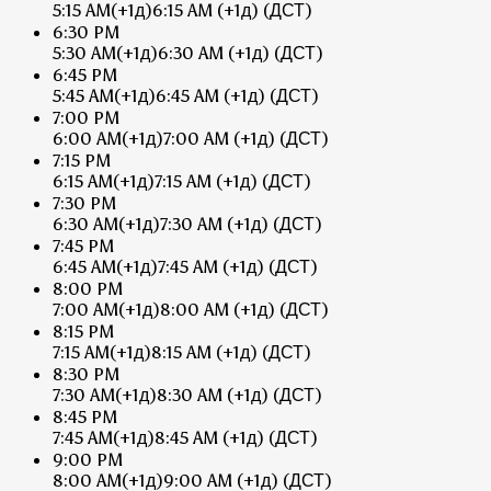
5:15 AM
(+1д)
6:15 AM
(+1д)
(ДСТ)
6:30 PM
5:30 AM
(+1д)
6:30 AM
(+1д)
(ДСТ)
6:45 PM
5:45 AM
(+1д)
6:45 AM
(+1д)
(ДСТ)
7:00 PM
6:00 AM
(+1д)
7:00 AM
(+1д)
(ДСТ)
7:15 PM
6:15 AM
(+1д)
7:15 AM
(+1д)
(ДСТ)
7:30 PM
6:30 AM
(+1д)
7:30 AM
(+1д)
(ДСТ)
7:45 PM
6:45 AM
(+1д)
7:45 AM
(+1д)
(ДСТ)
8:00 PM
7:00 AM
(+1д)
8:00 AM
(+1д)
(ДСТ)
8:15 PM
7:15 AM
(+1д)
8:15 AM
(+1д)
(ДСТ)
8:30 PM
7:30 AM
(+1д)
8:30 AM
(+1д)
(ДСТ)
8:45 PM
7:45 AM
(+1д)
8:45 AM
(+1д)
(ДСТ)
9:00 PM
8:00 AM
(+1д)
9:00 AM
(+1д)
(ДСТ)