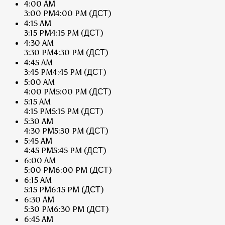
4:00 AM
3:00 PM
4:00 PM
(ДСТ)
4:15 AM
3:15 PM
4:15 PM
(ДСТ)
4:30 AM
3:30 PM
4:30 PM
(ДСТ)
4:45 AM
3:45 PM
4:45 PM
(ДСТ)
5:00 AM
4:00 PM
5:00 PM
(ДСТ)
5:15 AM
4:15 PM
5:15 PM
(ДСТ)
5:30 AM
4:30 PM
5:30 PM
(ДСТ)
5:45 AM
4:45 PM
5:45 PM
(ДСТ)
6:00 AM
5:00 PM
6:00 PM
(ДСТ)
6:15 AM
5:15 PM
6:15 PM
(ДСТ)
6:30 AM
5:30 PM
6:30 PM
(ДСТ)
6:45 AM