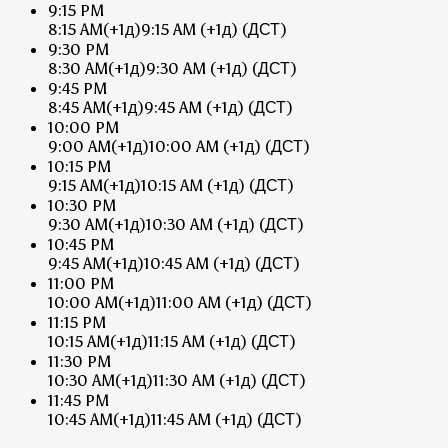
9:15 PM
8:15 AM
(+1д)
9:15 AM
(+1д)
(ДСТ)
9:30 PM
8:30 AM
(+1д)
9:30 AM
(+1д)
(ДСТ)
9:45 PM
8:45 AM
(+1д)
9:45 AM
(+1д)
(ДСТ)
10:00 PM
9:00 AM
(+1д)
10:00 AM
(+1д)
(ДСТ)
10:15 PM
9:15 AM
(+1д)
10:15 AM
(+1д)
(ДСТ)
10:30 PM
9:30 AM
(+1д)
10:30 AM
(+1д)
(ДСТ)
10:45 PM
9:45 AM
(+1д)
10:45 AM
(+1д)
(ДСТ)
11:00 PM
10:00 AM
(+1д)
11:00 AM
(+1д)
(ДСТ)
11:15 PM
10:15 AM
(+1д)
11:15 AM
(+1д)
(ДСТ)
11:30 PM
10:30 AM
(+1д)
11:30 AM
(+1д)
(ДСТ)
11:45 PM
10:45 AM
(+1д)
11:45 AM
(+1д)
(ДСТ)