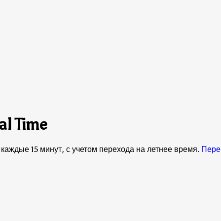
al Time
 каждые 15 минут, с учетом перехода на летнее время.
Перек