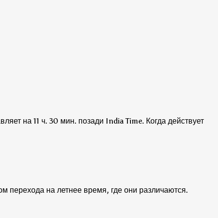
яет на 11 ч. 30 мин. позади India Time.
Когда действует
том перехода на летнее время, где они различаются.