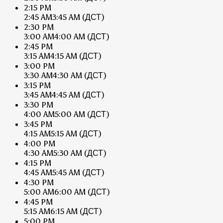
2:15 PM
2:45 AM
3:45 AM
(ДСТ)
2:30 PM
3:00 AM
4:00 AM
(ДСТ)
2:45 PM
3:15 AM
4:15 AM
(ДСТ)
3:00 PM
3:30 AM
4:30 AM
(ДСТ)
3:15 PM
3:45 AM
4:45 AM
(ДСТ)
3:30 PM
4:00 AM
5:00 AM
(ДСТ)
3:45 PM
4:15 AM
5:15 AM
(ДСТ)
4:00 PM
4:30 AM
5:30 AM
(ДСТ)
4:15 PM
4:45 AM
5:45 AM
(ДСТ)
4:30 PM
5:00 AM
6:00 AM
(ДСТ)
4:45 PM
5:15 AM
6:15 AM
(ДСТ)
5:00 PM