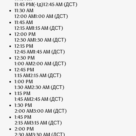
11:45 PM
(-1д)
12:45 AM
(ДСТ)
11:30 AM
12:00 AM
1:00 AM
(ДСТ)
11:45 AM
12:15 AM
1:15 AM
(ДСТ)
12:00 PM
12:30 AM
1:30 AM
(ДСТ)
12:15 PM
12:45 AM
1:45 AM
(ДСТ)
12:30 PM
1:00 AM
2:00 AM
(ДСТ)
12:45 PM
1:15 AM
2:15 AM
(ДСТ)
1:00 PM
1:30 AM
2:30 AM
(ДСТ)
1:15 PM
1:45 AM
2:45 AM
(ДСТ)
1:30 PM
2:00 AM
3:00 AM
(ДСТ)
1:45 PM
2:15 AM
3:15 AM
(ДСТ)
2:00 PM
2:30 AM
3:30 AM
(ДСТ)