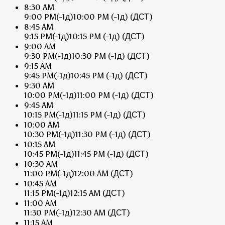
8:30 AM
9:00 PM
(-1д)
10:00 PM
(-1д)
(ДСТ)
8:45 AM
9:15 PM
(-1д)
10:15 PM
(-1д)
(ДСТ)
9:00 AM
9:30 PM
(-1д)
10:30 PM
(-1д)
(ДСТ)
9:15 AM
9:45 PM
(-1д)
10:45 PM
(-1д)
(ДСТ)
9:30 AM
10:00 PM
(-1д)
11:00 PM
(-1д)
(ДСТ)
9:45 AM
10:15 PM
(-1д)
11:15 PM
(-1д)
(ДСТ)
10:00 AM
10:30 PM
(-1д)
11:30 PM
(-1д)
(ДСТ)
10:15 AM
10:45 PM
(-1д)
11:45 PM
(-1д)
(ДСТ)
10:30 AM
11:00 PM
(-1д)
12:00 AM
(ДСТ)
10:45 AM
11:15 PM
(-1д)
12:15 AM
(ДСТ)
11:00 AM
11:30 PM
(-1д)
12:30 AM
(ДСТ)
11:15 AM