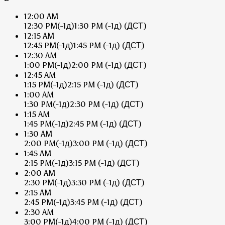
12:00 AM
12:30 PM
(-1д)
1:30 PM
(-1д)
(ДСТ)
12:15 AM
12:45 PM
(-1д)
1:45 PM
(-1д)
(ДСТ)
12:30 AM
1:00 PM
(-1д)
2:00 PM
(-1д)
(ДСТ)
12:45 AM
1:15 PM
(-1д)
2:15 PM
(-1д)
(ДСТ)
1:00 AM
1:30 PM
(-1д)
2:30 PM
(-1д)
(ДСТ)
1:15 AM
1:45 PM
(-1д)
2:45 PM
(-1д)
(ДСТ)
1:30 AM
2:00 PM
(-1д)
3:00 PM
(-1д)
(ДСТ)
1:45 AM
2:15 PM
(-1д)
3:15 PM
(-1д)
(ДСТ)
2:00 AM
2:30 PM
(-1д)
3:30 PM
(-1д)
(ДСТ)
2:15 AM
2:45 PM
(-1д)
3:45 PM
(-1д)
(ДСТ)
2:30 AM
3:00 PM
(-1д)
4:00 PM
(-1д)
(ДСТ)