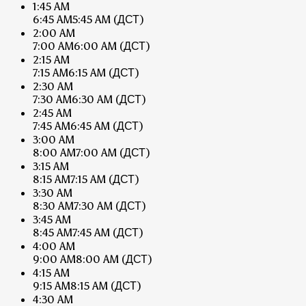
1:45 AM
6:45 AM
5:45 AM
(ДСТ)
2:00 AM
7:00 AM
6:00 AM
(ДСТ)
2:15 AM
7:15 AM
6:15 AM
(ДСТ)
2:30 AM
7:30 AM
6:30 AM
(ДСТ)
2:45 AM
7:45 AM
6:45 AM
(ДСТ)
3:00 AM
8:00 AM
7:00 AM
(ДСТ)
3:15 AM
8:15 AM
7:15 AM
(ДСТ)
3:30 AM
8:30 AM
7:30 AM
(ДСТ)
3:45 AM
8:45 AM
7:45 AM
(ДСТ)
4:00 AM
9:00 AM
8:00 AM
(ДСТ)
4:15 AM
9:15 AM
8:15 AM
(ДСТ)
4:30 AM