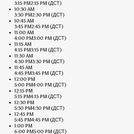
3:15 PM
2:15 PM
(ДСТ)
10:30 AM
3:30 PM
2:30 PM
(ДСТ)
10:45 AM
3:45 PM
2:45 PM
(ДСТ)
11:00 AM
4:00 PM
3:00 PM
(ДСТ)
11:15 AM
4:15 PM
3:15 PM
(ДСТ)
11:30 AM
4:30 PM
3:30 PM
(ДСТ)
11:45 AM
4:45 PM
3:45 PM
(ДСТ)
12:00 PM
5:00 PM
4:00 PM
(ДСТ)
12:15 PM
5:15 PM
4:15 PM
(ДСТ)
12:30 PM
5:30 PM
4:30 PM
(ДСТ)
12:45 PM
5:45 PM
4:45 PM
(ДСТ)
1:00 PM
6:00 PM
5:00 PM
(ДСТ)