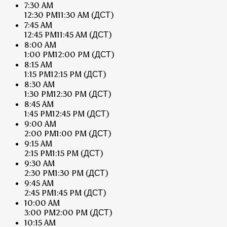
7:30 AM
12:30 PM
11:30 AM
(ДСТ)
7:45 AM
12:45 PM
11:45 AM
(ДСТ)
8:00 AM
1:00 PM
12:00 PM
(ДСТ)
8:15 AM
1:15 PM
12:15 PM
(ДСТ)
8:30 AM
1:30 PM
12:30 PM
(ДСТ)
8:45 AM
1:45 PM
12:45 PM
(ДСТ)
9:00 AM
2:00 PM
1:00 PM
(ДСТ)
9:15 AM
2:15 PM
1:15 PM
(ДСТ)
9:30 AM
2:30 PM
1:30 PM
(ДСТ)
9:45 AM
2:45 PM
1:45 PM
(ДСТ)
10:00 AM
3:00 PM
2:00 PM
(ДСТ)
10:15 AM