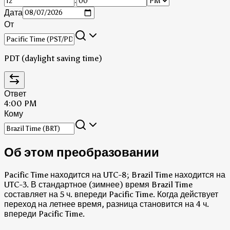
:
Дата
От
PDT (daylight saving time)
Ответ
4:00 PM
Кому
Об этом преобразовании
Pacific Time находится на UTC-8; Brazil Time находится на
UTC-3.
В стандартное (зимнее) время Brazil Time
составляет на 5 ч. впереди Pacific Time.
Когда действует
переход на летнее время, разница становится на 4 ч.
впереди Pacific Time.