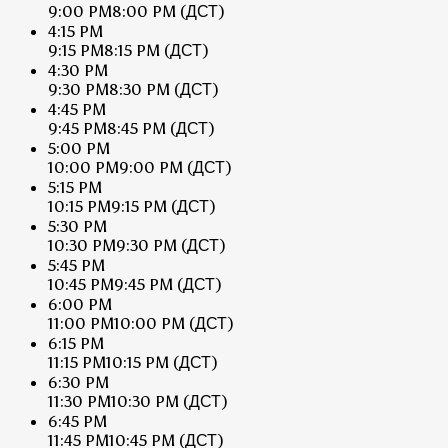
9:00 PM
8:00 PM
(ДСТ)
4:15 PM
9:15 PM
8:15 PM
(ДСТ)
4:30 PM
9:30 PM
8:30 PM
(ДСТ)
4:45 PM
9:45 PM
8:45 PM
(ДСТ)
5:00 PM
10:00 PM
9:00 PM
(ДСТ)
5:15 PM
10:15 PM
9:15 PM
(ДСТ)
5:30 PM
10:30 PM
9:30 PM
(ДСТ)
5:45 PM
10:45 PM
9:45 PM
(ДСТ)
6:00 PM
11:00 PM
10:00 PM
(ДСТ)
6:15 PM
11:15 PM
10:15 PM
(ДСТ)
6:30 PM
11:30 PM
10:30 PM
(ДСТ)
6:45 PM
11:45 PM
10:45 PM
(ДСТ)