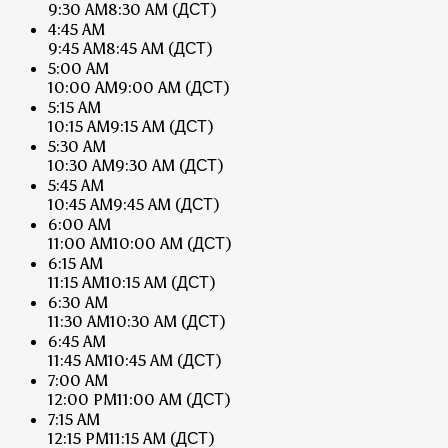
9:30 AM
8:30 AM
(ДСТ)
4:45 AM
9:45 AM
8:45 AM
(ДСТ)
5:00 AM
10:00 AM
9:00 AM
(ДСТ)
5:15 AM
10:15 AM
9:15 AM
(ДСТ)
5:30 AM
10:30 AM
9:30 AM
(ДСТ)
5:45 AM
10:45 AM
9:45 AM
(ДСТ)
6:00 AM
11:00 AM
10:00 AM
(ДСТ)
6:15 AM
11:15 AM
10:15 AM
(ДСТ)
6:30 AM
11:30 AM
10:30 AM
(ДСТ)
6:45 AM
11:45 AM
10:45 AM
(ДСТ)
7:00 AM
12:00 PM
11:00 AM
(ДСТ)
7:15 AM
12:15 PM
11:15 AM
(ДСТ)