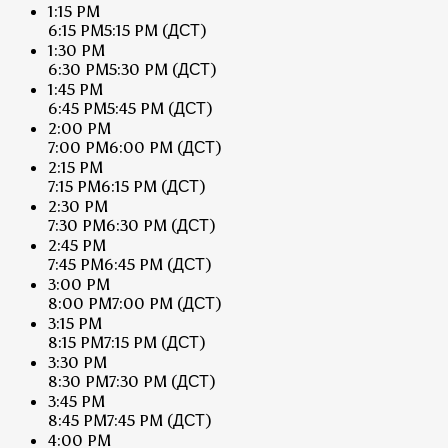
1:15 PM
6:15 PM
5:15 PM
(ДСТ)
1:30 PM
6:30 PM
5:30 PM
(ДСТ)
1:45 PM
6:45 PM
5:45 PM
(ДСТ)
2:00 PM
7:00 PM
6:00 PM
(ДСТ)
2:15 PM
7:15 PM
6:15 PM
(ДСТ)
2:30 PM
7:30 PM
6:30 PM
(ДСТ)
2:45 PM
7:45 PM
6:45 PM
(ДСТ)
3:00 PM
8:00 PM
7:00 PM
(ДСТ)
3:15 PM
8:15 PM
7:15 PM
(ДСТ)
3:30 PM
8:30 PM
7:30 PM
(ДСТ)
3:45 PM
8:45 PM
7:45 PM
(ДСТ)
4:00 PM