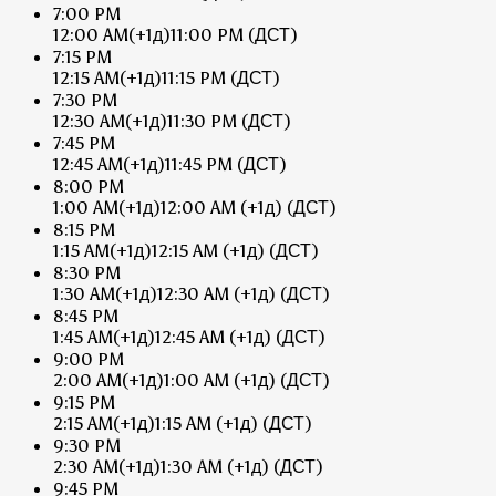
7:00 PM
12:00 AM
(+1д)
11:00 PM
(ДСТ)
7:15 PM
12:15 AM
(+1д)
11:15 PM
(ДСТ)
7:30 PM
12:30 AM
(+1д)
11:30 PM
(ДСТ)
7:45 PM
12:45 AM
(+1д)
11:45 PM
(ДСТ)
8:00 PM
1:00 AM
(+1д)
12:00 AM
(+1д)
(ДСТ)
8:15 PM
1:15 AM
(+1д)
12:15 AM
(+1д)
(ДСТ)
8:30 PM
1:30 AM
(+1д)
12:30 AM
(+1д)
(ДСТ)
8:45 PM
1:45 AM
(+1д)
12:45 AM
(+1д)
(ДСТ)
9:00 PM
2:00 AM
(+1д)
1:00 AM
(+1д)
(ДСТ)
9:15 PM
2:15 AM
(+1д)
1:15 AM
(+1д)
(ДСТ)
9:30 PM
2:30 AM
(+1д)
1:30 AM
(+1д)
(ДСТ)
9:45 PM