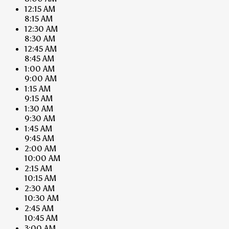
12:15 AM
8:15 AM
12:30 AM
8:30 AM
12:45 AM
8:45 AM
1:00 AM
9:00 AM
1:15 AM
9:15 AM
1:30 AM
9:30 AM
1:45 AM
9:45 AM
2:00 AM
10:00 AM
2:15 AM
10:15 AM
2:30 AM
10:30 AM
2:45 AM
10:45 AM
3:00 AM