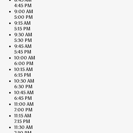
4:45 PM
9:00 AM
5:00 PM
9:15 AM
5:15 PM
9:30 AM
5:30 PM
9:45 AM
5:45 PM
10:00 AM
6:00 PM
10:15 AM
6:15 PM
10:30 AM
6:30 PM
10:45 AM
6:45 PM
11:00 AM
7:00 PM
11:15 AM
7:15 PM
11:30 AM
7:30 PM