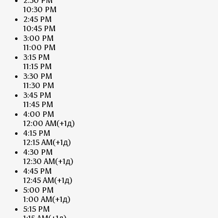
2:30 PM
10:30 PM
2:45 PM
10:45 PM
3:00 PM
11:00 PM
3:15 PM
11:15 PM
3:30 PM
11:30 PM
3:45 PM
11:45 PM
4:00 PM
12:00 AM
(+1д)
4:15 PM
12:15 AM
(+1д)
4:30 PM
12:30 AM
(+1д)
4:45 PM
12:45 AM
(+1д)
5:00 PM
1:00 AM
(+1д)
5:15 PM