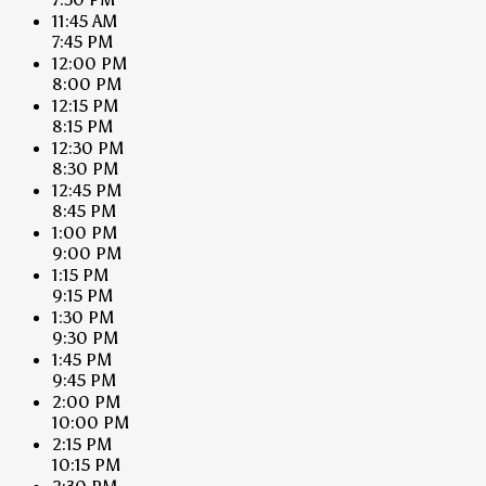
11:45 AM
7:45 PM
12:00 PM
8:00 PM
12:15 PM
8:15 PM
12:30 PM
8:30 PM
12:45 PM
8:45 PM
1:00 PM
9:00 PM
1:15 PM
9:15 PM
1:30 PM
9:30 PM
1:45 PM
9:45 PM
2:00 PM
10:00 PM
2:15 PM
10:15 PM