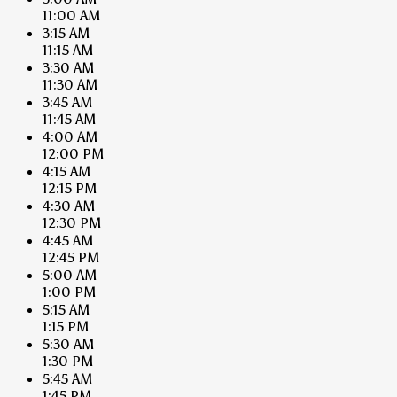
11:00 AM
3:15 AM
11:15 AM
3:30 AM
11:30 AM
3:45 AM
11:45 AM
4:00 AM
12:00 PM
4:15 AM
12:15 PM
4:30 AM
12:30 PM
4:45 AM
12:45 PM
5:00 AM
1:00 PM
5:15 AM
1:15 PM
5:30 AM
1:30 PM
5:45 AM
1:45 PM