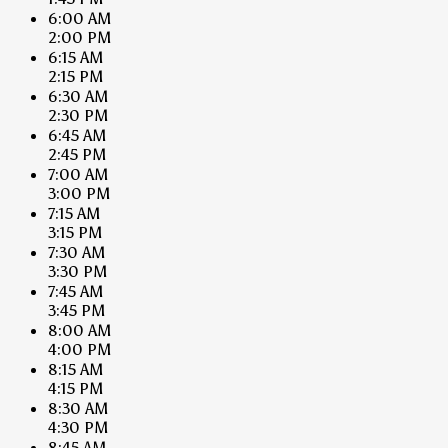
6:00 AM
2:00 PM
6:15 AM
2:15 PM
6:30 AM
2:30 PM
6:45 AM
2:45 PM
7:00 AM
3:00 PM
7:15 AM
3:15 PM
7:30 AM
3:30 PM
7:45 AM
3:45 PM
8:00 AM
4:00 PM
8:15 AM
4:15 PM
8:30 AM
4:30 PM
8:45 AM