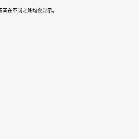
答案在不同之处均会显示。