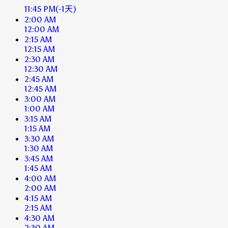
11:45 PM
(-1天)
2:00 AM
12:00 AM
2:15 AM
12:15 AM
2:30 AM
12:30 AM
2:45 AM
12:45 AM
3:00 AM
1:00 AM
3:15 AM
1:15 AM
3:30 AM
1:30 AM
3:45 AM
1:45 AM
4:00 AM
2:00 AM
4:15 AM
2:15 AM
4:30 AM
2:30 AM