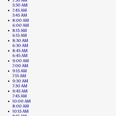
7:30 AM
5:30 AM
7:45 AM
5:45 AM
8:00 AM
6:00 AM
8:15 AM
6:15 AM
8:30 AM
6:30 AM
8:45 AM
6:45 AM
9:00 AM
7:00 AM
9:15 AM
7:15 AM
9:30 AM
7:30 AM
9:45 AM
7:45 AM
10:00 AM
8:00 AM
10:15 AM