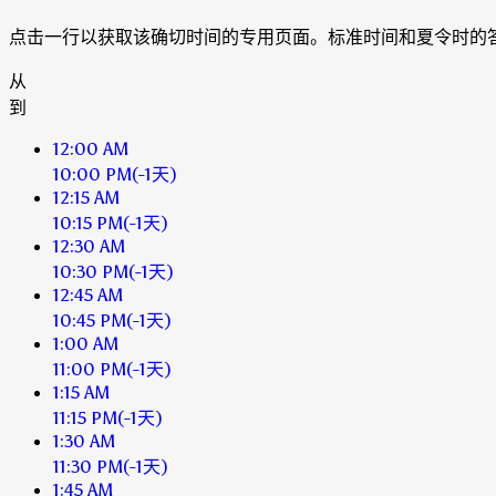
点击一行以获取该确切时间的专用页面。标准时间和夏令时的
从
到
12:00 AM
10:00 PM
(-1天)
12:15 AM
10:15 PM
(-1天)
12:30 AM
10:30 PM
(-1天)
12:45 AM
10:45 PM
(-1天)
1:00 AM
11:00 PM
(-1天)
1:15 AM
11:15 PM
(-1天)
1:30 AM
11:30 PM
(-1天)
1:45 AM