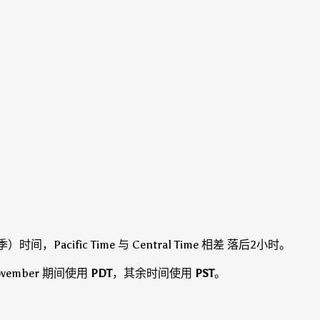
间，Pacific Time 与 Central Time 相差 落后2小时。
of November 期间使用
PDT
，其余时间使用
PST
。