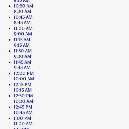
8:15 AM
10:30 AM
8:30 AM
10:45 AM
8:45 AM
11:00 AM
9:00 AM
11:15 AM
9:15 AM
11:30 AM
9:30 AM
11:45 AM
9:45 AM
12:00 PM
10:00 AM
12:15 PM
10:15 AM
12:30 PM
10:30 AM
12:45 PM
10:45 AM
1:00 PM
11:00 AM