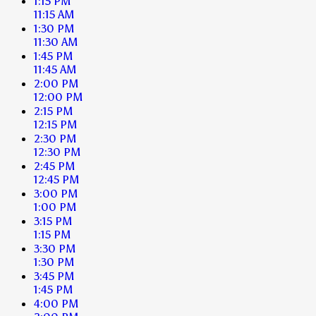
1:15 PM
11:15 AM
1:30 PM
11:30 AM
1:45 PM
11:45 AM
2:00 PM
12:00 PM
2:15 PM
12:15 PM
2:30 PM
12:30 PM
2:45 PM
12:45 PM
3:00 PM
1:00 PM
3:15 PM
1:15 PM
3:30 PM
1:30 PM
3:45 PM
1:45 PM
4:00 PM