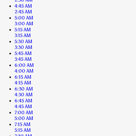
4:45 AM
2:45 AM
5:00 AM
3:00 AM
5:15 AM
3:15 AM
5:30 AM
3:30 AM
5:45 AM
3:45 AM
6:00 AM
4:00 AM
6:15 AM
4:15 AM
6:30 AM
4:30 AM
6:45 AM
4:45 AM
7:00 AM
5:00 AM
7:15 AM
5:15 AM