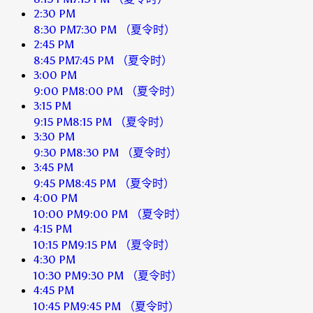
2:30 PM
8:30 PM
7:30 PM
（夏令时）
2:45 PM
8:45 PM
7:45 PM
（夏令时）
3:00 PM
9:00 PM
8:00 PM
（夏令时）
3:15 PM
9:15 PM
8:15 PM
（夏令时）
3:30 PM
9:30 PM
8:30 PM
（夏令时）
3:45 PM
9:45 PM
8:45 PM
（夏令时）
4:00 PM
10:00 PM
9:00 PM
（夏令时）
4:15 PM
10:15 PM
9:15 PM
（夏令时）
4:30 PM
10:30 PM
9:30 PM
（夏令时）
4:45 PM
10:45 PM
9:45 PM
（夏令时）