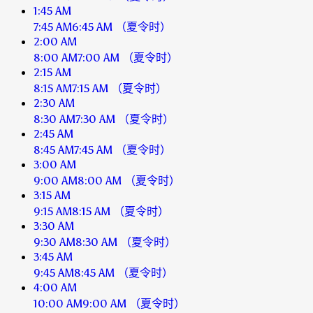
1:45 AM
7:45 AM
6:45 AM
（夏令时）
2:00 AM
8:00 AM
7:00 AM
（夏令时）
2:15 AM
8:15 AM
7:15 AM
（夏令时）
2:30 AM
8:30 AM
7:30 AM
（夏令时）
2:45 AM
8:45 AM
7:45 AM
（夏令时）
3:00 AM
9:00 AM
8:00 AM
（夏令时）
3:15 AM
9:15 AM
8:15 AM
（夏令时）
3:30 AM
9:30 AM
8:30 AM
（夏令时）
3:45 AM
9:45 AM
8:45 AM
（夏令时）
4:00 AM
10:00 AM
9:00 AM
（夏令时）