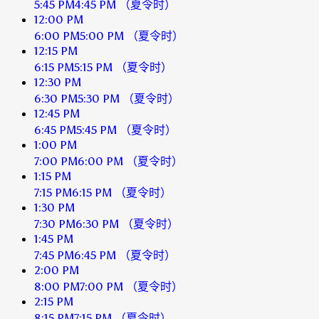
5:45 PM
4:45 PM
（夏令时）
12:00 PM
6:00 PM
5:00 PM
（夏令时）
12:15 PM
6:15 PM
5:15 PM
（夏令时）
12:30 PM
6:30 PM
5:30 PM
（夏令时）
12:45 PM
6:45 PM
5:45 PM
（夏令时）
1:00 PM
7:00 PM
6:00 PM
（夏令时）
1:15 PM
7:15 PM
6:15 PM
（夏令时）
1:30 PM
7:30 PM
6:30 PM
（夏令时）
1:45 PM
7:45 PM
6:45 PM
（夏令时）
2:00 PM
8:00 PM
7:00 PM
（夏令时）
2:15 PM
8:15 PM
7:15 PM
（夏令时）