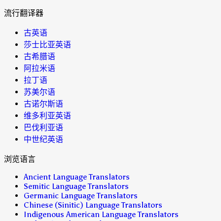
流行翻译器
古英语
莎士比亚英语
古希腊语
阿拉米语
拉丁语
苏美尔语
古诺尔斯语
维多利亚英语
巴伐利亚语
中世纪英语
浏览语言
Ancient Language Translators
Semitic Language Translators
Germanic Language Translators
Chinese (Sinitic) Language Translators
Indigenous American Language Translators