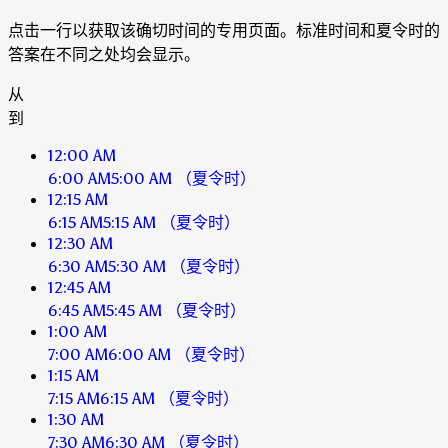
点击一行以获取该确切时间的专用页面。标准时间和夏令时的
答案在不同之处均会显示。
从
到
12:00 AM
6:00 AM
5:00 AM
（夏令时）
12:15 AM
6:15 AM
5:15 AM
（夏令时）
12:30 AM
6:30 AM
5:30 AM
（夏令时）
12:45 AM
6:45 AM
5:45 AM
（夏令时）
1:00 AM
7:00 AM
6:00 AM
（夏令时）
1:15 AM
7:15 AM
6:15 AM
（夏令时）
1:30 AM
7:30 AM
6:30 AM
（夏令时）