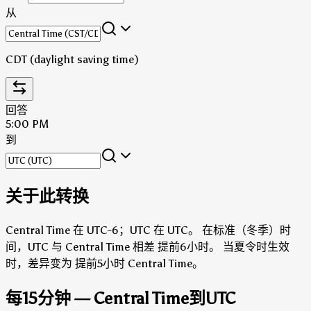
从
CDT (daylight saving time)
回答
5:00 PM
到
关于此转换
Central Time 在 UTC-6；UTC 在 UTC。
在标准（冬季）时
间，UTC 与 Central Time 相差 提前6小时。
当夏令时生效
时，差异变为 提前5小时 Central Time。
每15分钟 — Central Time到UTC