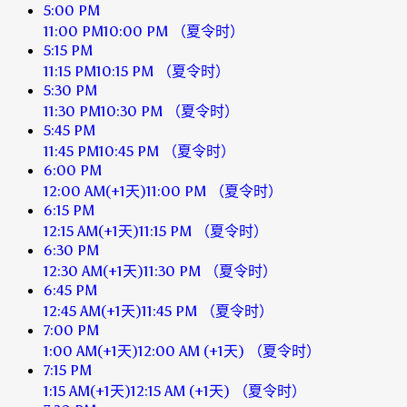
5:00 PM
11:00 PM
10:00 PM
（夏令时）
5:15 PM
11:15 PM
10:15 PM
（夏令时）
5:30 PM
11:30 PM
10:30 PM
（夏令时）
5:45 PM
11:45 PM
10:45 PM
（夏令时）
6:00 PM
12:00 AM
(+1天)
11:00 PM
（夏令时）
6:15 PM
12:15 AM
(+1天)
11:15 PM
（夏令时）
6:30 PM
12:30 AM
(+1天)
11:30 PM
（夏令时）
6:45 PM
12:45 AM
(+1天)
11:45 PM
（夏令时）
7:00 PM
1:00 AM
(+1天)
12:00 AM
(+1天)
（夏令时）
7:15 PM
1:15 AM
(+1天)
12:15 AM
(+1天)
（夏令时）