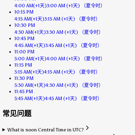
4:00 AM
(+1天)
3:00 AM
(+1天)
（夏令时）
10:15 PM
4:15 AM
(+1天)
3:15 AM
(+1天)
（夏令时）
10:30 PM
4:30 AM
(+1天)
3:30 AM
(+1天)
（夏令时）
10:45 PM
4:45 AM
(+1天)
3:45 AM
(+1天)
（夏令时）
11:00 PM
5:00 AM
(+1天)
4:00 AM
(+1天)
（夏令时）
11:15 PM
5:15 AM
(+1天)
4:15 AM
(+1天)
（夏令时）
11:30 PM
5:30 AM
(+1天)
4:30 AM
(+1天)
（夏令时）
11:45 PM
5:45 AM
(+1天)
4:45 AM
(+1天)
（夏令时）
常见问题
What is noon Central Time in UTC?