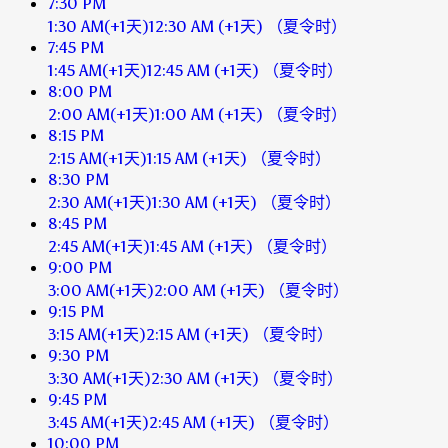
7:30 PM
1:30 AM
(+1天)
12:30 AM
(+1天)
（夏令时）
7:45 PM
1:45 AM
(+1天)
12:45 AM
(+1天)
（夏令时）
8:00 PM
2:00 AM
(+1天)
1:00 AM
(+1天)
（夏令时）
8:15 PM
2:15 AM
(+1天)
1:15 AM
(+1天)
（夏令时）
8:30 PM
2:30 AM
(+1天)
1:30 AM
(+1天)
（夏令时）
8:45 PM
2:45 AM
(+1天)
1:45 AM
(+1天)
（夏令时）
9:00 PM
3:00 AM
(+1天)
2:00 AM
(+1天)
（夏令时）
9:15 PM
3:15 AM
(+1天)
2:15 AM
(+1天)
（夏令时）
9:30 PM
3:30 AM
(+1天)
2:30 AM
(+1天)
（夏令时）
9:45 PM
3:45 AM
(+1天)
2:45 AM
(+1天)
（夏令时）
10:00 PM