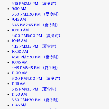
3:15 PM
2:15 PM
（夏令时）
9:30 AM
3:30 PM
2:30 PM
（夏令时）
9:45 AM
3:45 PM
2:45 PM
（夏令时）
10:00 AM
4:00 PM
3:00 PM
（夏令时）
10:15 AM
4:15 PM
3:15 PM
（夏令时）
10:30 AM
4:30 PM
3:30 PM
（夏令时）
10:45 AM
4:45 PM
3:45 PM
（夏令时）
11:00 AM
5:00 PM
4:00 PM
（夏令时）
11:15 AM
5:15 PM
4:15 PM
（夏令时）
11:30 AM
5:30 PM
4:30 PM
（夏令时）
11:45 AM