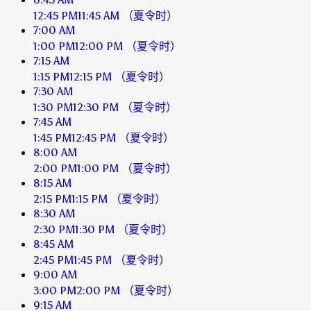
12:45 PM
11:45 AM
（夏令时）
7:00 AM
1:00 PM
12:00 PM
（夏令时）
7:15 AM
1:15 PM
12:15 PM
（夏令时）
7:30 AM
1:30 PM
12:30 PM
（夏令时）
7:45 AM
1:45 PM
12:45 PM
（夏令时）
8:00 AM
2:00 PM
1:00 PM
（夏令时）
8:15 AM
2:15 PM
1:15 PM
（夏令时）
8:30 AM
2:30 PM
1:30 PM
（夏令时）
8:45 AM
2:45 PM
1:45 PM
（夏令时）
9:00 AM
3:00 PM
2:00 PM
（夏令时）
9:15 AM