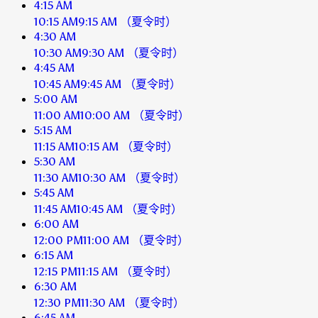
4:15 AM
10:15 AM
9:15 AM
（夏令时）
4:30 AM
10:30 AM
9:30 AM
（夏令时）
4:45 AM
10:45 AM
9:45 AM
（夏令时）
5:00 AM
11:00 AM
10:00 AM
（夏令时）
5:15 AM
11:15 AM
10:15 AM
（夏令时）
5:30 AM
11:30 AM
10:30 AM
（夏令时）
5:45 AM
11:45 AM
10:45 AM
（夏令时）
6:00 AM
12:00 PM
11:00 AM
（夏令时）
6:15 AM
12:15 PM
11:15 AM
（夏令时）
6:30 AM
12:30 PM
11:30 AM
（夏令时）
6:45 AM