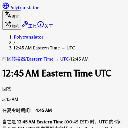
Polytranslator
语言
工具
关于
随机
Polytranslator
/
12:45 AM Eastern Time → UTC
时区转换器
/
Eastern Time
→
UTC
/
12:45 AM
12:45 AM Eastern Time UTC
回答
5:45 AM
在夏令时期间：
4:45 AM
当它是
12:45 AM Eastern Time
(00:45 EST) 时，
UTC
的时间