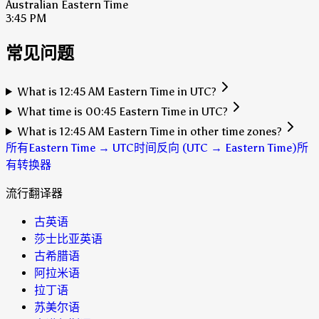
Australian Eastern Time
3:45 PM
常见问题
What is 12:45 AM Eastern Time in UTC?
What time is 00:45 Eastern Time in UTC?
What is 12:45 AM Eastern Time in other time zones?
所有Eastern Time → UTC时间
反向 (UTC → Eastern Time)
所
有转换器
流行翻译器
古英语
莎士比亚英语
古希腊语
阿拉米语
拉丁语
苏美尔语