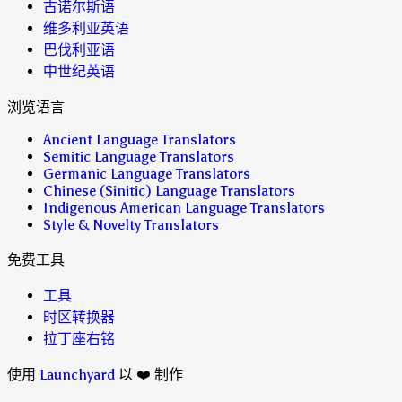
古诺尔斯语
维多利亚英语
巴伐利亚语
中世纪英语
浏览语言
Ancient Language Translators
Semitic Language Translators
Germanic Language Translators
Chinese (Sinitic) Language Translators
Indigenous American Language Translators
Style & Novelty Translators
免费工具
工具
时区转换器
拉丁座右铭
使用
Launchyard
以 ❤️ 制作