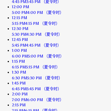
4:45 PM
3:45 PM
（夏令时）
12:00 PM
5:00 PM
4:00 PM
（夏令时）
12:15 PM
5:15 PM
4:15 PM
（夏令时）
12:30 PM
5:30 PM
4:30 PM
（夏令时）
12:45 PM
5:45 PM
4:45 PM
（夏令时）
1:00 PM
6:00 PM
5:00 PM
（夏令时）
1:15 PM
6:15 PM
5:15 PM
（夏令时）
1:30 PM
6:30 PM
5:30 PM
（夏令时）
1:45 PM
6:45 PM
5:45 PM
（夏令时）
2:00 PM
7:00 PM
6:00 PM
（夏令时）
2:15 PM
7:15 PM
6:15 PM
（夏令时）