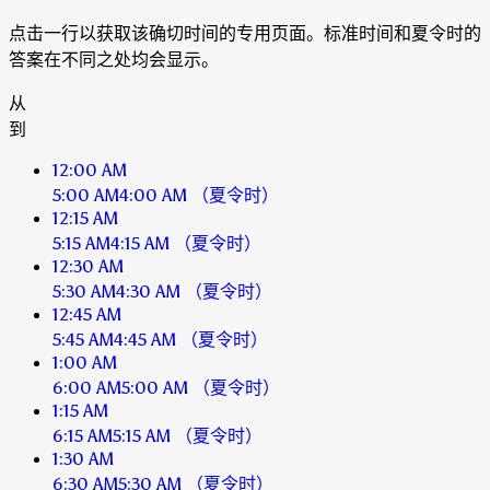
点击一行以获取该确切时间的专用页面。标准时间和夏令时的
答案在不同之处均会显示。
从
到
12:00 AM
5:00 AM
4:00 AM
（夏令时）
12:15 AM
5:15 AM
4:15 AM
（夏令时）
12:30 AM
5:30 AM
4:30 AM
（夏令时）
12:45 AM
5:45 AM
4:45 AM
（夏令时）
1:00 AM
6:00 AM
5:00 AM
（夏令时）
1:15 AM
6:15 AM
5:15 AM
（夏令时）
1:30 AM
6:30 AM
5:30 AM
（夏令时）