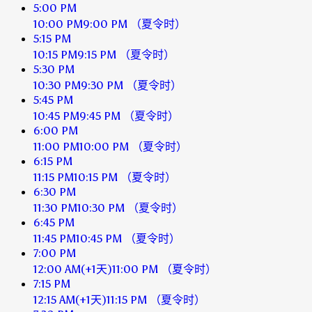
5:00 PM
10:00 PM
9:00 PM
（夏令时）
5:15 PM
10:15 PM
9:15 PM
（夏令时）
5:30 PM
10:30 PM
9:30 PM
（夏令时）
5:45 PM
10:45 PM
9:45 PM
（夏令时）
6:00 PM
11:00 PM
10:00 PM
（夏令时）
6:15 PM
11:15 PM
10:15 PM
（夏令时）
6:30 PM
11:30 PM
10:30 PM
（夏令时）
6:45 PM
11:45 PM
10:45 PM
（夏令时）
7:00 PM
12:00 AM
(+1天)
11:00 PM
（夏令时）
7:15 PM
12:15 AM
(+1天)
11:15 PM
（夏令时）