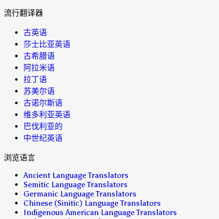
流行翻译器
古英语
莎士比亚英语
古希腊语
阿拉米语
拉丁语
苏美尔语
古诺尔斯语
维多利亚英语
巴伐利亚的
中世纪英语
浏览语言
Ancient Language Translators
Semitic Language Translators
Germanic Language Translators
Chinese (Sinitic) Language Translators
Indigenous American Language Translators