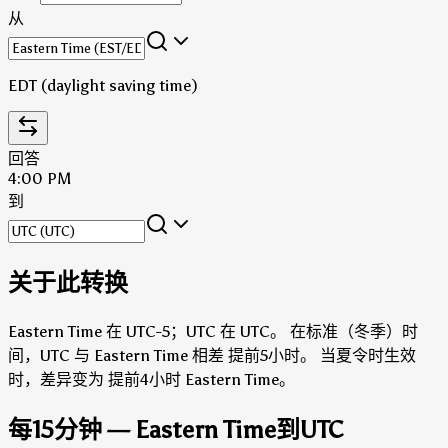
从
EDT (daylight saving time)
回答
4:00 PM
到
关于此转换
Eastern Time 在 UTC-5；UTC 在 UTC。
在标准（冬季）时
间，UTC 与 Eastern Time 相差 提前5小时。
当夏令时生效
时，差异变为 提前4小时 Eastern Time。
每15分钟 — Eastern Time到UTC