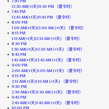
7:30 PM
12:30 AM
(+1天)
11:30 PM
（夏令时）
7:45 PM
12:45 AM
(+1天)
11:45 PM
（夏令时）
8:00 PM
1:00 AM
(+1天)
12:00 AM
(+1天)
（夏令时）
8:15 PM
1:15 AM
(+1天)
12:15 AM
(+1天)
（夏令时）
8:30 PM
1:30 AM
(+1天)
12:30 AM
(+1天)
（夏令时）
8:45 PM
1:45 AM
(+1天)
12:45 AM
(+1天)
（夏令时）
9:00 PM
2:00 AM
(+1天)
1:00 AM
(+1天)
（夏令时）
9:15 PM
2:15 AM
(+1天)
1:15 AM
(+1天)
（夏令时）
9:30 PM
2:30 AM
(+1天)
1:30 AM
(+1天)
（夏令时）
9:45 PM
2:45 AM
(+1天)
1:45 AM
(+1天)
（夏令时）
10:00 PM