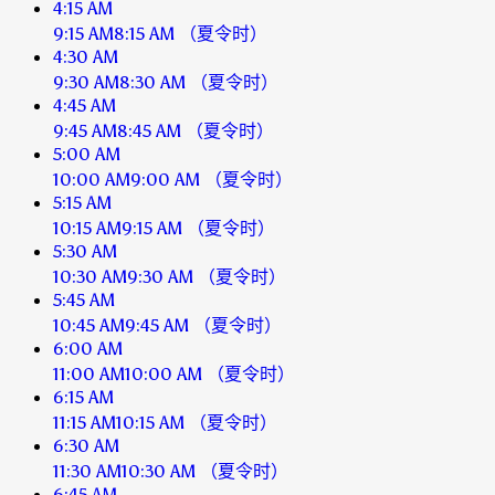
4:15 AM
9:15 AM
8:15 AM
（夏令时）
4:30 AM
9:30 AM
8:30 AM
（夏令时）
4:45 AM
9:45 AM
8:45 AM
（夏令时）
5:00 AM
10:00 AM
9:00 AM
（夏令时）
5:15 AM
10:15 AM
9:15 AM
（夏令时）
5:30 AM
10:30 AM
9:30 AM
（夏令时）
5:45 AM
10:45 AM
9:45 AM
（夏令时）
6:00 AM
11:00 AM
10:00 AM
（夏令时）
6:15 AM
11:15 AM
10:15 AM
（夏令时）
6:30 AM
11:30 AM
10:30 AM
（夏令时）
6:45 AM