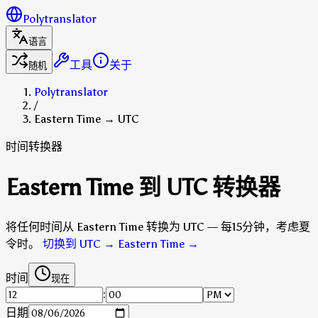
Polytranslator
语言
工具
关于
随机
Polytranslator
/
Eastern Time → UTC
时间转换器
Eastern Time 到 UTC 转换器
将任何时间从 Eastern Time 转换为 UTC — 每15分钟，考虑夏
令时。
切换到 UTC → Eastern Time
→
时间
现在
:
日期