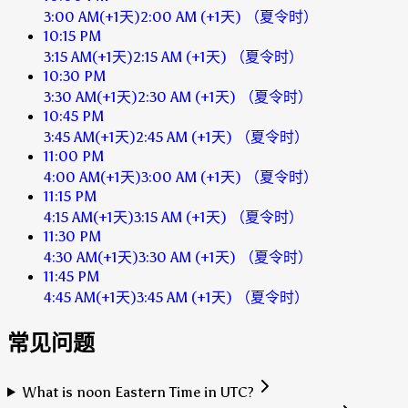
3:00 AM
(+1天)
2:00 AM
(+1天)
（夏令时）
10:15 PM
3:15 AM
(+1天)
2:15 AM
(+1天)
（夏令时）
10:30 PM
3:30 AM
(+1天)
2:30 AM
(+1天)
（夏令时）
10:45 PM
3:45 AM
(+1天)
2:45 AM
(+1天)
（夏令时）
11:00 PM
4:00 AM
(+1天)
3:00 AM
(+1天)
（夏令时）
11:15 PM
4:15 AM
(+1天)
3:15 AM
(+1天)
（夏令时）
11:30 PM
4:30 AM
(+1天)
3:30 AM
(+1天)
（夏令时）
11:45 PM
4:45 AM
(+1天)
3:45 AM
(+1天)
（夏令时）
常见问题
What is noon Eastern Time in UTC?