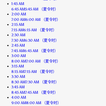
1:45 AM
6:45 AM
5:45 AM
（夏令时）
2:00 AM
7:00 AM
6:00 AM
（夏令时）
2:15 AM
7:15 AM
6:15 AM
（夏令时）
2:30 AM
7:30 AM
6:30 AM
（夏令时）
2:45 AM
7:45 AM
6:45 AM
（夏令时）
3:00 AM
8:00 AM
7:00 AM
（夏令时）
3:15 AM
8:15 AM
7:15 AM
（夏令时）
3:30 AM
8:30 AM
7:30 AM
（夏令时）
3:45 AM
8:45 AM
7:45 AM
（夏令时）
4:00 AM
9:00 AM
8:00 AM
（夏令时）