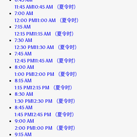
11:45 AM
10:45 AM
（夏令时）
7:00 AM
12:00 PM
11:00 AM
（夏令时）
7:15 AM
12:15 PM
11:15 AM
（夏令时）
7:30 AM
12:30 PM
11:30 AM
（夏令时）
7:45 AM
12:45 PM
11:45 AM
（夏令时）
8:00 AM
1:00 PM
12:00 PM
（夏令时）
8:15 AM
1:15 PM
12:15 PM
（夏令时）
8:30 AM
1:30 PM
12:30 PM
（夏令时）
8:45 AM
1:45 PM
12:45 PM
（夏令时）
9:00 AM
2:00 PM
1:00 PM
（夏令时）
9:15 AM