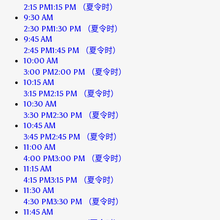
2:15 PM
1:15 PM
（夏令时）
9:30 AM
2:30 PM
1:30 PM
（夏令时）
9:45 AM
2:45 PM
1:45 PM
（夏令时）
10:00 AM
3:00 PM
2:00 PM
（夏令时）
10:15 AM
3:15 PM
2:15 PM
（夏令时）
10:30 AM
3:30 PM
2:30 PM
（夏令时）
10:45 AM
3:45 PM
2:45 PM
（夏令时）
11:00 AM
4:00 PM
3:00 PM
（夏令时）
11:15 AM
4:15 PM
3:15 PM
（夏令时）
11:30 AM
4:30 PM
3:30 PM
（夏令时）
11:45 AM