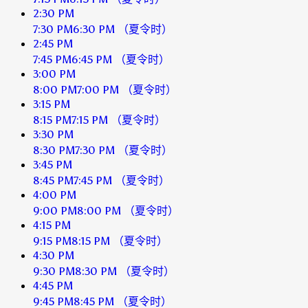
2:30 PM
7:30 PM
6:30 PM
（夏令时）
2:45 PM
7:45 PM
6:45 PM
（夏令时）
3:00 PM
8:00 PM
7:00 PM
（夏令时）
3:15 PM
8:15 PM
7:15 PM
（夏令时）
3:30 PM
8:30 PM
7:30 PM
（夏令时）
3:45 PM
8:45 PM
7:45 PM
（夏令时）
4:00 PM
9:00 PM
8:00 PM
（夏令时）
4:15 PM
9:15 PM
8:15 PM
（夏令时）
4:30 PM
9:30 PM
8:30 PM
（夏令时）
4:45 PM
9:45 PM
8:45 PM
（夏令时）