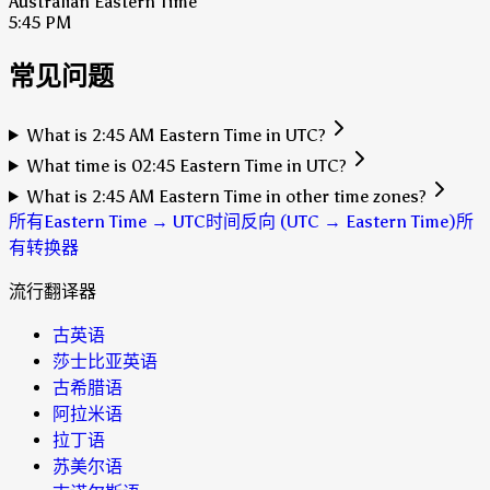
Australian Eastern Time
5:45 PM
常见问题
What is 2:45 AM Eastern Time in UTC?
What time is 02:45 Eastern Time in UTC?
What is 2:45 AM Eastern Time in other time zones?
所有Eastern Time → UTC时间
反向 (UTC → Eastern Time)
所
有转换器
流行翻译器
古英语
莎士比亚英语
古希腊语
阿拉米语
拉丁语
苏美尔语