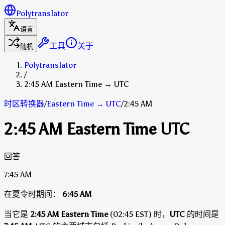
Polytranslator
语言
工具
关于
随机
Polytranslator
/
2:45 AM Eastern Time → UTC
时区转换器
/
Eastern Time
→
UTC
/
2:45 AM
2:45 AM Eastern Time UTC
回答
7:45 AM
在夏令时期间：
6:45 AM
当它是
2:45 AM Eastern Time
(02:45 EST) 时，
UTC
的时间是