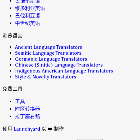
古诺尔斯语
维多利亚英语
巴伐利亚语
中世纪英语
浏览语言
Ancient Language Translators
Semitic Language Translators
Germanic Language Translators
Chinese (Sinitic) Language Translators
Indigenous American Language Translators
Style & Novelty Translators
免费工具
工具
时区转换器
拉丁座右铭
使用
Launchyard
以 ❤️ 制作