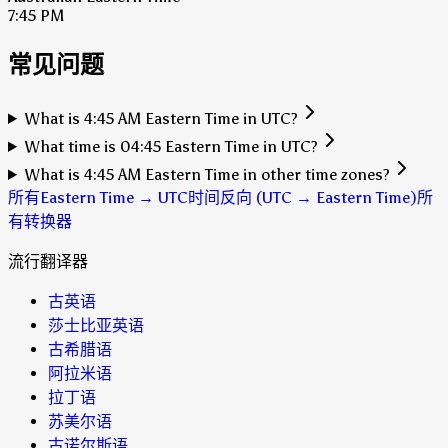
7:45 PM
常见问题
What is 4:45 AM Eastern Time in UTC?
What time is 04:45 Eastern Time in UTC?
What is 4:45 AM Eastern Time in other time zones?
所有Eastern Time → UTC时间
反向 (UTC → Eastern Time)
所
有转换器
流行翻译器
古英语
莎士比亚英语
古希腊语
阿拉米语
拉丁语
苏美尔语
古诺尔斯语