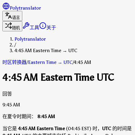
Polytranslator
语言
工具
关于
随机
Polytranslator
/
4:45 AM Eastern Time → UTC
时区转换器
/
Eastern Time
→
UTC
/
4:45 AM
4:45 AM Eastern Time UTC
回答
9:45 AM
在夏令时期间：
8:45 AM
当它是
4:45 AM Eastern Time
(04:45 EST) 时，
UTC
的时间是