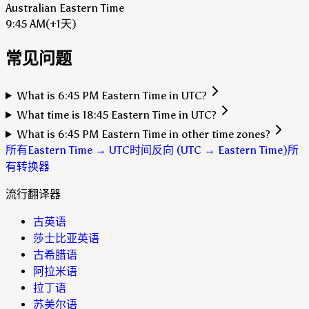
Australian Eastern Time
9:45 AM
(+1天)
常见问题
What is 6:45 PM Eastern Time in UTC?
What time is 18:45 Eastern Time in UTC?
What is 6:45 PM Eastern Time in other time zones?
所有Eastern Time → UTC时间
反向 (UTC → Eastern Time)
所
有转换器
流行翻译器
古英语
莎士比亚英语
古希腊语
阿拉米语
拉丁语
苏美尔语