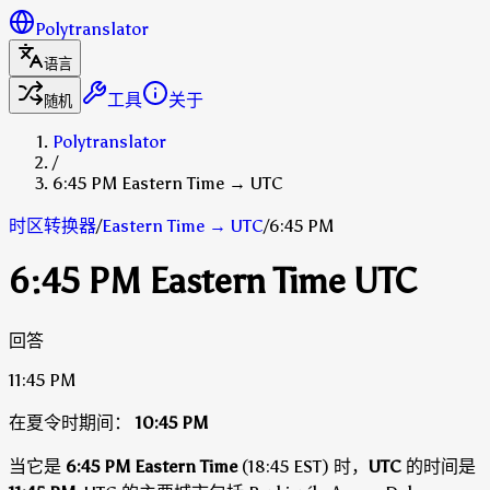
Polytranslator
语言
工具
关于
随机
Polytranslator
/
6:45 PM Eastern Time → UTC
时区转换器
/
Eastern Time
→
UTC
/
6:45 PM
6:45 PM Eastern Time UTC
回答
11:45 PM
在夏令时期间：
10:45 PM
当它是
6:45 PM Eastern Time
(18:45 EST) 时，
UTC
的时间是