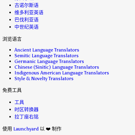
古诺尔斯语
维多利亚英语
巴伐利亚语
中世纪英语
浏览语言
Ancient Language Translators
Semitic Language Translators
Germanic Language Translators
Chinese (Sinitic) Language Translators
Indigenous American Language Translators
Style & Novelty Translators
免费工具
工具
时区转换器
拉丁座右铭
使用
Launchyard
以 ❤️ 制作