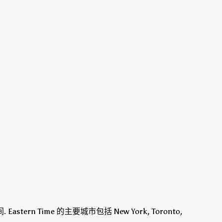
间
.
Eastern Time 的主要城市包括 New York, Toronto,