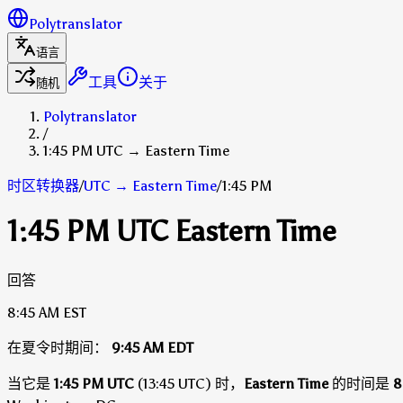
Polytranslator
语言
工具
关于
随机
Polytranslator
/
1:45 PM UTC → Eastern Time
时区转换器
/
UTC
→
Eastern Time
/
1:45 PM
1:45 PM UTC Eastern Time
回答
8:45 AM
EST
在夏令时期间：
9:45 AM
EDT
当它是
1:45 PM UTC
(13:45 UTC) 时，
Eastern Time
的时间是
8