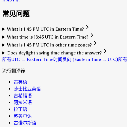
常见问题
What is 1:45 PM UTC in Eastern Time?
What time is 13:45 UTC in Eastern Time?
What is 1:45 PM UTC in other time zones?
Does daylight saving time change the answer?
所有UTC → Eastern Time时间
反向 (Eastern Time → UTC)
所
流行翻译器
古英语
莎士比亚英语
古希腊语
阿拉米语
拉丁语
苏美尔语
古诺尔斯语