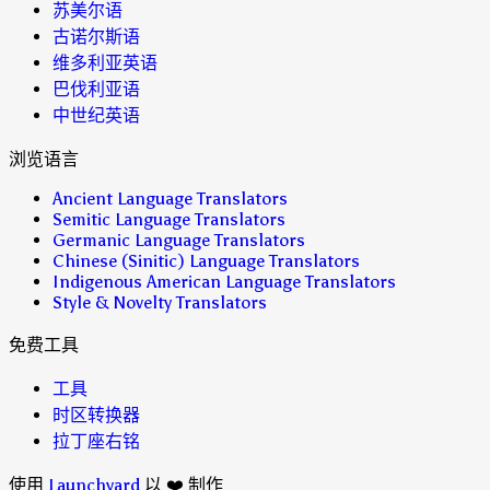
苏美尔语
古诺尔斯语
维多利亚英语
巴伐利亚语
中世纪英语
浏览语言
Ancient Language Translators
Semitic Language Translators
Germanic Language Translators
Chinese (Sinitic) Language Translators
Indigenous American Language Translators
Style & Novelty Translators
免费工具
工具
时区转换器
拉丁座右铭
使用
Launchyard
以 ❤️ 制作