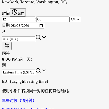
New York, Toronto, Washington, DC。
时间
现在
:
日期
从
回答
8:00 PM
(前一天)
到
EDT (daylight saving time)
使用小部件转换同一对的任何其他时间。
早些时候（15分钟）