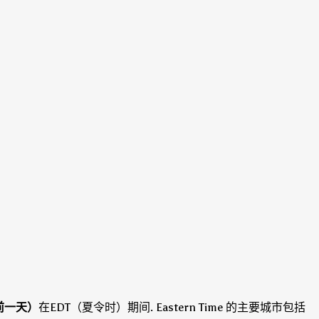
（前一天）
在EDT（夏令时）期间
.
Eastern Time 的主要城市包括