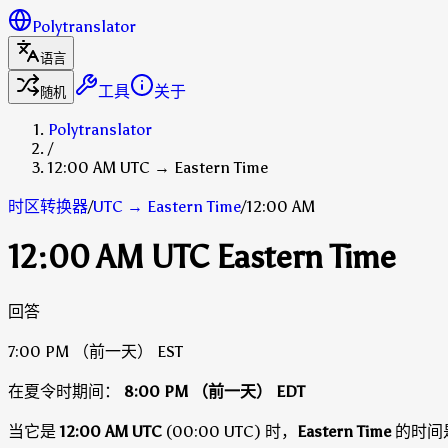
Polytranslator
语言
工具
关于
随机
Polytranslator
/
12:00 AM UTC → Eastern Time
时区转换器
/
UTC
→
Eastern Time
/
12:00 AM
12:00 AM UTC Eastern Time
回答
7:00 PM
（前一天）
EST
在夏令时期间：
8:00 PM
（前一天）
EDT
当它是
12:00 AM UTC
(00:00 UTC) 时，
Eastern Time
的时间