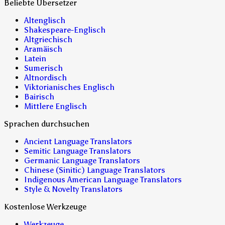
Beliebte Übersetzer
Altenglisch
Shakespeare-Englisch
Altgriechisch
Aramäisch
Latein
Sumerisch
Altnordisch
Viktorianisches Englisch
Bairisch
Mittlere Englisch
Sprachen durchsuchen
Ancient Language Translators
Semitic Language Translators
Germanic Language Translators
Chinese (Sinitic) Language Translators
Indigenous American Language Translators
Style & Novelty Translators
Kostenlose Werkzeuge
Werkzeuge