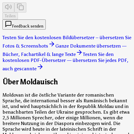
Teilen
Feedback senden
Testen Sie den kostenlosen Bildübersetzer – übersetzen Sie
Fotos & Screenshots
Ganze Dokumente übersetzen —
Bücher, Fachartikel & lange Texte
Testen Sie den
kostenlosen PDF-Übersetzer — übersetzen Sie jedes PDF,
auch gescannte
Über Moldauisch
Moldovan ist die östliche Variante der romanischen
Sprache, die international besser als Rumänisch bekannt
ist, und wird hauptsächlich in der Republik Moldau und in
benachbarten Teilen der Ukraine gesprochen. Es gibt etwa
2,5 Millionen Sprecher, oder einige Millionen, wenn die
breitere Nutzung in der Diaspora einbezogen wird. Die
Sprache wird heute in der lateinischen Schrift in der