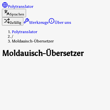
Polytranslator
Sprachen
Werkzeuge
Über uns
Zufällig
Polytranslator
/
Moldauisch-Übersetzer
Moldauisch-Übersetzer